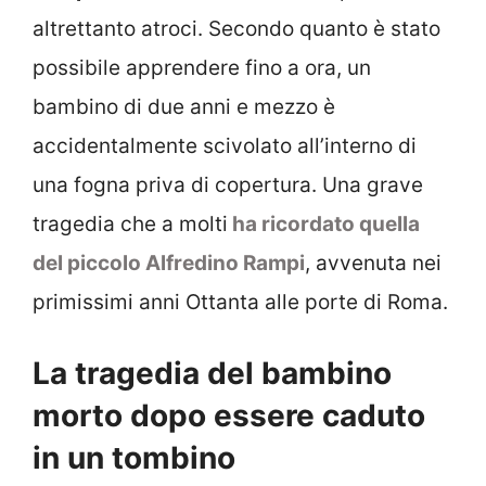
altrettanto atroci. Secondo quanto è stato
possibile apprendere fino a ora, un
bambino di due anni e mezzo è
accidentalmente scivolato all’interno di
una fogna priva di copertura. Una grave
tragedia che a molti
ha ricordato quella
del piccolo Alfredino Rampi
, avvenuta nei
primissimi anni Ottanta alle porte di Roma.
La tragedia del bambino
morto dopo essere caduto
in un tombino