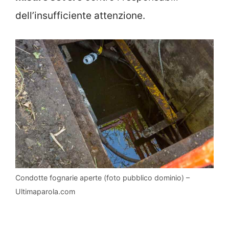
dell’insufficiente attenzione.
Condotte fognarie aperte (foto pubblico dominio) –
Ultimaparola.com