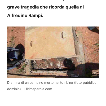
grave tragedia che ricorda quella di
Alfredino Rampi.
Dramma di un bambino morto nel tombino (foto pubblico
dominio) – Ultimaparola.com