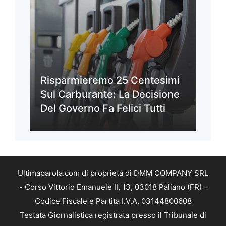
Risparmieremo 25 Centesimi
Sul Carburante: La Decisione
Del Governo Fa Felici Tutti
Ultimaparola.com di proprietà di DMM COMPANY SRL
- Corso Vittorio Emanuele II, 13, 03018 Paliano (FR) -
Codice Fiscale e Partita I.V.A. 03144800608
Testata Giornalistica registrata presso il Tribunale di