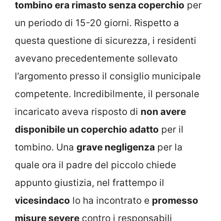
tombino era rimasto senza coperchio
per
un periodo di 15-20 giorni. Rispetto a
questa questione di sicurezza, i residenti
avevano precedentemente sollevato
l’argomento presso il consiglio municipale
competente. Incredibilmente, il personale
incaricato aveva risposto di
non avere
disponibile un coperchio adatto
per il
tombino. Una
grave negligenza
per la
quale ora il padre del piccolo chiede
appunto giustizia, nel frattempo il
vicesindaco
lo ha incontrato e
promesso
misure severe
contro i responsabili