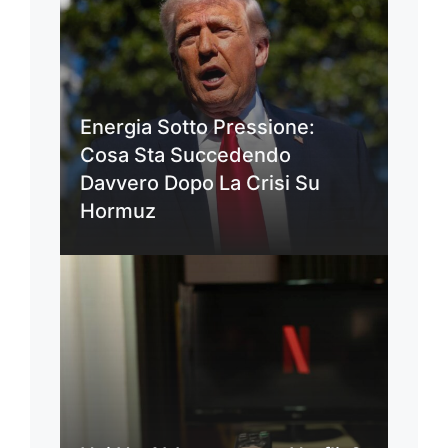
Energia Sotto Pressione:
Cosa Sta Succedendo
Davvero Dopo La Crisi Su
Hormuz