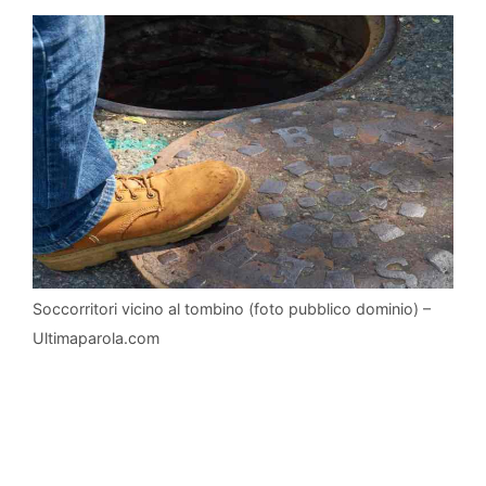
Soccorritori vicino al tombino (foto pubblico dominio) –
Ultimaparola.com