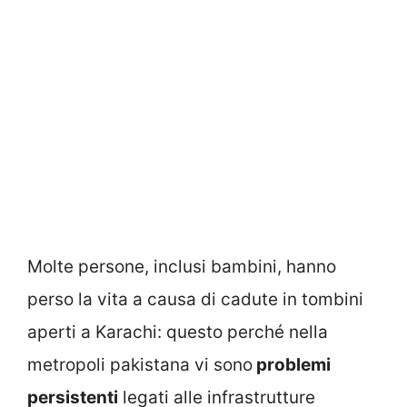
Molte persone, inclusi bambini, hanno
perso la vita a causa di cadute in tombini
aperti a Karachi: questo perché nella
metropoli pakistana vi sono
problemi
persistenti
legati alle infrastrutture