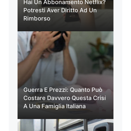
Hai Un Abbonamento Netflix?
Potresti Aver Diritto Ad Un
Rimborso
Guerra E Prezzi: Quanto Può
Costare Davvero Questa Crisi
A Una Famiglia Italiana