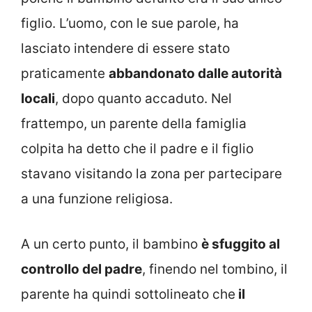
figlio. L’uomo, con le sue parole, ha
lasciato intendere di essere stato
praticamente
abbandonato dalle autorità
locali
, dopo quanto accaduto. Nel
frattempo, un parente della famiglia
colpita ha detto che il padre e il figlio
stavano visitando la zona per partecipare
a una funzione religiosa.
A un certo punto, il bambino
è sfuggito al
controllo del padre
, finendo nel tombino, il
parente ha quindi sottolineato che
il