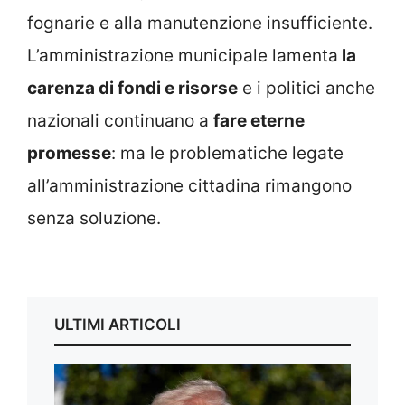
fognarie e alla manutenzione insufficiente.
L’amministrazione municipale lamenta
la
carenza di fondi e risorse
e i politici anche
nazionali continuano a
fare eterne
promesse
: ma le problematiche legate
all’amministrazione cittadina rimangono
senza soluzione.
ULTIMI ARTICOLI