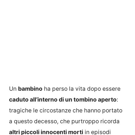
Un
bambino
ha perso la vita dopo essere
caduto all’interno di un tombino aperto
:
tragiche le circostanze che hanno portato
a questo decesso, che purtroppo ricorda
altri piccoli innocenti morti
in episodi