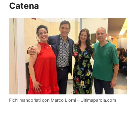
Catena
Fichi mandorlati con Marco Liorni – Ultimaparola.com