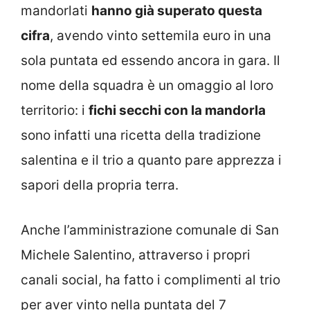
mandorlati
hanno già superato questa
cifra
, avendo vinto settemila euro in una
sola puntata ed essendo ancora in gara. Il
nome della squadra è un omaggio al loro
territorio: i
fichi secchi con la mandorla
sono infatti una ricetta della tradizione
salentina e il trio a quanto pare apprezza i
sapori della propria terra.
Anche l’amministrazione comunale di San
Michele Salentino, attraverso i propri
canali social, ha fatto i complimenti al trio
per aver vinto nella puntata del 7