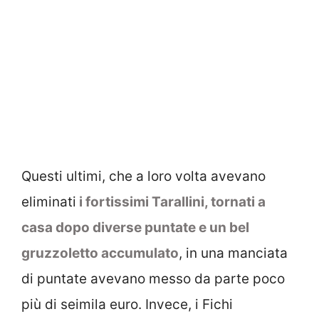
Questi ultimi, che a loro volta avevano
eliminati
i fortissimi Tarallini, tornati a
casa dopo diverse puntate e un bel
gruzzoletto accumulato
, in una manciata
di puntate avevano messo da parte poco
più di seimila euro. Invece, i Fichi