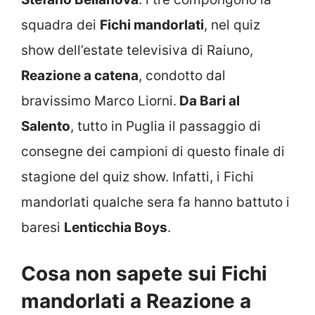
squadra dei
Fichi mandorlati
, nel quiz
show dell’estate televisiva di Raiuno,
Reazione a catena
, condotto dal
bravissimo Marco Liorni.
Da Bari al
Salento
, tutto in Puglia il passaggio di
consegne dei campioni di questo finale di
stagione del quiz show. Infatti, i Fichi
mandorlati qualche sera fa hanno battuto i
baresi
Lenticchia Boys
.
Cosa non sapete sui Fichi
mandorlati a Reazione a