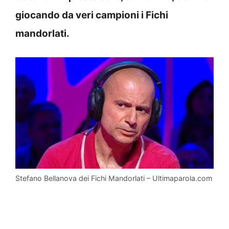
giocando da veri campioni i Fichi
mandorlati.
Stefano Bellanova dei Fichi Mandorlati – Ultimaparola.com