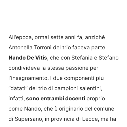
All’epoca, ormai sette anni fa, anziché
Antonella Torroni del trio faceva parte
Nando De Vitis
, che con Stefania e Stefano
condivideva la stessa passione per
l’insegnamento. I due componenti più
“datati” del trio di campioni salentini,
infatti,
sono entrambi docenti
proprio
come Nando, che è originario del comune
di Supersano, in provincia di Lecce, ma ha