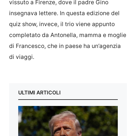
vissuto a Firenze, dove il padre Gino
insegnava lettere. In questa edizione del
quiz show, invece, il trio viene appunto
completato da Antonella, mamma e moglie
di Francesco, che in paese ha un’agenzia
di viaggi.
ULTIMI ARTICOLI