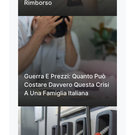
Rimborso
Guerra E Prezzi: Quanto Può
Costare Davvero Questa Crisi
A Una Famiglia Italiana