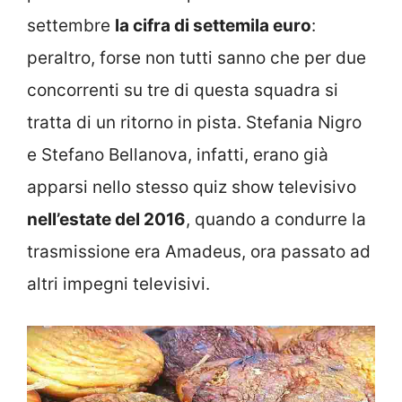
settembre
la cifra di settemila euro
:
peraltro, forse non tutti sanno che per due
concorrenti su tre di questa squadra si
tratta di un ritorno in pista. Stefania Nigro
e Stefano Bellanova, infatti, erano già
apparsi nello stesso quiz show televisivo
nell’estate del 2016
, quando a condurre la
trasmissione era Amadeus, ora passato ad
altri impegni televisivi.