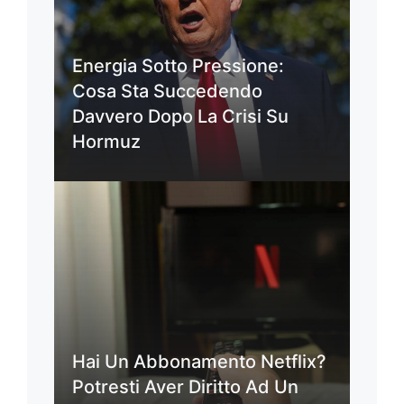
Energia Sotto Pressione:
Cosa Sta Succedendo
Davvero Dopo La Crisi Su
Hormuz
Hai Un Abbonamento Netflix?
Potresti Aver Diritto Ad Un