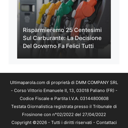
Risparmieremo 25 Centesimi
Sul Carburante: La Decisione
Del Governo Fa Felici Tutti
Ultimaparola.com di proprietà di DMM COMPANY SRL
- Corso Vittorio Emanuele II, 13, 03018 Paliano (FR) -
Codice Fiscale e Partita I.V.A. 03144800608
Testata Giornalistica registrata presso il Tribunale di
Frosinone con n°02/2022 del 27/04/2022
Copyright ©2026 - Tutti i diritti riservati -
Contattaci