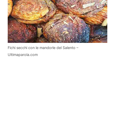
Fichi secchi con le mandorle del Salento –
Ultimaparola.com