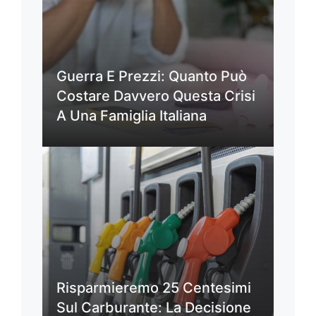
Guerra E Prezzi: Quanto Può
Costare Davvero Questa Crisi
A Una Famiglia Italiana
Risparmieremo 25 Centesimi
Sul Carburante: La Decisione