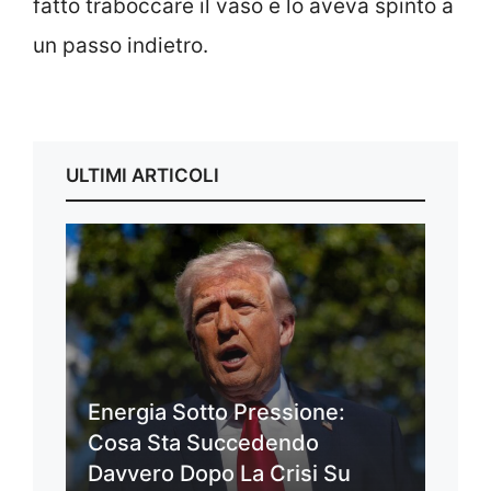
fatto traboccare il vaso e lo aveva spinto a
un passo indietro.
ULTIMI ARTICOLI
Energia Sotto Pressione:
Cosa Sta Succedendo
Davvero Dopo La Crisi Su