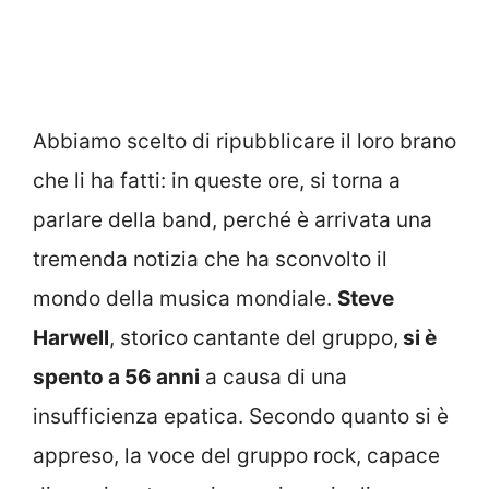
Abbiamo scelto di ripubblicare il loro brano
che li ha fatti: in queste ore, si torna a
parlare della band, perché è arrivata una
tremenda notizia che ha sconvolto il
mondo della musica mondiale.
Steve
Harwell
, storico cantante del gruppo,
si è
spento a 56 anni
a causa di una
insufficienza epatica. Secondo quanto si è
appreso, la voce del gruppo rock, capace