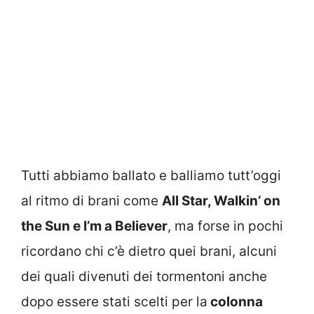
Tutti abbiamo ballato e balliamo tutt’oggi
al ritmo di brani come
All Star, Walkin’ on
the Sun e I’m a Believer
, ma forse in pochi
ricordano chi c’è dietro quei brani, alcuni
dei quali divenuti dei tormentoni anche
dopo essere stati scelti per la
colonna