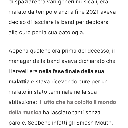
di spaziare tra vari generi musicali, era
malato da tempo e anzi a fine 2021 aveva
deciso di lasciare la band per dedicarsi
alle cure per la sua patologia.
Appena qualche ora prima del decesso, il
manager della band aveva dichiarato che
Harwell era
nella fase finale della sua
malattia
e stava ricevendo cure per un
malato in stato terminale nella sua
abitazione:
il lutto che ha colpito il mondo
della musica
ha lasciato tanti senza
parole. Sebbene infatti gli Smash Mouth,