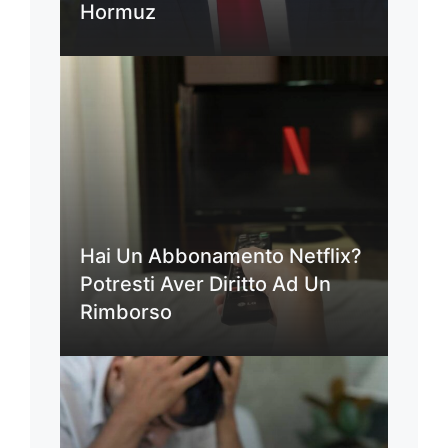
Hormuz
Hai Un Abbonamento Netflix?
Potresti Aver Diritto Ad Un
Rimborso