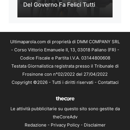
Del Governo Fa Felici Tutti
Ultimaparola.com di proprietà di DMM COMPANY SRL
- Corso Vittorio Emanuele II, 13, 03018 Paliano (FR) -
Codice Fiscale e Partita I.V.A. 03144800608
Testata Giornalistica registrata presso il Tribunale di
Frosinone con n°02/2022 del 27/04/2022
Copyright ©2026 - Tutti i diritti riservati -
Contattaci
Le attività pubblicitarie su questo sito sono gestite da
theCoreAdv
Redazione
-
Privacy Policy
-
Disclaimer