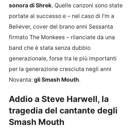
sonora di Shrek
. Quelle canzoni sono state
portate al successo e – nel caso di I’m a
Believer, cover del brano anni Sessanta
firmato The Monkees – rilanciate da una
band che è stata senza dubbio
generazionale, forse tra le più importanti
per la generazione cresciuta negli anni
Novanta:
gli Smash Mouth
.
Addio a Steve Harwell, la
tragedia del cantante degli
Smash Mouth