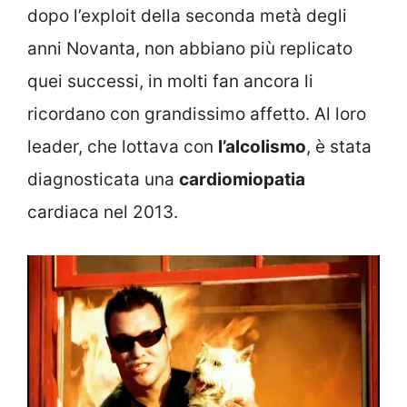
dopo l’exploit della seconda metà degli
anni Novanta, non abbiano più replicato
quei successi, in molti fan ancora li
ricordano con grandissimo affetto. Al loro
leader, che lottava con
l’alcolismo
, è stata
diagnosticata una
cardiomiopatia
cardiaca nel 2013.