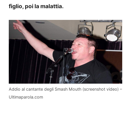
figlio, poi la malattia.
Addio al cantante degli Smash Mouth (screenshot video) –
Ultimaparola.com