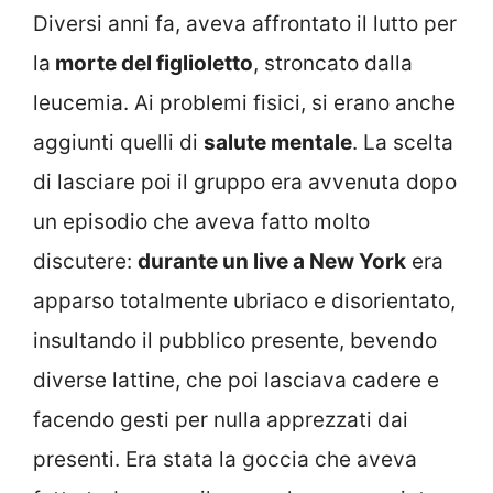
Diversi anni fa, aveva affrontato il lutto per
la
morte del figlioletto
, stroncato dalla
leucemia. Ai problemi fisici, si erano anche
aggiunti quelli di
salute mentale
. La scelta
di lasciare poi il gruppo era avvenuta dopo
un episodio che aveva fatto molto
discutere:
durante un live a New York
era
apparso totalmente ubriaco e disorientato,
insultando il pubblico presente, bevendo
diverse lattine, che poi lasciava cadere e
facendo gesti per nulla apprezzati dai
presenti. Era stata la goccia che aveva