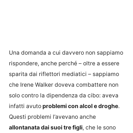
Una domanda a cui davvero non sappiamo
rispondere, anche perché – oltre a essere
sparita dai riflettori mediatici – sappiamo
che Irene Walker doveva combattere non
solo contro la dipendenza da cibo: aveva
infatti avuto
problemi con alcol e droghe
.
Questi problemi l’avevano anche
allontanata dai suoi tre figli
, che le sono