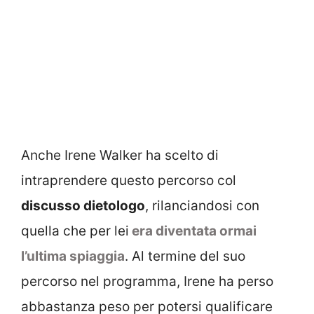
Anche Irene Walker ha scelto di
intraprendere questo percorso col
discusso dietologo
, rilanciandosi con
quella che per lei
era diventata ormai
l’ultima spiaggia
. Al termine del suo
percorso nel programma, Irene ha perso
abbastanza peso per potersi qualificare