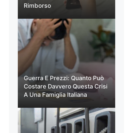
Rimborso
Guerra E Prezzi: Quanto Può
Costare Davvero Questa Crisi
A Una Famiglia Italiana