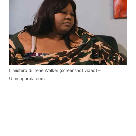
Il mistero di Irene Walker (screenshot video) –
Ultimaparola.com