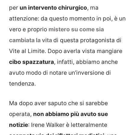
per
un intervento chirurgico
, ma
attenzione: da questo momento in poi, è un
vero e proprio
mistero su come sia
cambiata la vita
di questa protagonista di
Vite al Limite. Dopo averla vista mangiare
cibo spazzatura
, infatti, abbiamo anche
avuto modo di notare un’inversione di
tendenza.
Ma dopo aver saputo che si sarebbe
operata,
non abbiamo più avuto sue
notizie
: Irene Walker è letteralmente