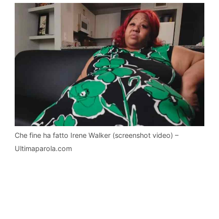
Che fine ha fatto Irene Walker (screenshot video) –
Ultimaparola.com