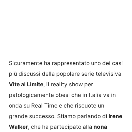
Sicuramente ha rappresentato uno dei casi
più discussi della popolare serie televisiva
Vite al Limite
, il reality show per
patologicamente obesi che in Italia va in
onda su Real Time e che riscuote un
grande successo. Stiamo parlando di
Irene
Walker
, che ha partecipato alla
nona