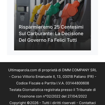
Risparmieremo 25 Centesimi
Sul Carburante: La Decisione
Del Governo Fa Felici Tutti
Ultimaparola.com di proprietà di DMM COMPANY SRL
- Corso Vittorio Emanuele II, 13, 03018 Paliano (FR) -
Codice Fiscale e Partita I.V.A. 03144800608
Testata Giornalistica registrata presso il Tribunale di
Frosinone con n°02/2022 del 27/04/2022
Copyright ©2026 - Tutti i diritti riservati -
Contattaci