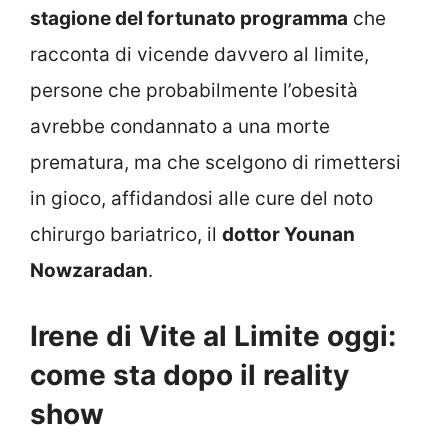
stagione del fortunato programma
che
racconta di vicende davvero al limite,
persone che probabilmente l’obesità
avrebbe condannato a una morte
prematura, ma che scelgono di rimettersi
in gioco, affidandosi alle cure del noto
chirurgo bariatrico, il
dottor Younan
Nowzaradan
.
Irene di Vite al Limite oggi:
come sta dopo il reality
show