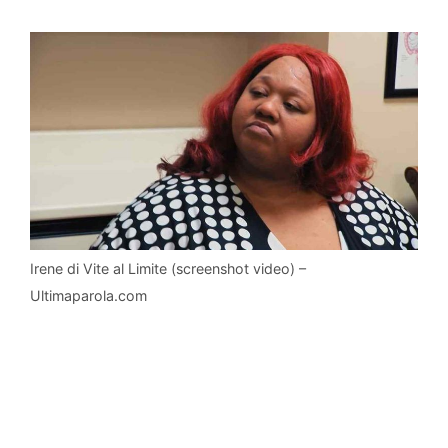
Irene di Vite al Limite (screenshot video) –
Ultimaparola.com