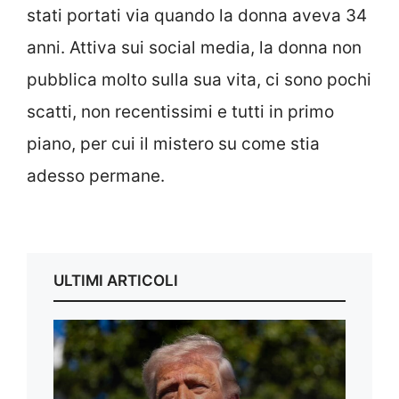
stati portati via quando la donna aveva 34
anni. Attiva sui social media, la donna non
pubblica molto sulla sua vita, ci sono pochi
scatti, non recentissimi e tutti in primo
piano, per cui il mistero su come stia
adesso permane.
ULTIMI ARTICOLI