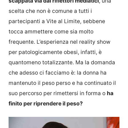
scappata via dai riflettori mediatici
, una
scelta che non è comune a tutti i
partecipanti a Vite al Limite, sebbene
tocca ammettere come sia molto
frequente. L’esperienza nel reality show
per patologicamente obesi, infatti, è
quantomeno totalizzante. Ma la domanda
che adesso ci facciamo è: la donna ha
mantenuto il peso perso e ha continuato il
suo percorso per rimettersi in forma o
ha
finito per riprendere il peso?