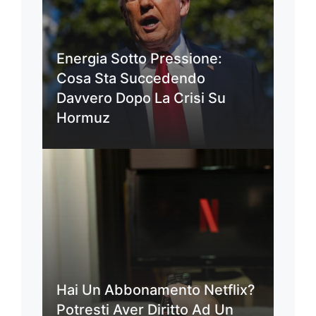
Energia Sotto Pressione:
Cosa Sta Succedendo
Davvero Dopo La Crisi Su
Hormuz
Hai Un Abbonamento Netflix?
Potresti Aver Diritto Ad Un