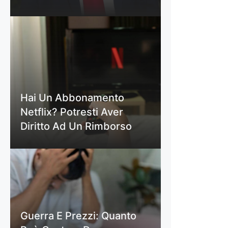
Hai Un Abbonamento
Netflix? Potresti Aver
Diritto Ad Un Rimborso
Guerra E Prezzi: Quanto