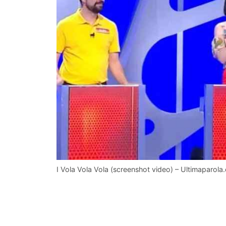
I Vola Vola Vola (screenshot video) – Ultimaparol