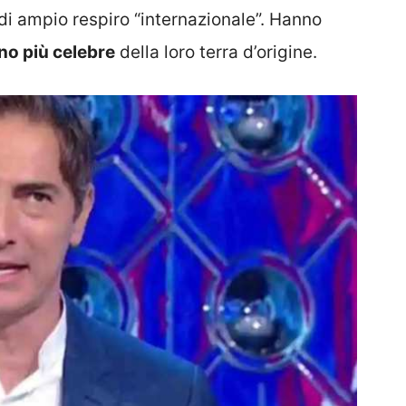
i ampio respiro “internazionale”. Hanno
ano più celebre
della loro terra d’origine.