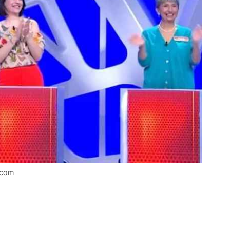
a.com