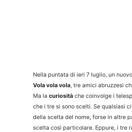
Nella puntata di ieri 7 luglio, un nuovo
Vola vola vola
, tre amici abruzzesi 
Ma la
curiosità
che coinvolge i telespe
che i tre si sono scelti. Se qualsiasi
della scelta del nome, forse in altre p
scelta così particolare. Eppure, i tre