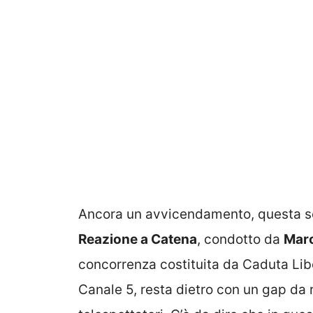
Ancora un avvicendamento, questa set
Reazione a Catena
, condotto da
Marc
concorrenza costituita da Caduta Li
Canale 5, resta dietro con un gap da 