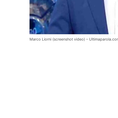
Marco Liorni (screenshot video) – Ultimaparola.c