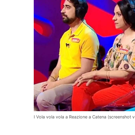
I Vola vola vola a Reazione a Catena (screenshot 