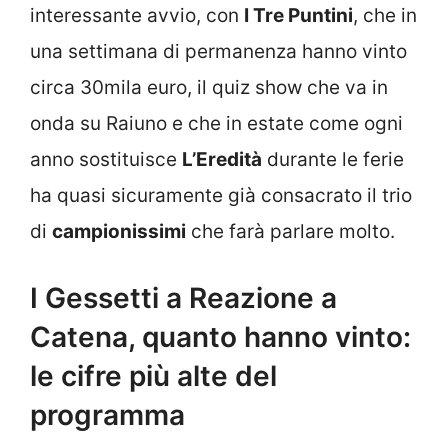
interessante avvio, con
I Tre Puntini
, che in
una settimana di permanenza hanno vinto
circa 30mila euro, il quiz show che va in
onda su Raiuno e che in estate come ogni
anno sostituisce
L’Eredità
durante le ferie
ha quasi sicuramente già consacrato il trio
di
campionissimi
che farà parlare molto.
I Gessetti a Reazione a
Catena, quanto hanno vinto:
le cifre più alte del
programma