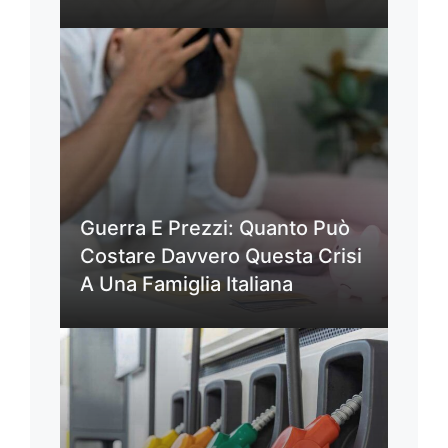
Guerra E Prezzi: Quanto Può
Costare Davvero Questa Crisi
A Una Famiglia Italiana