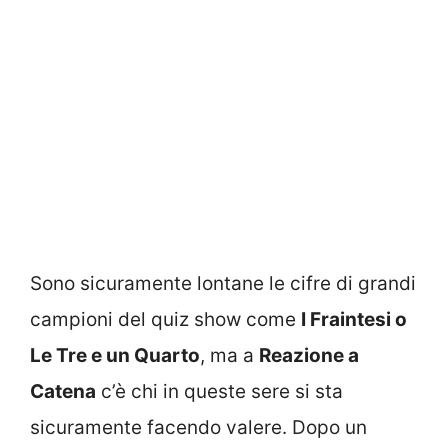
Sono sicuramente lontane le cifre di grandi
campioni del quiz show come
I Fraintesi o
Le Tre e un Quarto
, ma a
Reazione a
Catena
c’è chi in queste sere si sta
sicuramente facendo valere. Dopo un