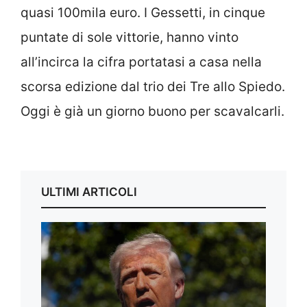
quasi 100mila euro. I Gessetti, in cinque
puntate di sole vittorie, hanno vinto
all’incirca la cifra portatasi a casa nella
scorsa edizione dal trio dei Tre allo Spiedo.
Oggi è già un giorno buono per scavalcarli.
ULTIMI ARTICOLI