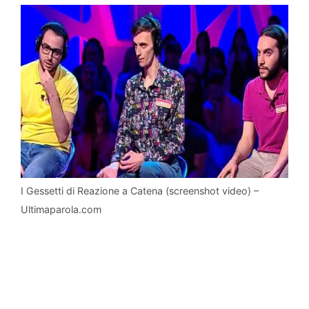
I Gessetti di Reazione a Catena (screenshot video) –
Ultimaparola.com