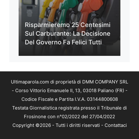
Risparmieremo 25 Centesimi
Sul Carburante: La Decisione
Del Governo Fa Felici Tutti
Ultimaparola.com di proprietà di DMM COMPANY SRL
- Corso Vittorio Emanuele II, 13, 03018 Paliano (FR) -
Codice Fiscale e Partita I.V.A. 03144800608
Testata Giornalistica registrata presso il Tribunale di
Frosinone con n°02/2022 del 27/04/2022
Copyright ©2026 - Tutti i diritti riservati -
Contattaci