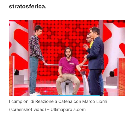
stratosferica.
I campioni di Reazione a Catena con Marco Liorni
(screenshot video) – Ultimaparola.com