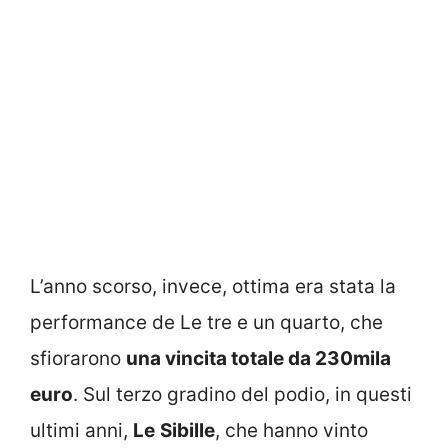
L’anno scorso, invece, ottima era stata la
performance de Le tre e un quarto, che
sfiorarono
una vincita totale da 230mila
euro
. Sul terzo gradino del podio, in questi
ultimi anni,
Le
Sibille
, che hanno vinto