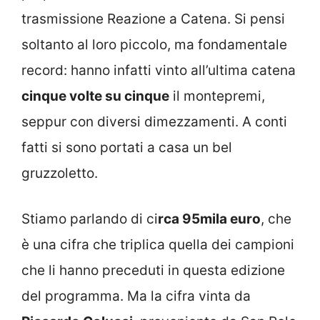
trasmissione Reazione a Catena. Si pensi
soltanto al loro piccolo, ma fondamentale
record: hanno infatti vinto all’ultima catena
cinque volte su cinque
il montepremi,
seppur con diversi dimezzamenti. A conti
fatti si sono portati a casa un bel
gruzzoletto.
Stiamo parlando di ci
rca 95mila euro
, che
è una cifra che triplica quella dei campioni
che li hanno preceduti in questa edizione
del programma. Ma la cifra vinta da