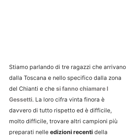
Stiamo parlando di tre ragazzi che arrivano
dalla Toscana e nello specifico dalla zona
del Chianti e che
si fanno chiamare I
Gessetti
. La loro cifra vinta finora è
davvero di tutto rispetto ed è difficile,
molto difficile, trovare altri campioni più
preparati nelle
edizioni recenti
della