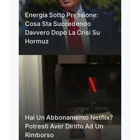
Energia Sotto Pressione:
Cosa Sta Succedendo
Davvero Dopo La Crisi Su
Hormuz
Hai Un Abbonamento Netflix?
Potresti Aver Diritto Ad Un
Rimborso