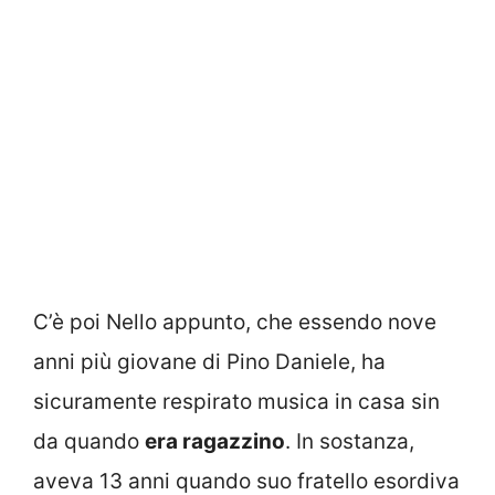
C’è poi Nello appunto, che essendo nove
anni più giovane di Pino Daniele, ha
sicuramente respirato musica in casa sin
da quando
era ragazzino
. In sostanza,
aveva 13 anni quando suo fratello esordiva