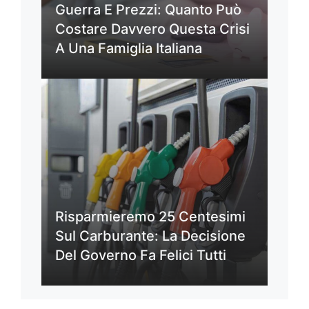
Guerra E Prezzi: Quanto Può
Costare Davvero Questa Crisi
A Una Famiglia Italiana
Risparmieremo 25 Centesimi
Sul Carburante: La Decisione
Del Governo Fa Felici Tutti