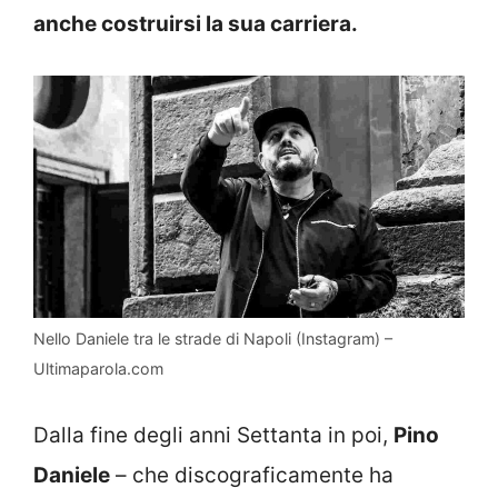
anche costruirsi la sua carriera.
Nello Daniele tra le strade di Napoli (Instagram) –
Ultimaparola.com
Dalla fine degli anni Settanta in poi,
Pino
Daniele
– che discograficamente ha