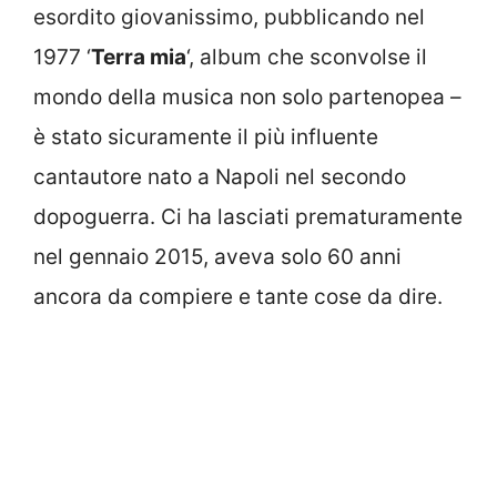
esordito giovanissimo, pubblicando nel
1977 ‘
Terra mia
‘, album che sconvolse il
mondo della musica non solo partenopea –
è stato sicuramente il più influente
cantautore nato a Napoli nel secondo
dopoguerra. Ci ha lasciati prematuramente
nel gennaio 2015, aveva solo 60 anni
ancora da compiere e tante cose da dire.