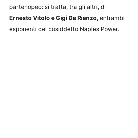
partenopeo: si tratta, tra gli altri, di
Ernesto Vitolo e Gigi De Rienzo
, entrambi
esponenti del cosiddetto Naples Power.