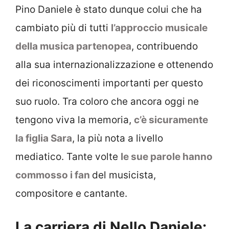
Pino Daniele è stato dunque colui che ha
cambiato più di tutti
l’approccio musicale
della musica partenopea
, contribuendo
alla sua internazionalizzazione e ottenendo
dei riconoscimenti importanti per questo
suo ruolo. Tra coloro che ancora oggi ne
tengono viva la memoria,
c’è sicuramente
la figlia Sara
, la più nota a livello
mediatico. Tante volte
le sue parole hanno
commosso i fan
del musicista,
compositore e cantante.
La carriera di Nello Daniele: