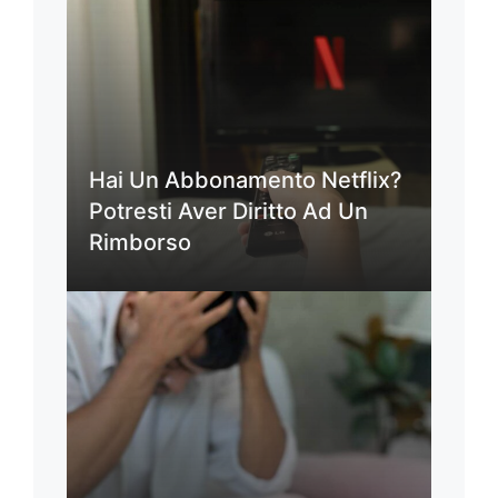
Hai Un Abbonamento Netflix?
Potresti Aver Diritto Ad Un
Rimborso