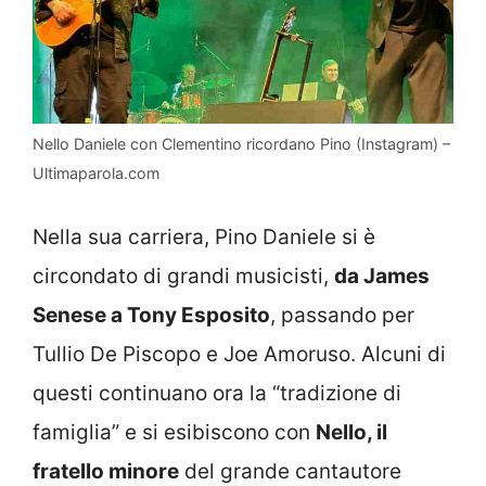
Nello Daniele con Clementino ricordano Pino (Instagram) –
Ultimaparola.com
Nella sua carriera, Pino Daniele si è
circondato di grandi musicisti,
da James
Senese a Tony Esposito
, passando per
Tullio De Piscopo e Joe Amoruso. Alcuni di
questi continuano ora la “tradizione di
famiglia” e si esibiscono con
Nello, il
fratello minore
del grande cantautore