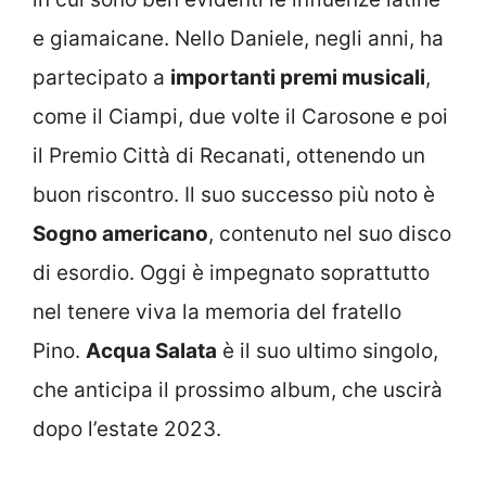
e giamaicane. Nello Daniele, negli anni, ha
partecipato a
importanti premi musicali
,
come il Ciampi, due volte il Carosone e poi
il Premio Città di Recanati, ottenendo un
buon riscontro. Il suo successo più noto è
Sogno americano
, contenuto nel suo disco
di esordio. Oggi è impegnato soprattutto
nel tenere viva la memoria del fratello
Pino.
Acqua Salata
è il suo ultimo singolo,
che anticipa il prossimo album, che uscirà
dopo l’estate 2023.