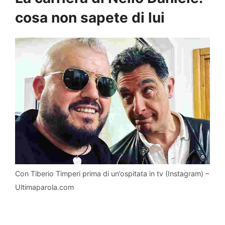
cosa non sapete di lui
Con Tiberio Timperi prima di un’ospitata in tv (Instagram) –
Ultimaparola.com