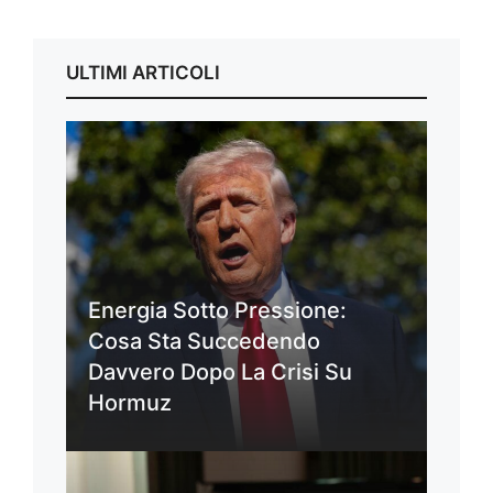
ULTIMI ARTICOLI
Energia Sotto Pressione:
Cosa Sta Succedendo
Davvero Dopo La Crisi Su
Hormuz