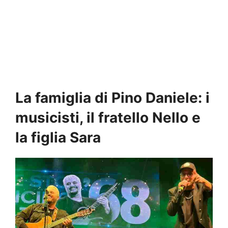
La famiglia di Pino Daniele: i
musicisti, il fratello Nello e
la figlia Sara