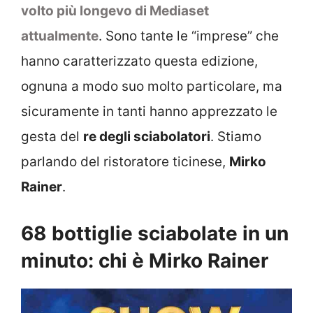
volto più longevo di Mediaset
attualmente
. Sono tante le “imprese” che
hanno caratterizzato questa edizione,
ognuna a modo suo molto particolare, ma
sicuramente in tanti hanno apprezzato le
gesta del
re degli sciabolatori
. Stiamo
parlando del ristoratore ticinese,
Mirko
Rainer
.
68 bottiglie sciabolate in un
minuto: chi è Mirko Rainer