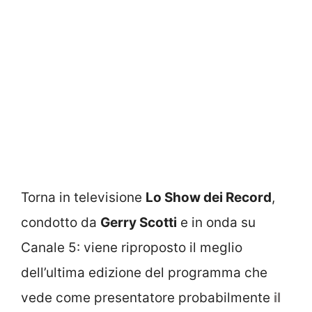
Torna in televisione
Lo Show dei Record
,
condotto da
Gerry Scotti
e in onda su
Canale 5: viene riproposto il meglio
dell’ultima edizione del programma che
vede come presentatore probabilmente
il