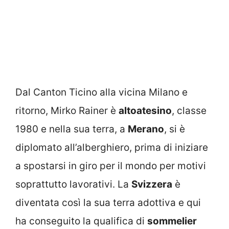
Dal Canton Ticino alla vicina Milano e
ritorno, Mirko Rainer è
altoatesino
, classe
1980 e nella sua terra, a
Merano
, si è
diplomato all’alberghiero, prima di iniziare
a spostarsi in giro per il mondo per motivi
soprattutto lavorativi. La
Svizzera
è
diventata così la sua terra adottiva e qui
ha conseguito la qualifica di
sommelier