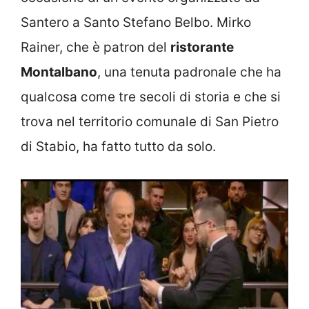
Santero a Santo Stefano Belbo. Mirko
Rainer, che è patron del
ristorante
Montalbano
, una tenuta padronale che ha
qualcosa come tre secoli di storia e che si
trova nel territorio comunale di San Pietro
di Stabio, ha fatto tutto da solo.