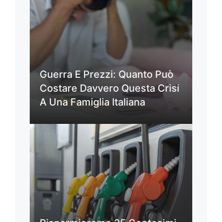
Guerra E Prezzi: Quanto Può
Costare Davvero Questa Crisi
A Una Famiglia Italiana