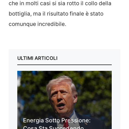
che in molti casi si sia rotto il collo della
bottiglia, ma il risultato finale è stato
comunque incredibile.
ULTIMI ARTICOLI
Energia Sotto Pressione:
Cosa Sta Succedendo