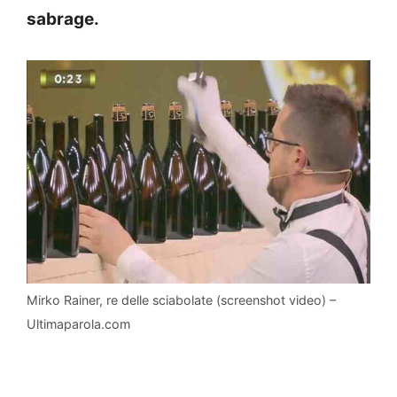
sabrage.
Mirko Rainer, re delle sciabolate (screenshot video) –
Ultimaparola.com