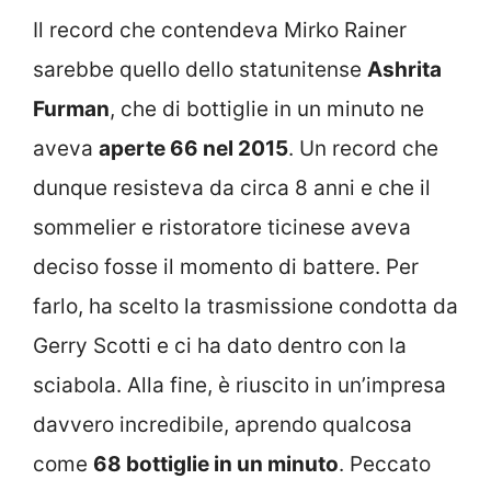
Il record che contendeva Mirko Rainer
sarebbe quello dello statunitense
Ashrita
Furman
, che di bottiglie in un minuto ne
aveva
aperte 66 nel 2015
. Un record che
dunque resisteva da circa 8 anni e che il
sommelier e ristoratore ticinese aveva
deciso fosse il momento di battere. Per
farlo, ha scelto la trasmissione condotta da
Gerry Scotti e ci ha dato dentro con la
sciabola. Alla fine, è riuscito in un’impresa
davvero incredibile, aprendo qualcosa
come
68 bottiglie in un minuto
. Peccato