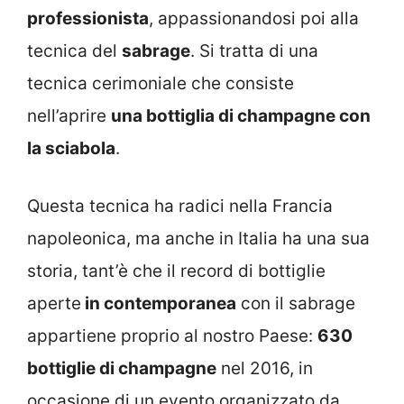
professionista
, appassionandosi poi alla
tecnica del
sabrage
. Si tratta di una
tecnica cerimoniale che consiste
nell’aprire
una bottiglia di champagne con
la sciabola
.
Questa tecnica ha radici nella Francia
napoleonica, ma anche in Italia ha una sua
storia, tant’è che il record di bottiglie
aperte
in contemporanea
con il sabrage
appartiene proprio al nostro Paese:
630
bottiglie di champagne
nel 2016, in
occasione di un evento organizzato da