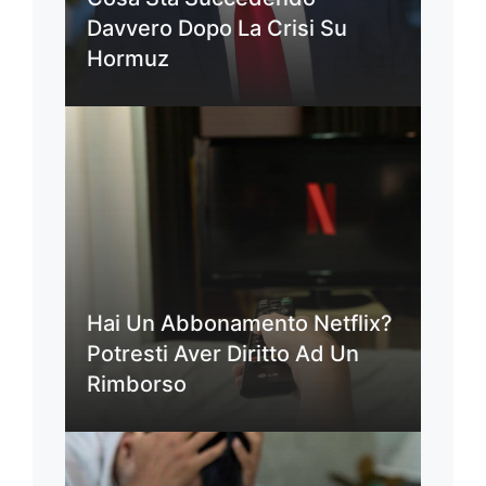
Davvero Dopo La Crisi Su
Hormuz
Hai Un Abbonamento Netflix?
Potresti Aver Diritto Ad Un
Rimborso