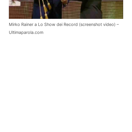
Mirko Rainer a Lo Show dei Record (screenshot video) –
Ultimaparola.com