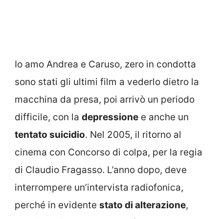
Io amo Andrea e Caruso, zero in condotta
sono stati gli ultimi film a vederlo dietro la
macchina da presa, poi arrivò un periodo
difficile, con la
depressione
e anche un
tentato suicidio
. Nel 2005, il ritorno al
cinema con Concorso di colpa, per la regia
di Claudio Fragasso. L’anno dopo, deve
interrompere un’intervista radiofonica,
perché in evidente
stato di alterazione
,