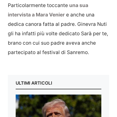
Particolarmente toccante
una sua
intervista a Mara Venier
e anche una
dedica canora fatta al padre. Ginevra Nuti
gli ha infatti più volte dedicato Sarà per te,
brano con cui suo padre aveva anche
partecipato al festival di Sanremo.
ULTIMI ARTICOLI