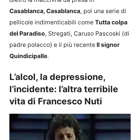
Casablanca, Casablanca
, poi una serie di
pellicole indimenticabili come
Tutta colpa
del Paradiso
, Stregati, Caruso Pascoski (di
padre polacco) e il più recente
Il signor
Quindicipalle
.
L’alcol, la depressione,
l’incidente: l’altra terribile
vita di Francesco Nuti