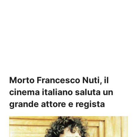
Morto Francesco Nuti, il
cinema italiano saluta un
grande attore e regista