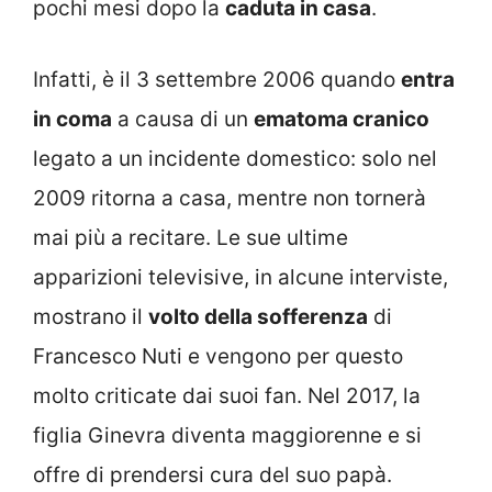
pochi mesi dopo la
caduta in casa
.
Infatti, è il 3 settembre 2006 quando
entra
in coma
a causa di un
ematoma cranico
legato a un incidente domestico: solo nel
2009 ritorna a casa, mentre non tornerà
mai più a recitare. Le sue ultime
apparizioni televisive, in alcune interviste,
mostrano il
volto della sofferenza
di
Francesco Nuti e vengono per questo
molto criticate dai suoi fan. Nel 2017, la
figlia Ginevra diventa maggiorenne e si
offre di prendersi cura del suo papà.