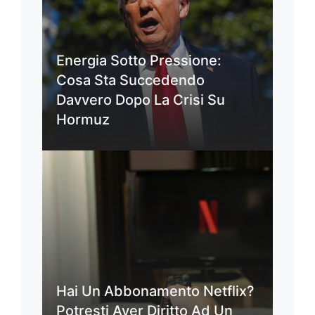
Energia Sotto Pressione:
Cosa Sta Succedendo
Davvero Dopo La Crisi Su
Hormuz
Hai Un Abbonamento Netflix?
Potresti Aver Diritto Ad Un