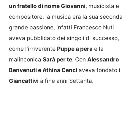
un fratello di nome Giovanni
, musicista e
compositore: la musica era la sua seconda
grande passione, infatti Francesco Nuti
aveva pubblicato dei singoli di successo,
come l’irriverente
Puppe a pera
e la
malinconica
Sarà per te
. Con
Alessandro
Benvenuti e Athina Cenci
aveva fondato i
Giancattivi
a fine anni Settanta.