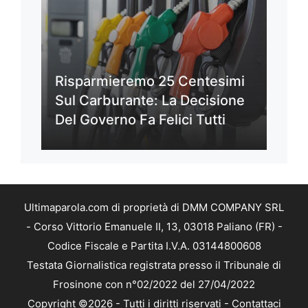
Risparmieremo 25 Centesimi
Sul Carburante: La Decisione
Del Governo Fa Felici Tutti
Ultimaparola.com di proprietà di DMM COMPANY SRL
- Corso Vittorio Emanuele II, 13, 03018 Paliano (FR) -
Codice Fiscale e Partita I.V.A. 03144800608
Testata Giornalistica registrata presso il Tribunale di
Frosinone con n°02/2022 del 27/04/2022
Copyright ©2026 - Tutti i diritti riservati -
Contattaci