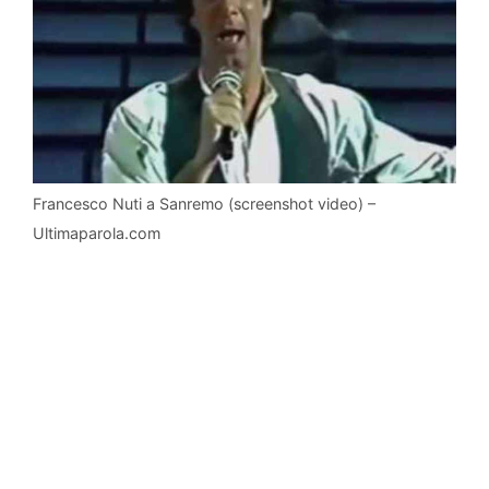
Francesco Nuti a Sanremo (screenshot video) –
Ultimaparola.com