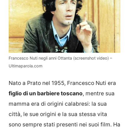
Francesco Nuti negli anni Ottanta (screenshot video) –
Ultimaparola.com
Nato a Prato nel 1955, Francesco Nuti era
figlio di un barbiere toscano
, mentre sua
mamma era di origini calabresi: la sua
città, le sue origini e la sua stessa vita
sono sempre stati presenti nei suoi film. Ha