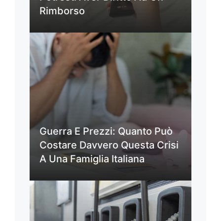
Rimborso
Guerra E Prezzi: Quanto Può
Costare Davvero Questa Crisi
A Una Famiglia Italiana