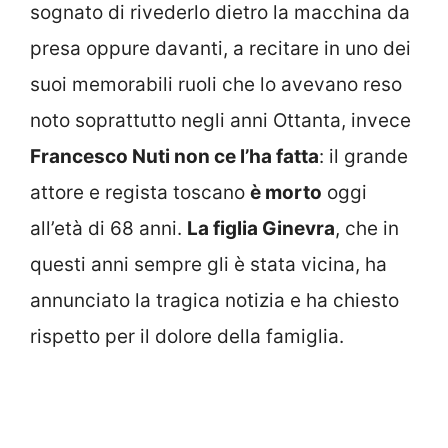
sognato di rivederlo dietro la macchina da
presa oppure davanti, a recitare in uno dei
suoi memorabili ruoli che lo avevano reso
noto soprattutto negli anni Ottanta, invece
Francesco Nuti non ce l’ha fatta
: il grande
attore e regista toscano
è morto
oggi
all’età di 68 anni.
La figlia Ginevra
, che in
questi anni sempre gli è stata vicina, ha
annunciato la tragica notizia e ha chiesto
rispetto per il dolore della famiglia.