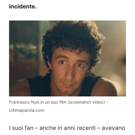
incidente.
Francesco Nuti in un suo film (screenshot video) –
Ultimaparola.com
I suoi fan – anche in anni recenti – avevano