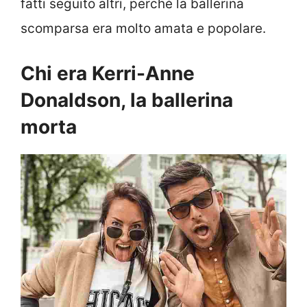
fatti seguito altri, perché la ballerina
scomparsa era molto amata e popolare.
Chi era Kerri-Anne
Donaldson, la ballerina
morta