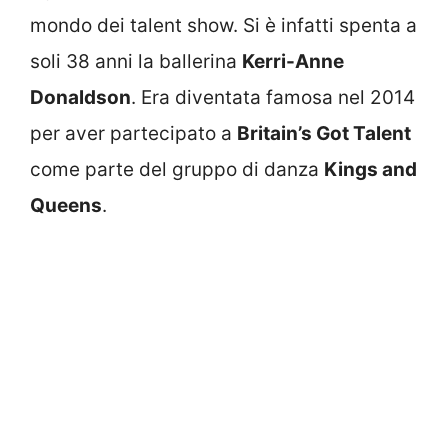
mondo dei talent show. Si è infatti spenta a
soli 38 anni la ballerina
Kerri-Anne
Donaldson
. Era diventata famosa nel 2014
per aver partecipato a
Britain’s Got Talent
come parte del gruppo di danza
Kings and
Queens
.