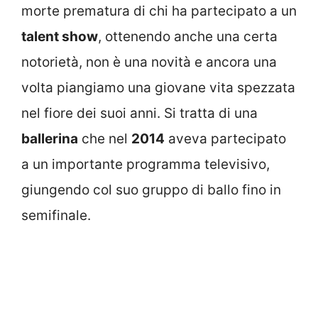
morte prematura di chi ha partecipato a un
talent show
, ottenendo anche una certa
notorietà, non è una novità e ancora una
volta piangiamo una giovane vita spezzata
nel fiore dei suoi anni. Si tratta di una
ballerina
che nel
2014
aveva partecipato
a un importante programma televisivo,
giungendo col suo gruppo di ballo fino in
semifinale.