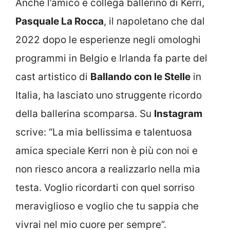
Anche l’amico e collega ballerino di Kerri,
Pasquale La Rocca
, il napoletano che dal
2022 dopo le esperienze negli omologhi
programmi in Belgio e Irlanda fa parte del
cast artistico di
Ballando con le Stelle
in
Italia, ha lasciato uno struggente ricordo
della ballerina scomparsa. Su
Instagram
scrive: “La mia bellissima e talentuosa
amica speciale Kerri non è più con noi e
non riesco ancora a realizzarlo nella mia
testa. Voglio ricordarti con quel sorriso
meraviglioso e voglio che tu sappia che
vivrai nel mio cuore per sempre”.