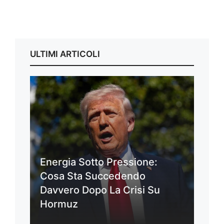
ULTIMI ARTICOLI
Energia Sotto Pressione:
Cosa Sta Succedendo
Davvero Dopo La Crisi Su
Hormuz