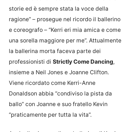
storie ed è sempre stata la voce della
ragione” – prosegue nel ricordo il ballerino
e coreografo – “Kerri eri mia amica e come
una sorella maggiore per me”. Attualmente
la ballerina morta faceva parte dei
professionisti di
Strictly Come Dancing
,
insieme a Neil Jones e Joanne Clifton.
Viene ricordato come Kerri-Anne
Donaldson abbia “condiviso la pista da
ballo” con Joanne e suo fratello Kevin
“praticamente per tutta la vita”.