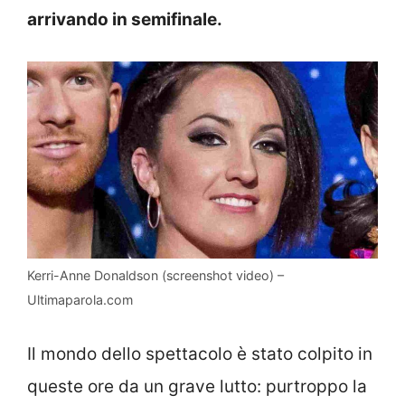
arrivando in semifinale.
Kerri-Anne Donaldson (screenshot video) –
Ultimaparola.com
Il mondo dello spettacolo è stato colpito in
queste ore da un grave lutto: purtroppo la