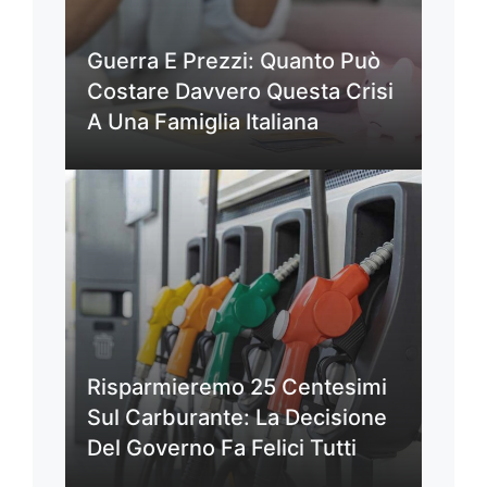
Guerra E Prezzi: Quanto Può
Costare Davvero Questa Crisi
A Una Famiglia Italiana
Risparmieremo 25 Centesimi
Sul Carburante: La Decisione
Del Governo Fa Felici Tutti