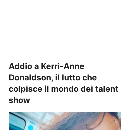
Addio a Kerri-Anne
Donaldson, il lutto che
colpisce il mondo dei talent
show