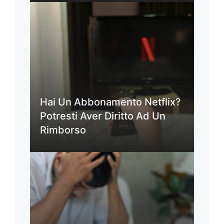
Hai Un Abbonamento Netflix?
Potresti Aver Diritto Ad Un
Rimborso