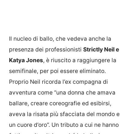
Il nucleo di ballo, che vedeva anche la
presenza dei professionisti
Strictly Neil e
Katya Jones
, è riuscito a raggiungere la
semifinale, per poi essere eliminato.
Proprio Neil ricorda l’ex compagna di
avventura come “una donna che amava
ballare, creare coreografie ed esibirsi,
aveva la risata più sfacciata del mondo e
un cuore d’oro”. Un tributo a cui ne hanno