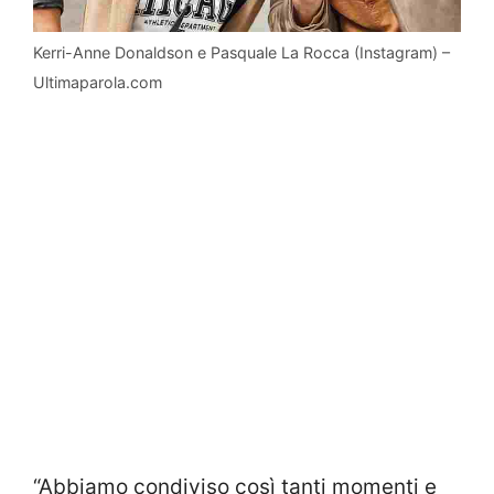
Kerri-Anne Donaldson e Pasquale La Rocca (Instagram) –
Ultimaparola.com
“Abbiamo condiviso così tanti momenti e