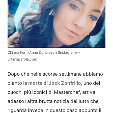
Chi era Kerri-Anne Donaldson (Instagram) –
Ultimaparola.com
Dopo che nelle scorse settimane abbiamo
pianto
la morte di Jock Zonfrillo
, uno dei
cuochi più iconici di Masterchef, arriva
adesso l’altra brutta notizia del lutto che
riguarda invece in questo caso appunto il