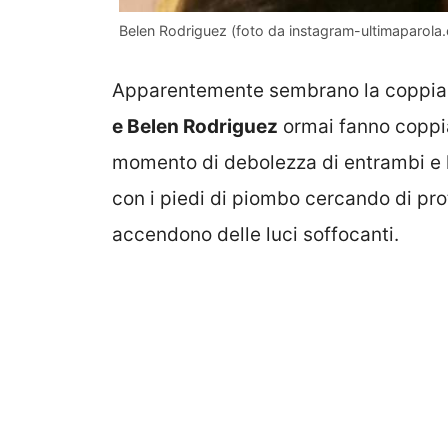
Belen Rodriguez (foto da instagram-ultimaparola
Apparentemente sembrano la coppia 
e Belen Rodriguez
ormai fanno coppia 
momento di debolezza di entrambi e l
con i piedi di piombo cercando di prote
accendono delle luci soffocanti.