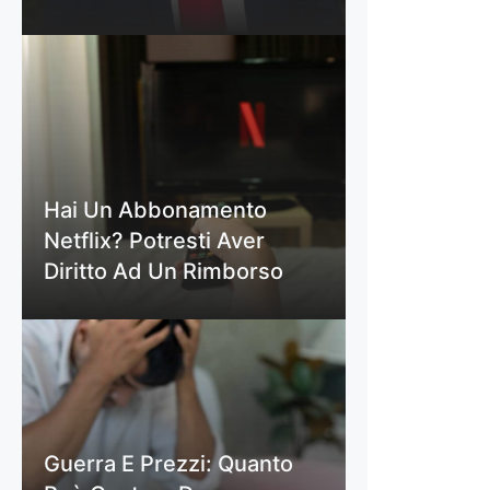
Hai Un Abbonamento
Netflix? Potresti Aver
Diritto Ad Un Rimborso
Guerra E Prezzi: Quanto