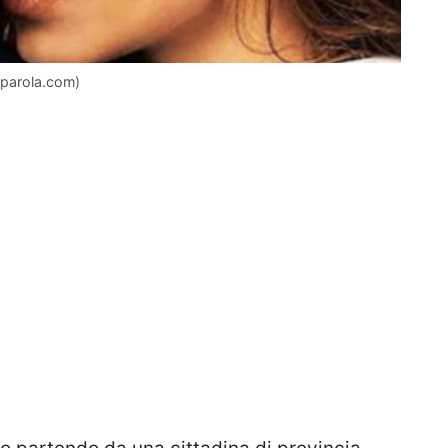
maparola.com)