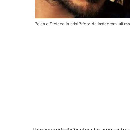
Belen e Stefano in crisi ?(foto da instagram-ulti