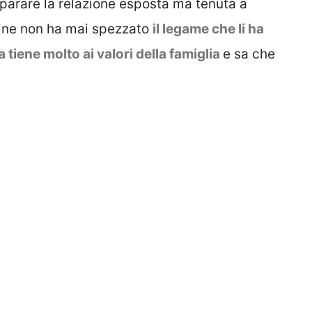
riparare la relazione esposta ma tenuta a
fine non ha mai spezzato
il legame che li ha
 tiene molto ai valori della famiglia
e sa che