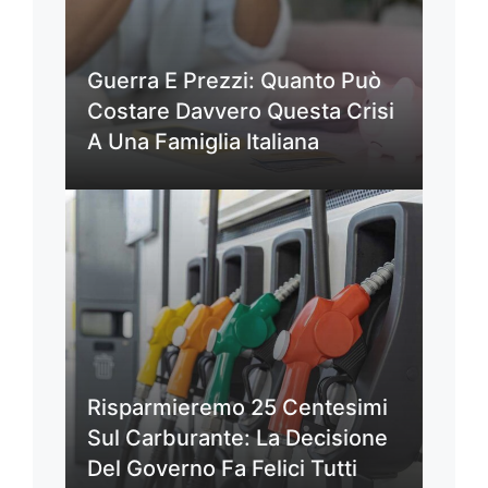
Guerra E Prezzi: Quanto Può
Costare Davvero Questa Crisi
A Una Famiglia Italiana
Risparmieremo 25 Centesimi
Sul Carburante: La Decisione
Del Governo Fa Felici Tutti