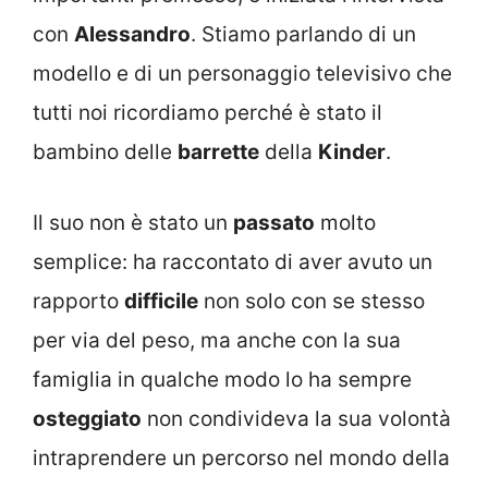
con
Alessandro
. Stiamo parlando di un
modello e di un personaggio televisivo che
tutti noi ricordiamo perché è stato il
bambino delle
barrette
della
Kinder
.
Il suo non è stato un
passato
molto
semplice: ha raccontato di aver avuto un
rapporto
difficile
non solo con se stesso
per via del peso, ma anche con la sua
famiglia in qualche modo lo ha sempre
osteggiato
non condivideva la sua volontà
intraprendere un percorso nel mondo della