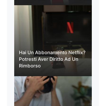
Hai Un Abbonamento Netflix?
Potresti Aver Diritto Ad Un
Rimborso