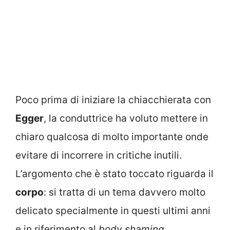
Poco prima di iniziare la chiacchierata con
Egger
, la conduttrice ha voluto mettere in
chiaro qualcosa di molto importante onde
evitare di incorrere in critiche inutili.
L’argomento che è stato toccato riguarda il
corpo
: si tratta di un tema davvero molto
delicato specialmente in questi ultimi anni
e in riferimento al
body shaming
.