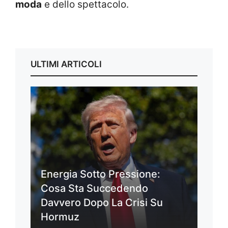
moda
e dello spettacolo.
ULTIMI ARTICOLI
Energia Sotto Pressione:
Cosa Sta Succedendo
Davvero Dopo La Crisi Su
Hormuz