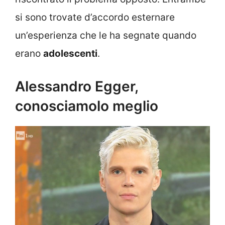
si sono trovate d’accordo esternare
un’esperienza che le ha segnate quando
erano
adolescenti
.
Alessandro Egger,
conosciamolo meglio