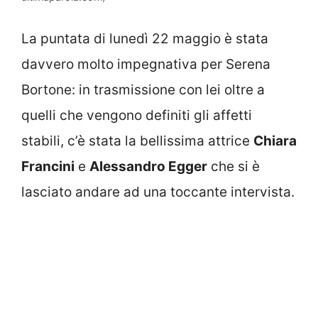
La puntata di lunedì 22 maggio è stata
davvero molto impegnativa per Serena
Bortone: in trasmissione con lei oltre a
quelli che vengono definiti gli affetti
stabili, c’è stata la bellissima attrice
Chiara
Francini
e
Alessandro Egger
che si è
lasciato andare ad una toccante intervista.