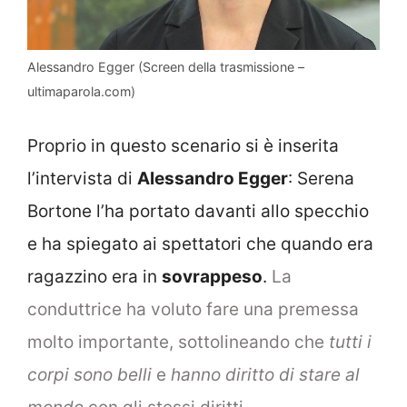
Alessandro Egger (Screen della trasmissione –
ultimaparola.com)
Proprio in questo scenario si è inserita
l’intervista di
Alessandro Egger
: Serena
Bortone l’ha portato davanti allo specchio
e ha spiegato ai spettatori che quando era
ragazzino era in
sovrappeso
.
La
conduttrice ha voluto fare una premessa
molto importante, sottolineando che
tutti i
corpi sono belli
e
hanno diritto di stare al