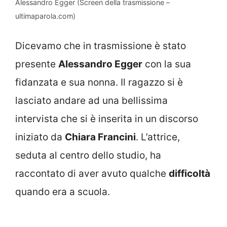
Alessandro Egger (Screen della trasmissione –
ultimaparola.com)
Dicevamo che in trasmissione è stato
presente
Alessandro Egger
con la sua
fidanzata e sua nonna. Il ragazzo si è
lasciato andare ad una bellissima
intervista che si è inserita in un discorso
iniziato da
Chiara Francini
. L’attrice,
seduta al centro dello studio, ha
raccontato di aver avuto qualche
difficoltà
quando era a scuola.