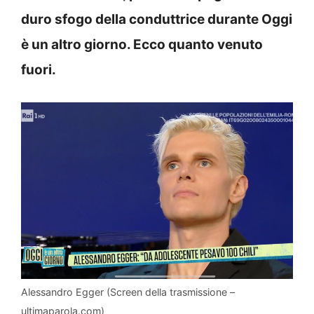
duro sfogo della conduttrice durante Oggi
è un altro giorno. Ecco quanto venuto
fuori.
Alessandro Egger (Screen della trasmissione –
ultimaparola.com)