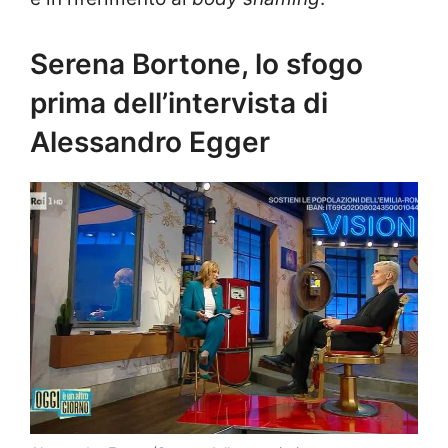
Serena Bortone, lo sfogo
prima dell’intervista di
Alessandro Egger