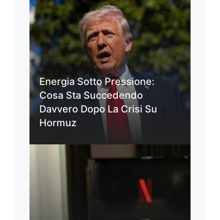
Energia Sotto Pressione:
Cosa Sta Succedendo
Davvero Dopo La Crisi Su
Hormuz