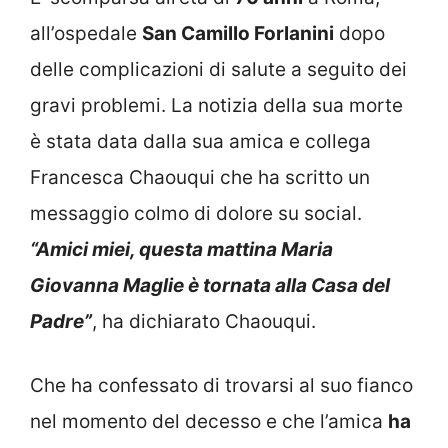
all’ospedale
San Camillo Forlanini
dopo
delle complicazioni di salute a seguito dei
gravi problemi. La notizia della sua morte
è stata data dalla sua amica e collega
Francesca Chaouqui che ha scritto un
messaggio colmo di dolore su social.
“Amici miei, questa mattina Maria
Giovanna Maglie è tornata alla Casa del
Padre”
, ha dichiarato Chaouqui.
Che ha confessato di trovarsi al suo fianco
nel momento del decesso e che l’amica
ha