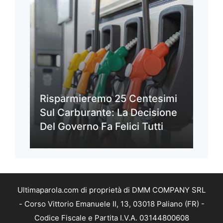
Risparmieremo 25 Centesimi
Sul Carburante: La Decisione
Del Governo Fa Felici Tutti
Ultimaparola.com di proprietà di DMM COMPANY SRL
- Corso Vittorio Emanuele II, 13, 03018 Paliano (FR) -
Codice Fiscale e Partita I.V.A. 03144800608