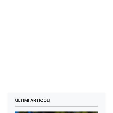
ULTIMI ARTICOLI