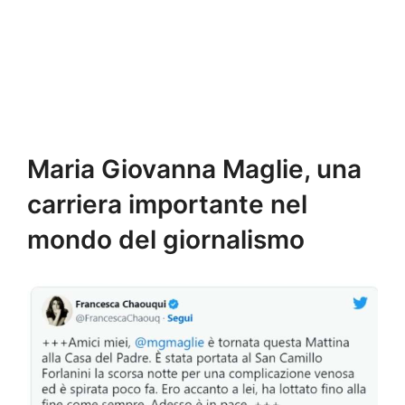
Maria Giovanna Maglie, una
carriera importante nel
mondo del giornalismo