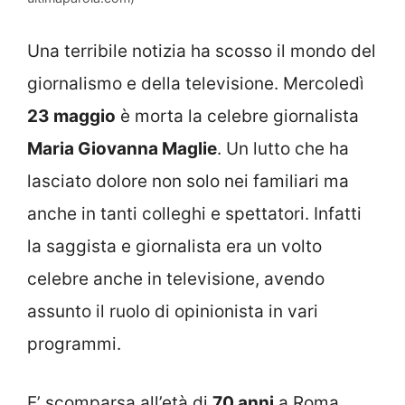
Una terribile notizia ha scosso il mondo del
giornalismo e della televisione. Mercoledì
23 maggio
è morta la celebre giornalista
Maria Giovanna Maglie
. Un lutto che ha
lasciato dolore non solo nei familiari ma
anche in tanti colleghi e spettatori. Infatti
la saggista e giornalista era un volto
celebre anche in televisione, avendo
assunto il ruolo di opinionista in vari
programmi.
E’ scomparsa all’età di
70 anni
a Roma,