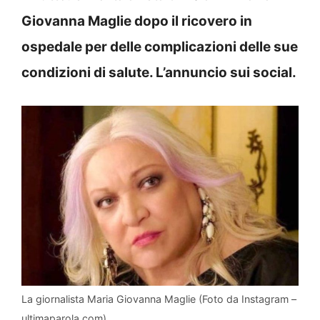
Giovanna Maglie dopo il ricovero in
ospedale per delle complicazioni delle sue
condizioni di salute. L’annuncio sui social.
La giornalista Maria Giovanna Maglie (Foto da Instagram –
ultimaparola.com)