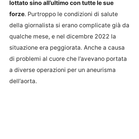
lottato sino all’ultimo con tutte le sue
forze
. Purtroppo le condizioni di salute
della giornalista si erano complicate già da
qualche mese, e nel dicembre 2022 la
situazione era peggiorata. Anche a causa
di problemi al cuore che l’avevano portata
a diverse operazioni per un aneurisma
dell’aorta.