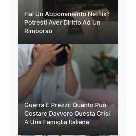
Hai Un Abbonamento Netflix?
Potresti Aver Diritto Ad Un
Rimborso
Guerra E Prezzi: Quanto Può
Costare Davvero Questa Crisi
A Una Famiglia Italiana