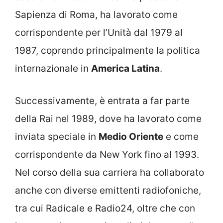
Sapienza di Roma, ha lavorato come
corrispondente per l’Unità dal 1979 al
1987, coprendo principalmente la politica
internazionale in
America Latina
.
Successivamente, è entrata a far parte
della Rai nel 1989, dove ha lavorato come
inviata speciale in
Medio Oriente
e come
corrispondente da New York fino al 1993.
Nel corso della sua carriera ha collaborato
anche con diverse emittenti radiofoniche,
tra cui Radicale e Radio24, oltre che con