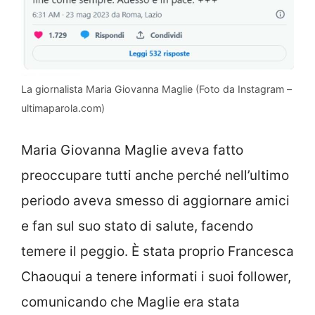
La giornalista Maria Giovanna Maglie (Foto da Instagram –
ultimaparola.com)
Maria Giovanna Maglie aveva fatto
preoccupare tutti anche perché nell’ultimo
periodo aveva smesso di aggiornare amici
e fan sul suo stato di salute, facendo
temere il peggio. È stata proprio Francesca
Chaouqui a tenere informati i suoi follower,
comunicando che Maglie era stata