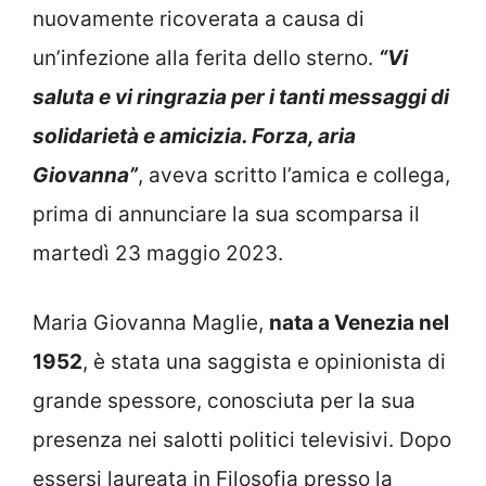
nuovamente ricoverata a causa di
un’infezione alla ferita dello sterno.
“Vi
saluta e vi ringrazia per i tanti messaggi di
solidarietà e amicizia. Forza, aria
Giovanna”
, aveva scritto l’amica e collega,
prima di annunciare la sua scomparsa il
martedì 23 maggio 2023.
Maria Giovanna Maglie,
nata a Venezia nel
1952
, è stata una saggista e opinionista di
grande spessore, conosciuta per la sua
presenza nei salotti politici televisivi. Dopo
essersi laureata in Filosofia presso la