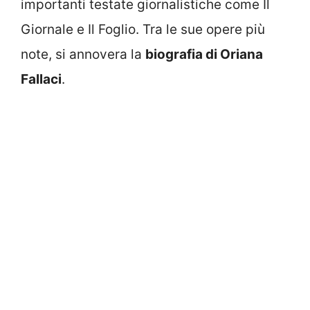
importanti testate giornalistiche come Il
Giornale e Il Foglio. Tra le sue opere più
note, si annovera la
biografia di Oriana
Fallaci
.