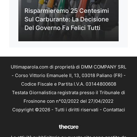
Risparmieremo 25 Centesimi
Sul Carburante: La Decisione
Del Governo Fa Felici Tutti
Ultimaparola.com di proprietà di DMM COMPANY SRL
- Corso Vittorio Emanuele II, 13, 03018 Paliano (FR) -
Codice Fiscale e Partita I.V.A. 03144800608
Testata Giornalistica registrata presso il Tribunale di
Frosinone con n°02/2022 del 27/04/2022
Copyright ©2026 - Tutti i diritti riservati -
Contattaci