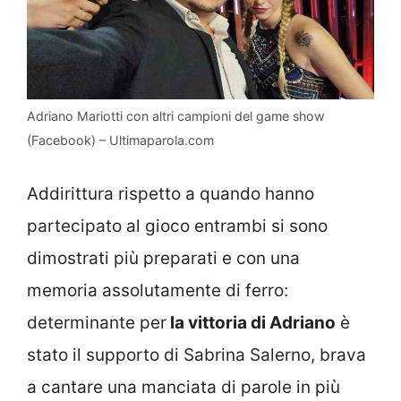
Adriano Mariotti con altri campioni del game show
(Facebook) – Ultimaparola.com
Addirittura rispetto a quando hanno
partecipato al gioco entrambi si sono
dimostrati più preparati e con una
memoria assolutamente di ferro:
determinante per
la vittoria di Adriano
è
stato il supporto di Sabrina Salerno, brava
a cantare una manciata di parole in più