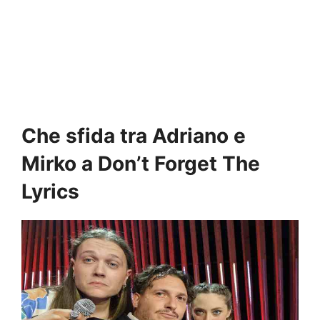
Che sfida tra Adriano e
Mirko a Don’t Forget The
Lyrics