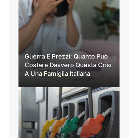
Guerra E Prezzi: Quanto Può
Costare Davvero Questa Crisi
A Una Famiglia Italiana