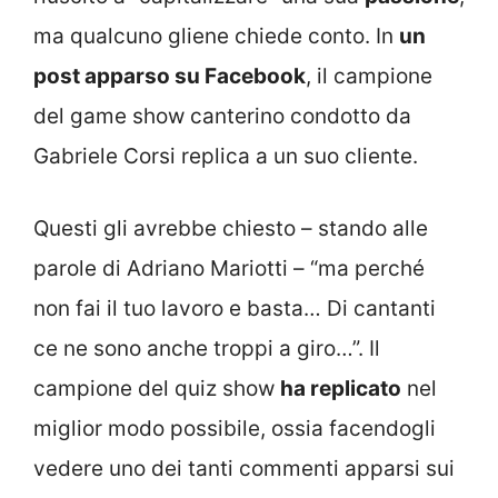
ma qualcuno gliene chiede conto. In
un
post apparso su Facebook
, il campione
del game show canterino condotto da
Gabriele Corsi replica a un suo cliente.
Questi gli avrebbe chiesto – stando alle
parole di Adriano Mariotti – “ma perché
non fai il tuo lavoro e basta… Di cantanti
ce ne sono anche troppi a giro…”. Il
campione del quiz show
ha replicato
nel
miglior modo possibile, ossia facendogli
vedere uno dei tanti commenti apparsi sui