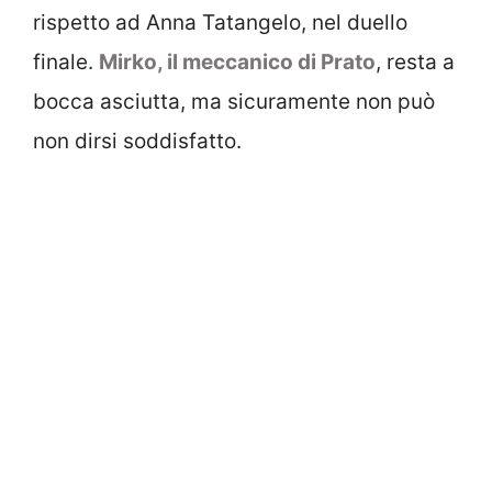
rispetto ad Anna Tatangelo, nel duello
finale.
Mirko, il meccanico di Prato
, resta a
bocca asciutta, ma sicuramente non può
non dirsi soddisfatto.