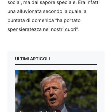
social, ma dal sapore speciale. Era infatti
una alluvionata secondo la quale la
puntata di domenica “ha portato
spensieratezza nei nostri cuori”.
ULTIMI ARTICOLI