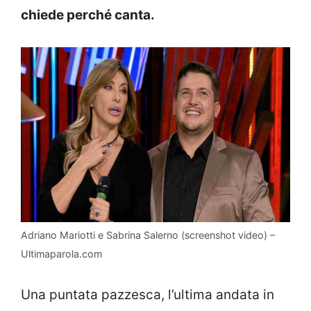
chiede perché canta.
Adriano Mariotti e Sabrina Salerno (screenshot video) –
Ultimaparola.com
Una puntata pazzesca, l’ultima andata in