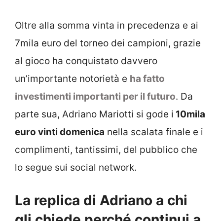
Oltre alla somma vinta in precedenza e ai
7mila euro del torneo dei campioni, grazie
al gioco ha conquistato davvero
un’importante notorietà e
ha fatto
investimenti importanti per il futuro
. Da
parte sua, Adriano Mariotti si gode i
10mila
euro vinti domenica
nella scalata finale e i
complimenti, tantissimi, del pubblico che
lo segue sui social network.
La replica di Adriano a chi
gli chiede perché continui a