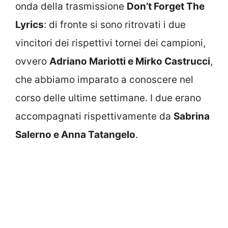
onda della trasmissione
Don’t Forget The
Lyrics
: di fronte si sono ritrovati i due
vincitori dei rispettivi tornei dei campioni,
ovvero
Adriano Mariotti e Mirko Castrucci
,
che abbiamo imparato a conoscere nel
corso delle ultime settimane. I due erano
accompagnati rispettivamente da
Sabrina
Salerno e Anna Tatangelo
.