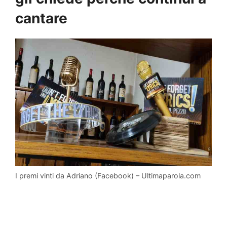
cantare
I premi vinti da Adriano (Facebook) – Ultimaparola.com