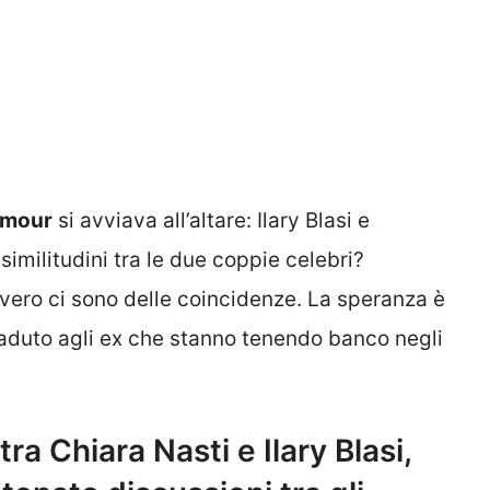
amour
si avviava all’altare: Ilary Blasi e
imilitudini tra le due coppie celebri?
vero ci sono delle coincidenze. La speranza è
aduto agli ex che stanno tenendo banco negli
tra Chiara Nasti e Ilary Blasi,