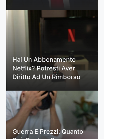
Hai Un Abbonamento
Netflix? Potresti Aver
Diritto Ad Un Rimborso
Guerra E Prezzi: Quanto