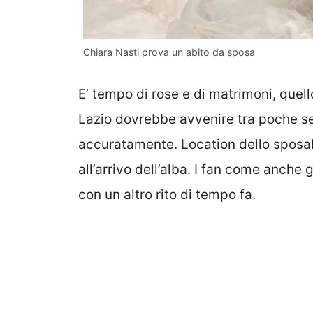
Chiara Nasti prova un abito da sposa
E’ tempo di rose e di matrimoni, quell
Lazio dovrebbe avvenire tra poche se
accuratamente. Location dello sposal
all’arrivo dell’alba. I fan come anche 
con un altro rito di tempo fa.