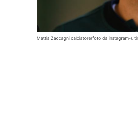
Mattia Zaccagni calciatore(foto da instagram-ul