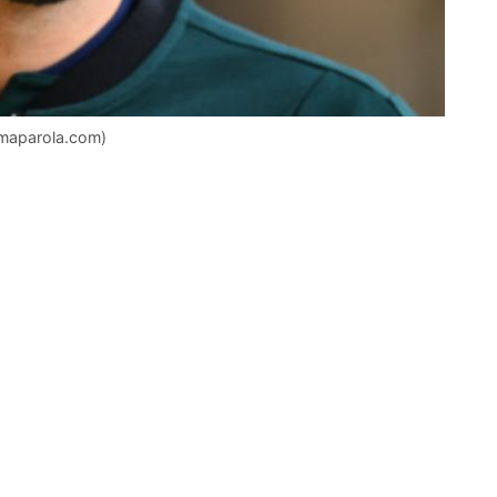
timaparola.com)