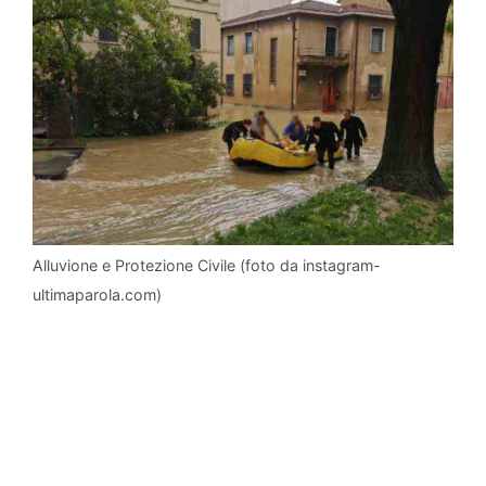
Alluvione e Protezione Civile (foto da instagram-
ultimaparola.com)