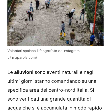
Volontari spalano il fango(foto da instagram-
ultimaparola.com)
Le
alluvioni
sono eventi naturali e negli
ultimi giorni stanno comandando su una
specifica area del centro-nord Italia. Si
sono verificati una grande quantità di
acqua che si è accumulata in modo rapido