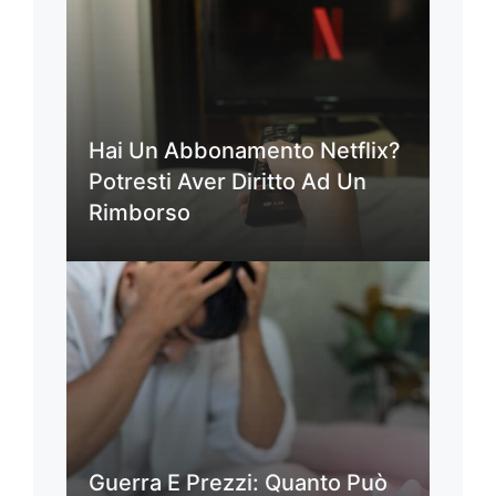
Hai Un Abbonamento Netflix?
Potresti Aver Diritto Ad Un
Rimborso
Guerra E Prezzi: Quanto Può