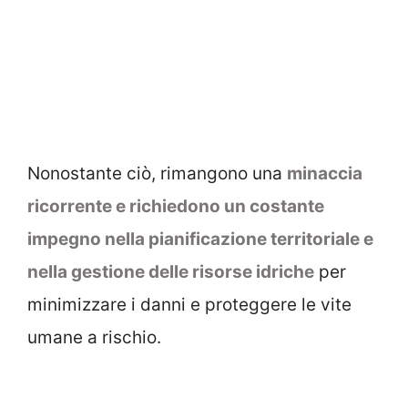
Nonostante ciò, rimangono una
minaccia
ricorrente e richiedono un costante
impegno nella pianificazione territoriale e
nella gestione delle risorse idriche
per
minimizzare i danni e proteggere le vite
umane a rischio.