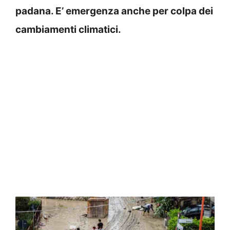
padana. E’ emergenza anche per colpa dei
cambiamenti climatici.