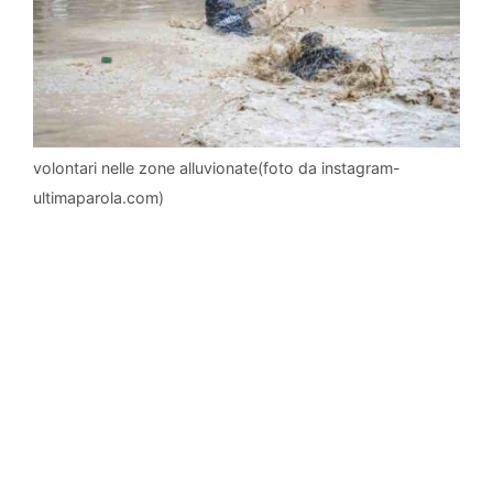
volontari nelle zone alluvionate(foto da instagram-
ultimaparola.com)