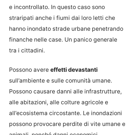
e incontrollato. In questo caso sono
straripati anche i fiumi dai loro letti che
hanno inondato strade urbane penetrando
finanche nelle case. Un panico generale
tra i cittadini.
Possono avere
effetti devastanti
sull’ambiente e sulle comunità umane.
Possono causare danni alle infrastrutture,
alle abitazioni, alle colture agricole e
all’ecosistema circostante. Le inondazioni
possono provocare perdite di vite umane e
animali, nonché danni economici