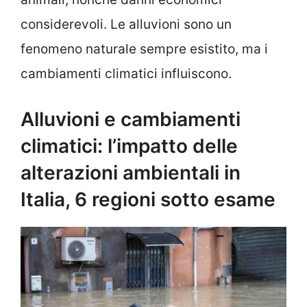
considerevoli. Le alluvioni sono un
fenomeno naturale sempre esistito, ma i
cambiamenti climatici influiscono.
Alluvioni e cambiamenti
climatici: l’impatto delle
alterazioni ambientali in
Italia, 6 regioni sotto esame