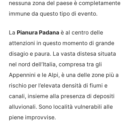
nessuna zona del paese è completamente
immune da questo tipo di evento.
La
Pianura Padana
è al centro delle
attenzioni in questo momento di grande
disagio e paura. La vasta distesa situata
nel nord dell’Italia, compresa tra gli
Appennini e le Alpi, è una delle zone più a
rischio per l’elevata densità di fiumi e
canali, insieme alla presenza di depositi
alluvionali. Sono località vulnerabili alle
piene improvvise.