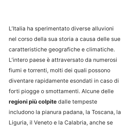
L’Italia ha sperimentato diverse alluvioni
nel corso della sua storia a causa delle sue
caratteristiche geografiche e climatiche.
L’intero paese è attraversato da numerosi
fiumi e torrenti, molti dei quali possono
diventare rapidamente esondati in caso di
forti piogge o smottamenti. Alcune delle
regioni più colpite
dalle tempeste
includono la pianura padana, la Toscana, la
Liguria, il Veneto e la Calabria, anche se