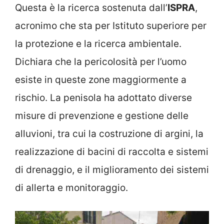
Questa è la ricerca sostenuta dall’
ISPRA
,
acronimo che sta per Istituto superiore per
la protezione e la ricerca ambientale.
Dichiara che la pericolosità per l’uomo
esiste in queste zone maggiormente a
rischio. La penisola ha adottato diverse
misure di prevenzione e gestione delle
alluvioni, tra cui la costruzione di argini, la
realizzazione di bacini di raccolta e sistemi
di drenaggio, e il miglioramento dei sistemi
di allerta e monitoraggio.