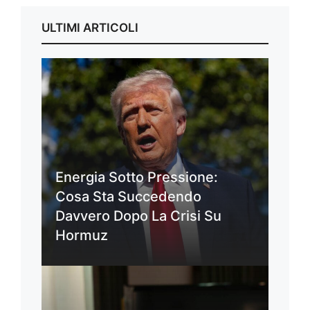
ULTIMI ARTICOLI
Energia Sotto Pressione:
Cosa Sta Succedendo
Davvero Dopo La Crisi Su
Hormuz