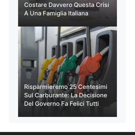
Costare Davvero Questa Crisi
A Una Famiglia Italiana
Risparmieremo 25 Centesimi
Sul Carburante: La Decisione
Del Governo Fa Felici Tutti