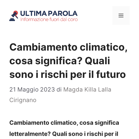
Vai
Menu
al
contenuto
Cambiamento climatico,
cosa significa? Quali
sono i rischi per il futuro
21 Maggio 2023
di
Magda Killa Lalla
Cirignano
Cambiamento climatico, cosa significa
letteralmente? Quali sono i rischi per il