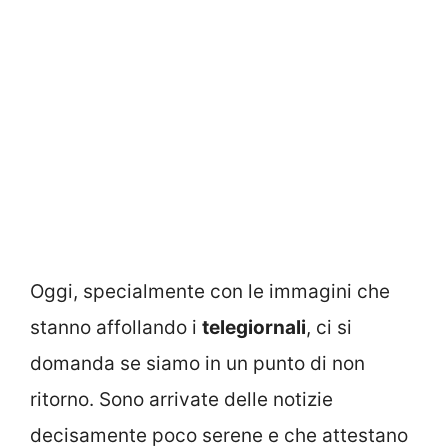
Oggi, specialmente con le immagini che
stanno affollando i
telegiornali
, ci si
domanda se siamo in un punto di non
ritorno. Sono arrivate delle notizie
decisamente poco serene e che attestano