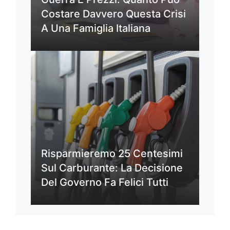
Costare Davvero Questa Crisi
A Una Famiglia Italiana
Risparmieremo 25 Centesimi
Sul Carburante: La Decisione
Del Governo Fa Felici Tutti