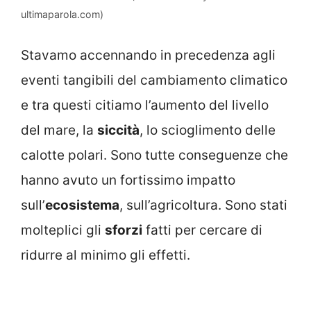
ultimaparola.com)
Stavamo accennando in precedenza agli
eventi tangibili del cambiamento climatico
e tra questi citiamo l’aumento del livello
del mare, la
siccità
, lo scioglimento delle
calotte polari. Sono tutte conseguenze che
hanno avuto un fortissimo impatto
sull’
ecosistema
, sull’agricoltura. Sono stati
molteplici gli
sforzi
fatti per cercare di
ridurre al minimo gli effetti.