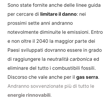
Sono state fornite anche delle linee guida
per cercare di
limitare il danno
: nei
prossimi sette anni andranno
notevolmente diminuite le emissioni. Entro
e non oltre il 2040 la maggior parte dei
Paesi sviluppati dovranno essere in grado
di raggiungere la
neutralità carbonica
ed
eliminare del tutto i combustibili fossili.
Discorso che vale anche per il
gas serra
.
Andranno sovvenzionate più di tutto le
energie rinnovabili
.