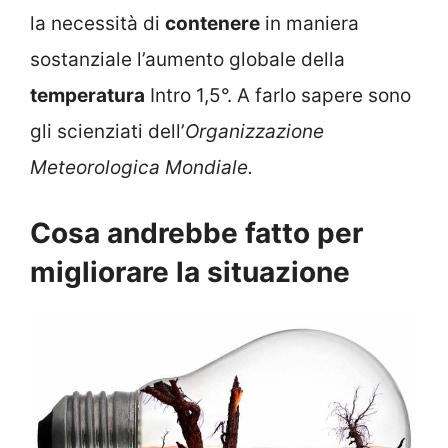
la necessità di
contenere
in maniera
sostanziale l’aumento globale della
temperatura
Intro 1,5°. A farlo sapere sono
gli scienziati dell’
Organizzazione
Meteorologica Mondiale.
Cosa andrebbe fatto per
migliorare la situazione