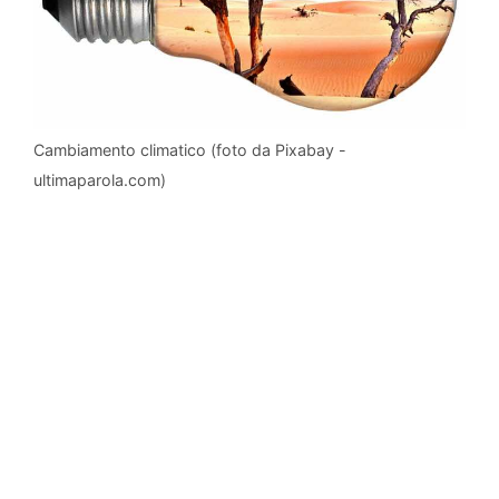
Cambiamento climatico (foto da Pixabay -
ultimaparola.com)