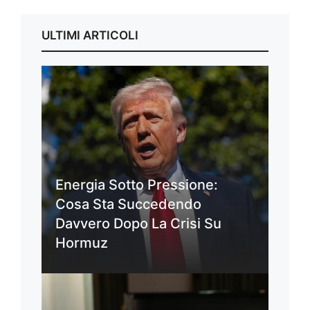
ULTIMI ARTICOLI
Energia Sotto Pressione:
Cosa Sta Succedendo
Davvero Dopo La Crisi Su
Hormuz