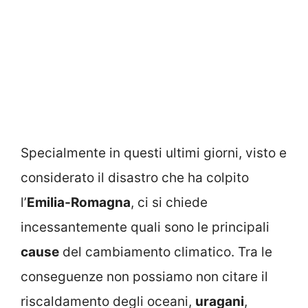
Specialmente in questi ultimi giorni, visto e
considerato il disastro che ha colpito
l’
Emilia-Romagna
, ci si chiede
incessantemente quali sono le principali
cause
del cambiamento climatico. Tra le
conseguenze non possiamo non citare il
riscaldamento degli oceani,
uragani
,