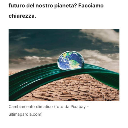
futuro del nostro pianeta? Facciamo
chiarezza.
Cambiamento climatico (foto da Pixabay -
ultimaparola.com)