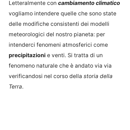
Letteralmente con
cambiamento climatico
vogliamo intendere quelle che sono state
delle modifiche consistenti dei modelli
meteorologici del nostro pianeta: per
intenderci fenomeni atmosferici come
precipitazioni
e venti. Si tratta di un
fenomeno naturale che è andato via via
verificandosi nel corso della
storia della
Terra
.