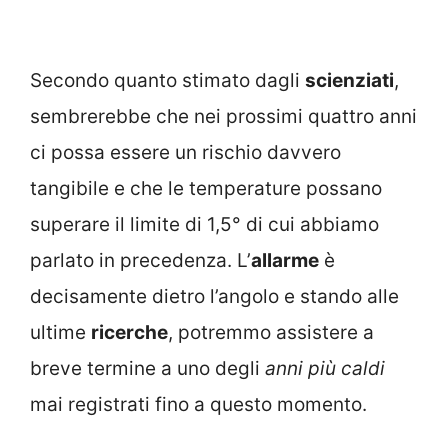
Secondo quanto stimato dagli
scienziati
,
sembrerebbe che nei prossimi quattro anni
ci possa essere un rischio davvero
tangibile e che le temperature possano
superare il limite di 1,5° di cui abbiamo
parlato in precedenza. L’
allarme
è
decisamente dietro l’angolo e stando alle
ultime
ricerche
, potremmo assistere a
breve termine a uno degli
anni più caldi
mai registrati fino a questo momento.