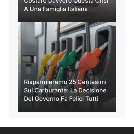
Costare Davvero Questa Crisi
A Una Famiglia Italiana
Risparmieremo 25 Centesimi
Sul Carburante: La Decisione
Del Governo Fa Felici Tutti