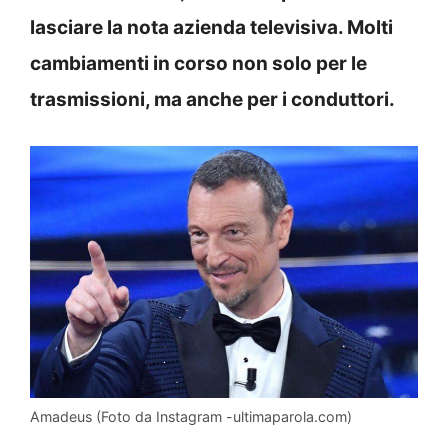
lasciare la nota azienda televisiva. Molti
cambiamenti in corso non solo per le
trasmissioni, ma anche per i conduttori.
Amadeus (Foto da Instagram -ultimaparola.com)