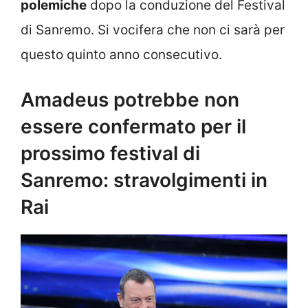
polemiche
dopo la conduzione del Festival
di Sanremo. Si vocifera che non ci sarà per
questo quinto anno consecutivo.
Amadeus potrebbe non
essere confermato per il
prossimo festival di
Sanremo: stravolgimenti in
Rai