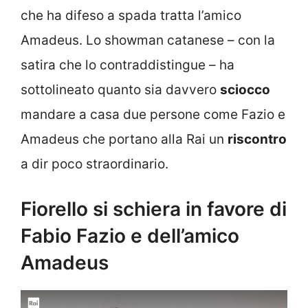
che ha difeso a spada tratta l’amico
Amadeus. Lo showman catanese – con la
satira che lo contraddistingue – ha
sottolineato quanto sia davvero
sciocco
mandare a casa due persone come Fazio e
Amadeus che portano alla Rai un
riscontro
a dir poco straordinario.
Fiorello si schiera in favore di
Fabio Fazio e dell’amico
Amadeus