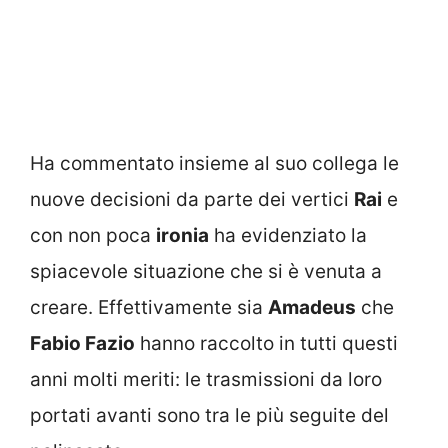
Ha commentato insieme al suo collega le
nuove decisioni da parte dei vertici
Rai
e
con non poca
ironia
ha evidenziato la
spiacevole situazione che si è venuta a
creare. Effettivamente sia
Amadeus
che
Fabio Fazio
hanno raccolto in tutti questi
anni molti meriti: le trasmissioni da loro
portati avanti sono tra le più seguite del