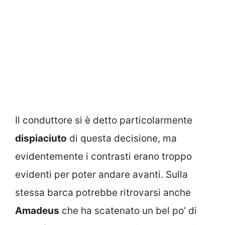
Il conduttore si è detto particolarmente
dispiaciuto
di questa decisione, ma
evidentemente i contrasti erano troppo
evidenti per poter andare avanti. Sulla
stessa barca potrebbe ritrovarsi anche
Amadeus
che ha scatenato un bel po’ di