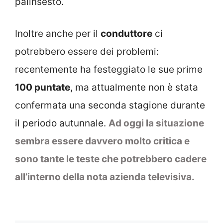
palinsesto.
Inoltre anche per il
conduttore
ci
potrebbero essere dei problemi:
recentemente ha festeggiato le sue prime
100 puntate
, ma attualmente non è stata
confermata una seconda stagione durante
il periodo autunnale.
Ad oggi la situazione
sembra essere davvero molto critica e
sono tante le teste che potrebbero cadere
all’interno della nota azienda televisiva.