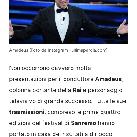
Amadeus (Foto da Instagram -ultimaparola.com)
Non occorrono davvero molte
presentazioni per il conduttore
Amadeus
,
colonna portante della
Rai
e personaggio
televisivo di grande successo. Tutte le sue
trasmissioni
, compreso le prime quattro
edizioni del festival di
Sanremo
hanno
portato in casa dei risultati a dir poco