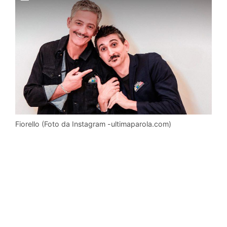
Fiorello (Foto da Instagram -ultimaparola.com)