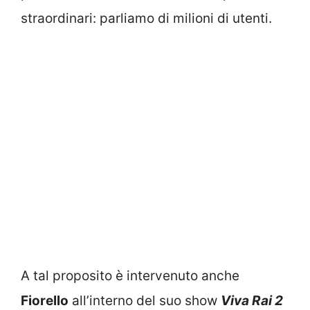
straordinari: parliamo di milioni di utenti.
A tal proposito è intervenuto anche
Fiorello
all’interno del suo show
Viva Rai 2