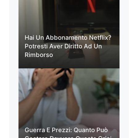
Hai Un Abbonamento Netflix?
Potresti Aver Diritto Ad Un
Rimborso
Guerra E Prezzi: Quanto Può