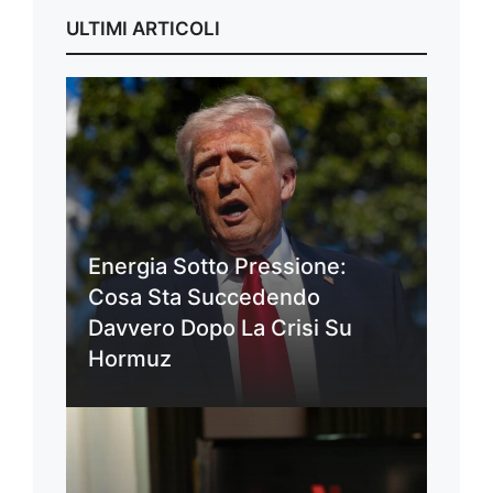
ULTIMI ARTICOLI
Energia Sotto Pressione:
Cosa Sta Succedendo
Davvero Dopo La Crisi Su
Hormuz