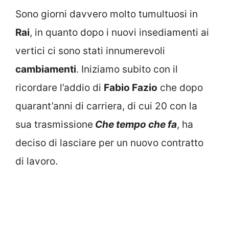
Sono giorni davvero molto tumultuosi in
Rai
, in quanto dopo i nuovi insediamenti ai
vertici ci sono stati innumerevoli
cambiamenti
. Iniziamo subito con il
ricordare l’addio di
Fabio Fazio
che dopo
quarant’anni di carriera, di cui 20 con la
sua trasmissione
Che tempo che fa
, ha
deciso di lasciare per un nuovo contratto
di lavoro.