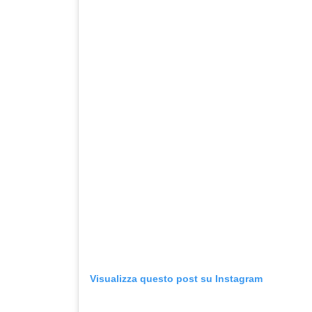
Visualizza questo post su Instagram