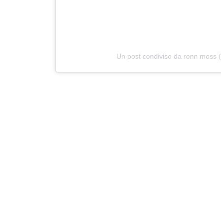
Un post condiviso da ronn moss