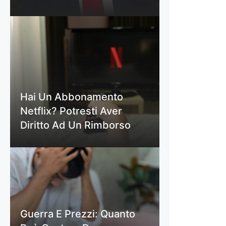
Hai Un Abbonamento
Netflix? Potresti Aver
Diritto Ad Un Rimborso
Guerra E Prezzi: Quanto