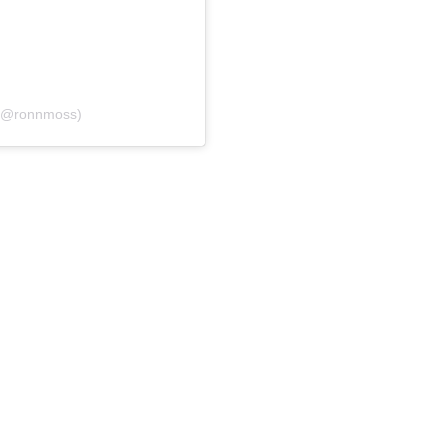
 (@ronnmoss)