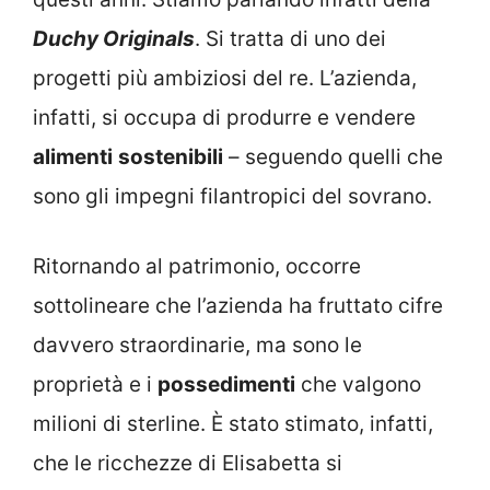
Duchy Originals
. Si tratta di uno dei
progetti più ambiziosi del re. L’azienda,
infatti, si occupa di produrre e vendere
alimenti
sostenibili
– seguendo quelli che
sono gli impegni filantropici del sovrano.
Ritornando al patrimonio, occorre
sottolineare che l’azienda ha fruttato cifre
davvero straordinarie, ma sono le
proprietà e i
possedimenti
che valgono
milioni di sterline. È stato stimato, infatti,
che le ricchezze di Elisabetta si