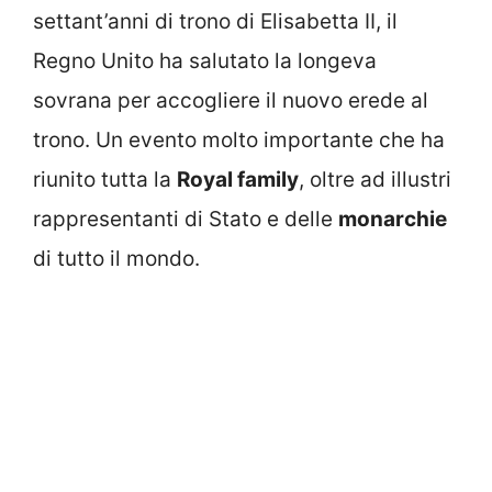
settant’anni di trono di Elisabetta II, il
Regno Unito ha salutato la longeva
sovrana per accogliere il nuovo erede al
trono. Un evento molto importante che ha
riunito tutta la
Royal family
, oltre ad illustri
rappresentanti di Stato e delle
monarchie
di tutto il mondo.