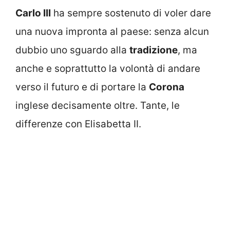
Carlo III
ha sempre sostenuto di voler dare
una nuova impronta al paese: senza alcun
dubbio uno sguardo alla
tradizione
, ma
anche e soprattutto la volontà di andare
verso il futuro e di portare la
Corona
inglese decisamente oltre. Tante, le
differenze con Elisabetta II.