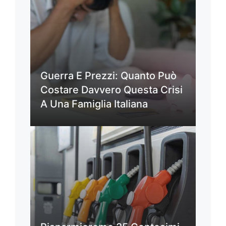
Guerra E Prezzi: Quanto Può
Costare Davvero Questa Crisi
A Una Famiglia Italiana