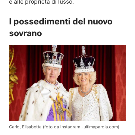
e alle proprietà di lusso.
I possedimenti del nuovo
sovrano
Carlo, Elisabetta (foto da Instagram -ultimaparola.com)