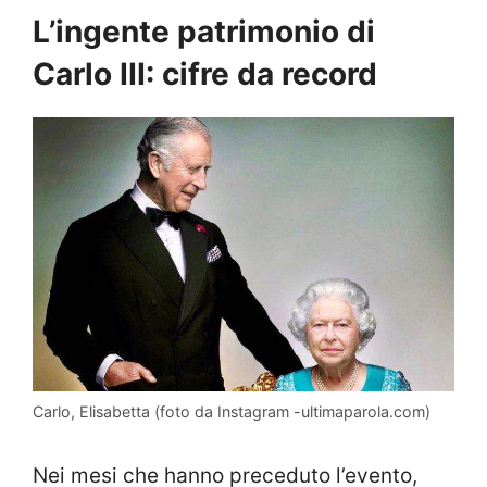
L’ingente patrimonio di
Carlo III: cifre da record
Carlo, Elisabetta (foto da Instagram -ultimaparola.com)
Nei mesi che hanno preceduto l’evento,