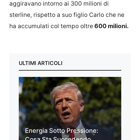
aggiravano intorno ai 300 milioni di
sterline, rispetto a suo figlio Carlo che ne
ha accumulati col tempo oltre
600 milioni.
ULTIMI ARTICOLI
Energia Sotto Pressione:
Cosa Sta Succedendo