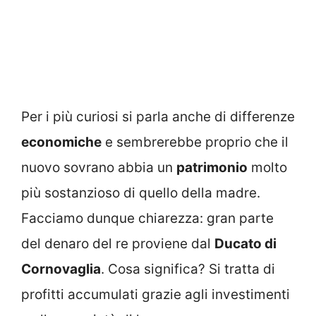
Per i più curiosi si parla anche di differenze
economiche
e sembrerebbe proprio che il
nuovo sovrano abbia un
patrimonio
molto
più sostanzioso di quello della madre.
Facciamo dunque chiarezza: gran parte
del denaro del re proviene dal
Ducato di
Cornovaglia
. Cosa significa? Si tratta di
profitti accumulati grazie agli investimenti