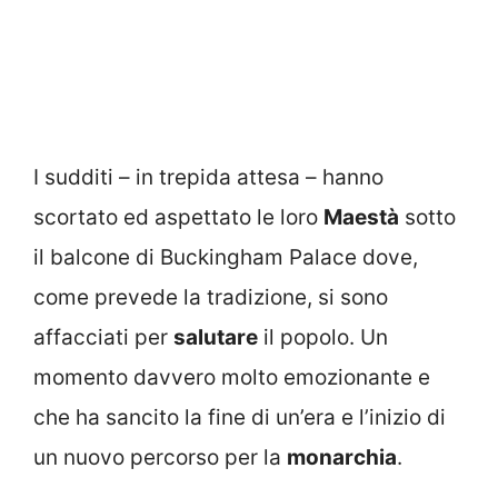
I sudditi – in trepida attesa – hanno
scortato ed aspettato le loro
Maestà
sotto
il balcone di Buckingham Palace dove,
come prevede la tradizione, si sono
affacciati per
salutare
il popolo. Un
momento davvero molto emozionante e
che ha sancito la fine di un’era e l’inizio di
un nuovo percorso per la
monarchia
.