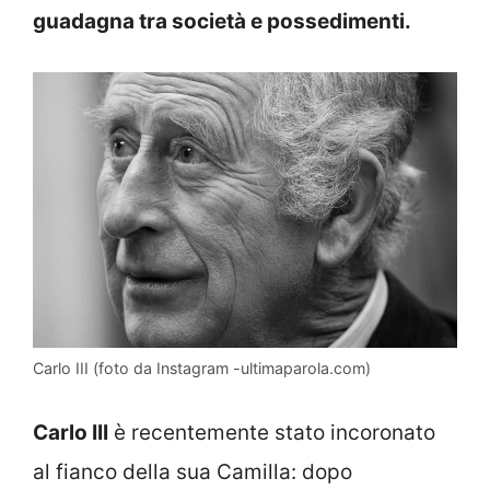
guadagna tra società e possedimenti.
Carlo III (foto da Instagram -ultimaparola.com)
Carlo III
è recentemente stato incoronato
al fianco della sua Camilla: dopo