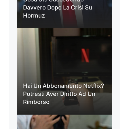
Davvero Dopo La Crisi Su
Hormuz
Hai Un Abbonamento Netflix?
Potresti Aver Diritto Ad Un
Rimborso