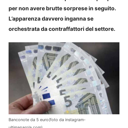
per non avere brutte sorprese in seguito.
L’apparenza davvero inganna se
orchestrata da contraffattori del settore.
Banconote da 5 euro(foto da instagram-
ultimaparola.com)