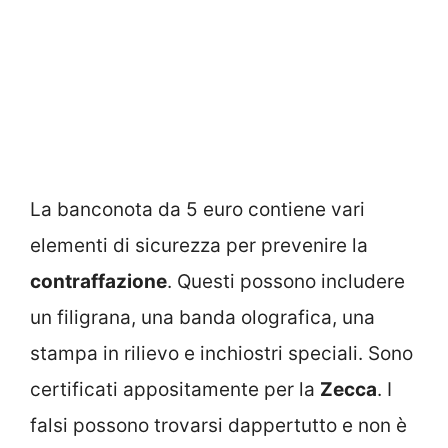
La banconota da 5 euro contiene vari
elementi di sicurezza per prevenire la
contraffazione
. Questi possono includere
un filigrana, una banda olografica, una
stampa in rilievo e inchiostri speciali. Sono
certificati appositamente per la
Zecca
. I
falsi possono trovarsi dappertutto e non è