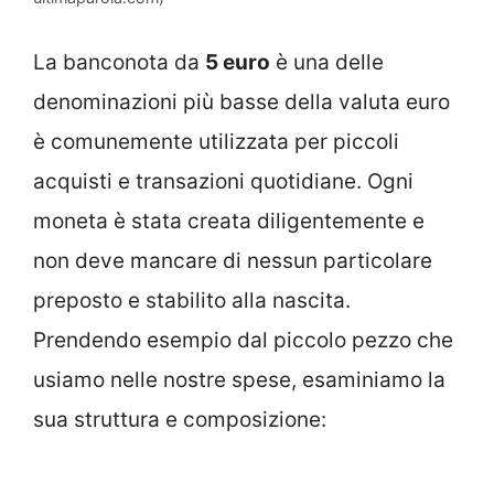
La banconota da
5 euro
è una delle
denominazioni più basse della valuta euro
è comunemente utilizzata per piccoli
acquisti e transazioni quotidiane. Ogni
moneta è stata creata diligentemente e
non deve mancare di nessun particolare
preposto e stabilito alla nascita.
Prendendo esempio dal piccolo pezzo che
usiamo nelle nostre spese, esaminiamo la
sua struttura e composizione: