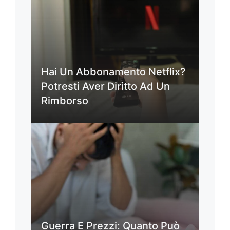
Hai Un Abbonamento Netflix?
Potresti Aver Diritto Ad Un
Rimborso
Guerra E Prezzi: Quanto Può