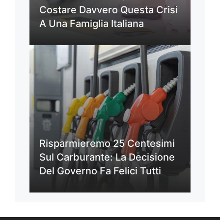
Costare Davvero Questa Crisi
A Una Famiglia Italiana
Risparmieremo 25 Centesimi
Sul Carburante: La Decisione
Del Governo Fa Felici Tutti