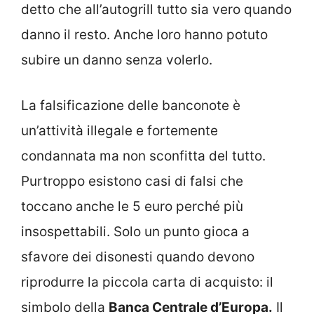
detto che all’autogrill tutto sia vero quando
danno il resto. Anche loro hanno potuto
subire un danno senza volerlo.
La falsificazione delle banconote è
un’attività illegale e fortemente
condannata ma non sconfitta del tutto.
Purtroppo esistono casi di falsi che
toccano anche le 5 euro perché più
insospettabili. Solo un punto gioca a
sfavore dei disonesti quando devono
riprodurre la piccola carta di acquisto: il
simbolo della
Banca Centrale d’Europa.
Il