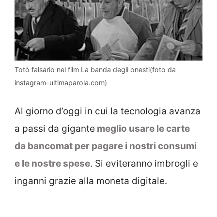
Totò falsario nel film La banda degli onesti(foto da
instagram-ultimaparola.com)
Al giorno d’oggi in cui la tecnologia avanza
a passi da gigante
meglio usare le carte
da bancomat per pagare i nostri consumi
e le nostre spese
. Si eviteranno imbrogli e
inganni grazie alla moneta digitale.