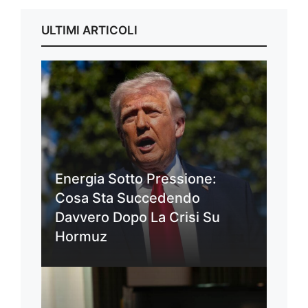
ULTIMI ARTICOLI
Energia Sotto Pressione:
Cosa Sta Succedendo
Davvero Dopo La Crisi Su
Hormuz