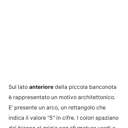
Sul lato
anteriore
della piccola banconota
è rappresentato un motivo architettonico.
E’ presente un arco, un rettangolo che
indica il valore “5” in cifre. I colori spaziano