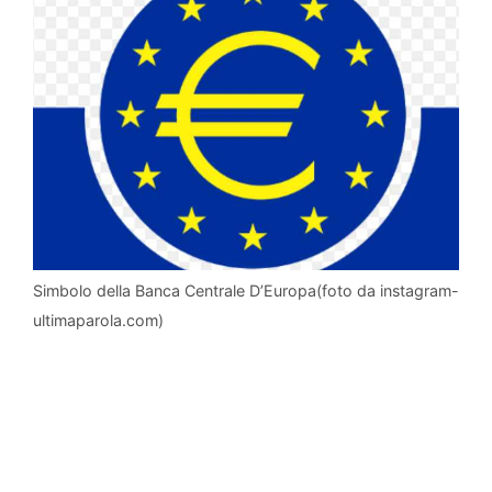
Simbolo della Banca Centrale D’Europa(foto da instagram-
ultimaparola.com)