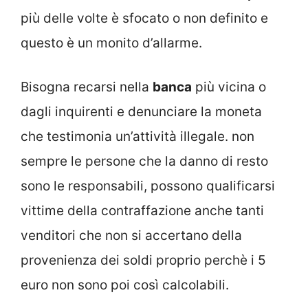
più delle volte è sfocato o non definito e
questo è un monito d’allarme.
Bisogna recarsi nella
banca
più vicina o
dagli inquirenti e denunciare la moneta
che testimonia un’attività illegale. non
sempre le persone che la danno di resto
sono le responsabili, possono qualificarsi
vittime della contraffazione anche tanti
venditori che non si accertano della
provenienza dei soldi proprio perchè i 5
euro non sono poi così calcolabili.