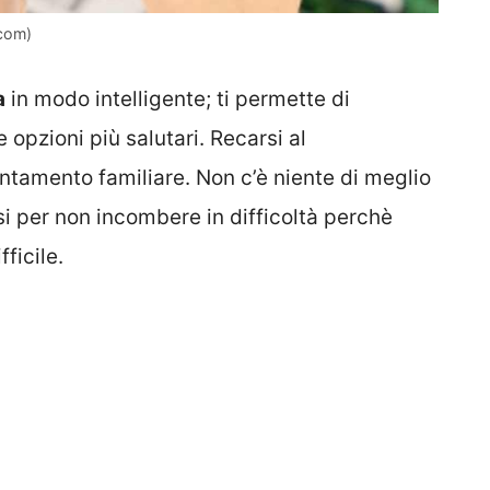
.com)
a
in modo intelligente; ti permette di
opzioni più salutari. Recarsi al
ntamento familiare. Non c’è niente di meglio
i per non incombere in difficoltà perchè
fficile.