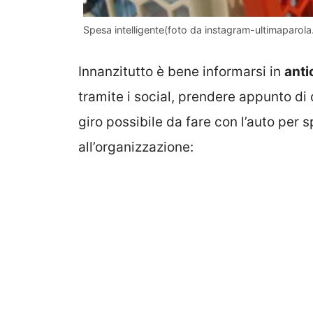
Spesa intelligente(foto da instagram-ultimaparol
Innanzitutto è bene informarsi in
anti
tramite i social, prendere appunto di 
giro possibile da fare con l’auto per 
all’organizzazione: