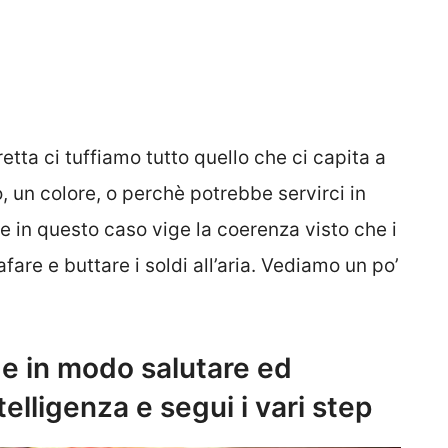
retta ci tuffiamo tutto quello che ci capita a
, un colore, o perchè potrebbe servirci in
e in questo caso vige la coerenza visto che i
fare e buttare i soldi all’aria. Vediamo un po’
e in modo salutare ed
elligenza e segui i vari step