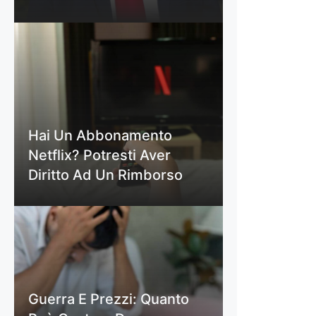
Hai Un Abbonamento
Netflix? Potresti Aver
Diritto Ad Un Rimborso
Guerra E Prezzi: Quanto