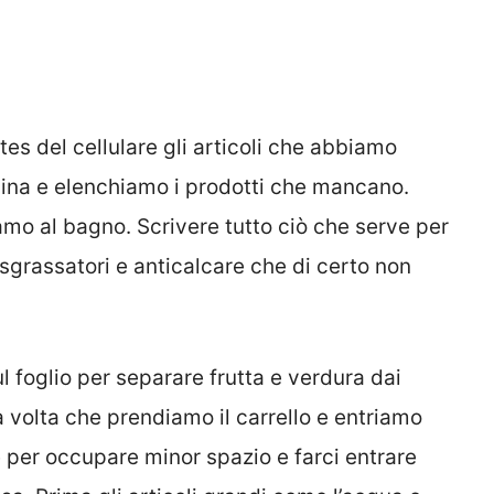
otes del cellulare gli articoli che abbiamo
ina e elenchiamo i prodotti che mancano.
mo al bagno. Scrivere tutto ciò che serve per
sgrassatori e anticalcare che di certo non
l foglio per separare frutta e verdura dai
 volta che prendiamo il carrello e entriamo
per occupare minor spazio e farci entrare