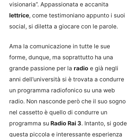
visionaria”. Appassionata e accanita
lettrice
, come testimoniano appunto i suoi
social, si diletta a giocare con le parole.
Ama la comunicazione in tutte le sue
forme, dunque, ma soprattutto ha una
grande passione per la
radio
e già negli
anni dell’università si è trovata a condurre
un programma radiofonico su una web
radio. Non nasconde però che il suo sogno
nel cassetto è quello di condurre un
programma su
Radio Rai 3
. Intanto, si gode
questa piccola e interessante esperienza