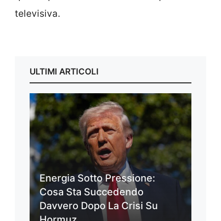
televisiva.
ULTIMI ARTICOLI
Energia Sotto Pressione:
Cosa Sta Succedendo
Davvero Dopo La Crisi Su
Hormuz