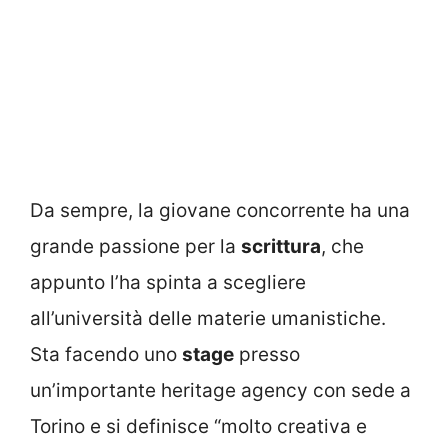
Da sempre, la giovane concorrente ha una
grande passione per la
scrittura
, che
appunto l’ha spinta a scegliere
all’università delle materie umanistiche.
Sta facendo uno
stage
presso
un’importante heritage agency con sede a
Torino e si definisce “molto creativa e