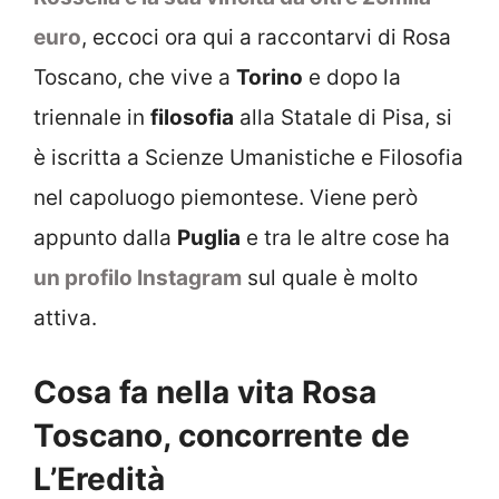
euro
, eccoci ora qui a raccontarvi di Rosa
Toscano, che vive a
Torino
e dopo la
triennale in
filosofia
alla Statale di Pisa, si
è iscritta a Scienze Umanistiche e Filosofia
nel capoluogo piemontese. Viene però
appunto dalla
Puglia
e tra le altre cose ha
un profilo Instagram
sul quale è molto
attiva.
Cosa fa nella vita Rosa
Toscano, concorrente de
L’Eredità