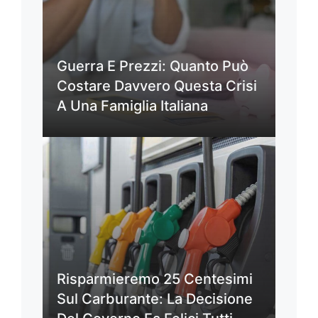
Guerra E Prezzi: Quanto Può
Costare Davvero Questa Crisi
A Una Famiglia Italiana
Risparmieremo 25 Centesimi
Sul Carburante: La Decisione