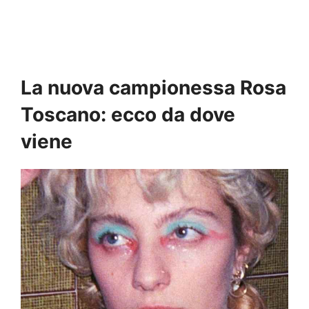
La nuova campionessa Rosa
Toscano: ecco da dove
viene