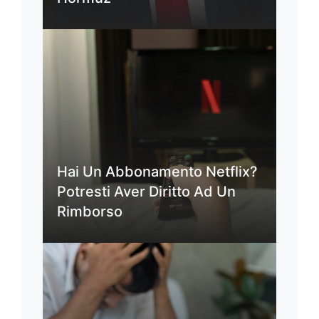
Hai Un Abbonamento Netflix?
Potresti Aver Diritto Ad Un
Rimborso