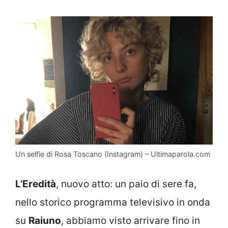
Un selfie di Rosa Toscano (Instagram) – Ultimaparola.com
L’Eredità
, nuovo atto: un paio di sere fa,
nello storico programma televisivo in onda
su
Raiuno
, abbiamo visto arrivare fino in