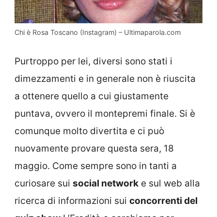
Chi è Rosa Toscano (Instagram) – Ultimaparola.com
Purtroppo per lei, diversi sono stati i
dimezzamenti e in generale non è riuscita
a ottenere quello a cui giustamente
puntava, ovvero il montepremi finale. Si è
comunque molto divertita e ci può
nuovamente provare questa sera, 18
maggio. Come sempre sono in tanti a
curiosare sui
social network
e sul web alla
ricerca di informazioni sui
concorrenti del