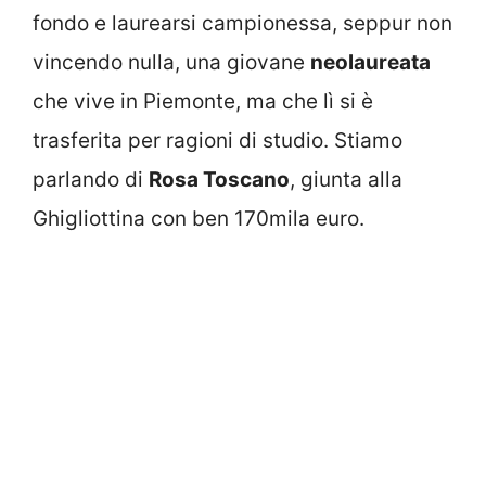
fondo e laurearsi campionessa, seppur non
vincendo nulla, una giovane
neolaureata
che vive in Piemonte, ma che lì si è
trasferita per ragioni di studio. Stiamo
parlando di
Rosa Toscano
, giunta alla
Ghigliottina con ben 170mila euro.