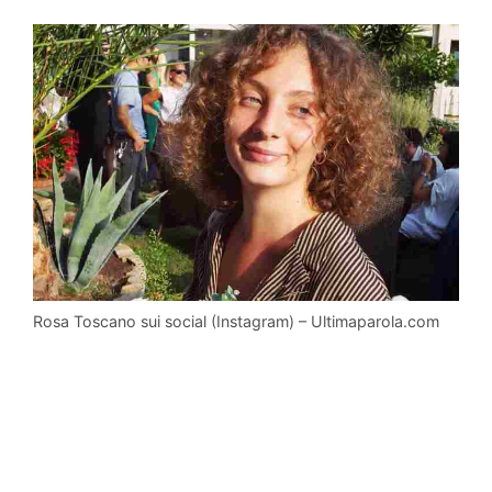
Rosa Toscano sui social (Instagram) – Ultimaparola.com