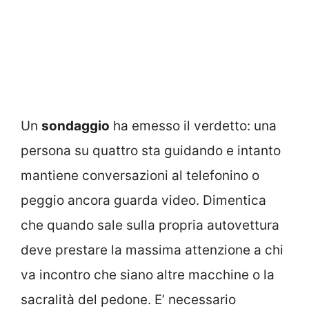
Un
sondaggio
ha emesso il verdetto: una
persona su quattro sta guidando e intanto
mantiene conversazioni al telefonino o
peggio ancora guarda video. Dimentica
che quando sale sulla propria autovettura
deve prestare la massima attenzione a chi
va incontro che siano altre macchine o la
sacralità del pedone. E’ necessario