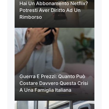
Hai Un Abbonamento Netflix?
Potresti Aver Diritto Ad Un
Rimborso
Guerra E Prezzi: Quanto Può
Costare Davvero Questa Crisi
A Una Famiglia Italiana