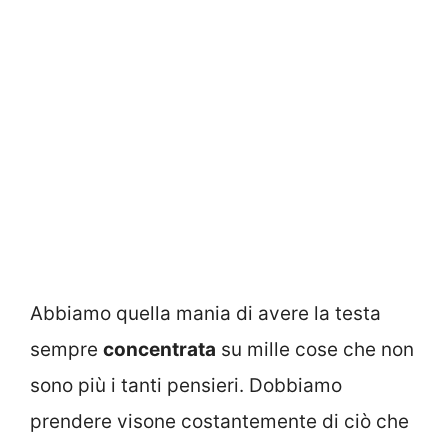
Abbiamo quella mania di avere la testa
sempre
concentrata
su mille cose che non
sono più i tanti pensieri. Dobbiamo
prendere visone costantemente di ciò che