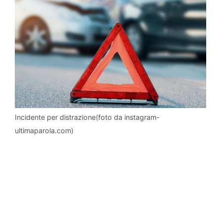
Incidente per distrazione(foto da instagram-
ultimaparola.com)