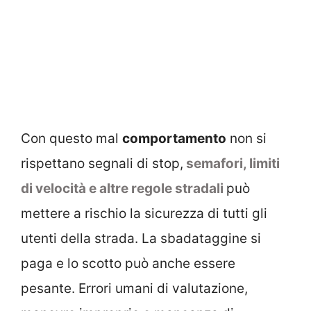
Con questo mal
comportamento
non si
rispettano segnali di stop,
semafori, limiti
di velocità e altre regole stradali
può
mettere a rischio la sicurezza di tutti gli
utenti della strada. La sbadataggine si
paga e lo scotto può anche essere
pesante. Errori umani di valutazione,