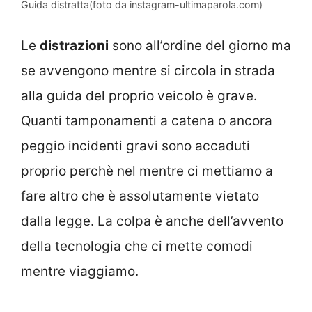
Guida distratta(foto da instagram-ultimaparola.com)
Le
distrazioni
sono all’ordine del giorno ma
se avvengono mentre si circola in strada
alla guida del proprio veicolo è grave.
Quanti tamponamenti a catena o ancora
peggio incidenti gravi sono accaduti
proprio perchè nel mentre ci mettiamo a
fare altro che è assolutamente vietato
dalla legge. La colpa è anche dell’avvento
della tecnologia che ci mette comodi
mentre viaggiamo.