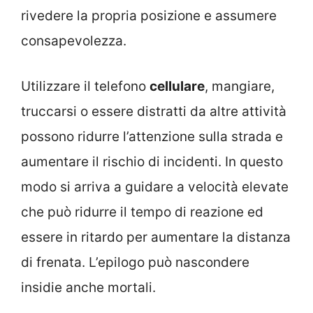
rivedere la propria posizione e assumere
consapevolezza.
Utilizzare il telefono
cellulare
, mangiare,
truccarsi o essere distratti da altre attività
possono ridurre l’attenzione sulla strada e
aumentare il rischio di incidenti. In questo
modo si arriva a guidare a velocità elevate
che può ridurre il tempo di reazione ed
essere in ritardo per aumentare la distanza
di frenata. L’epilogo può nascondere
insidie anche mortali.