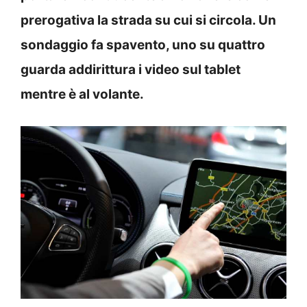
prerogativa la strada su cui si circola. Un
sondaggio fa spavento, uno su quattro
guarda addirittura i video sul tablet
mentre è al volante.