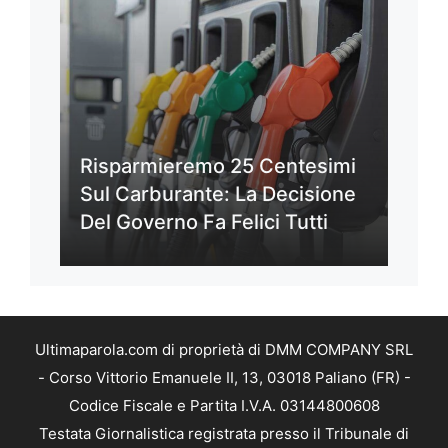
Risparmieremo 25 Centesimi
Sul Carburante: La Decisione
Del Governo Fa Felici Tutti
Ultimaparola.com di proprietà di DMM COMPANY SRL
- Corso Vittorio Emanuele II, 13, 03018 Paliano (FR) -
Codice Fiscale e Partita I.V.A. 03144800608
Testata Giornalistica registrata presso il Tribunale di