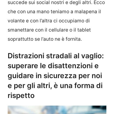
succede sui social nostri e degli altri. Ecco
che con una mano teniamo a malapena il
volante e con l’altra ci occupiamo di
smanettare con il cellulare o il tablet
soprattutto se l’auto ne è fornita.
Distrazioni stradali al vaglio:
superare le disattenzioni e
guidare in sicurezza per noi
e per gli altri, è una forma di
rispetto