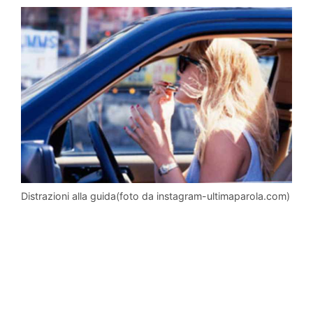
Distrazioni alla guida(foto da instagram-ultimaparola.com)