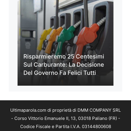
Risparmieremo 25 Centesimi
Sul Carburante: La Decisione
Del Governo Fa Felici Tutti
Ultimaparola.com di proprietà di DMM COMPANY SRL
- Corso Vittorio Emanuele II, 13, 03018 Paliano (FR) -
Codice Fiscale e Partita I.V.A. 03144800608