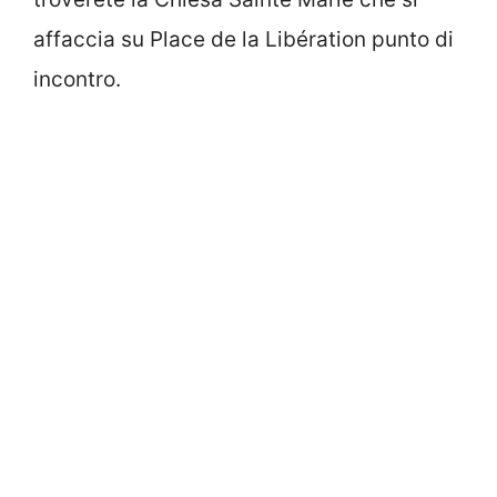
affaccia su Place de la Libération punto di
incontro.