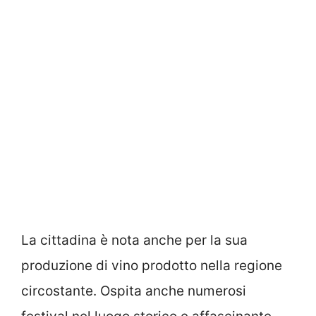
La cittadina è nota anche per la sua
produzione di vino prodotto nella regione
circostante. Ospita anche numerosi