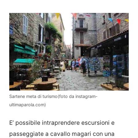
Sartene meta di turismo(foto da instagram-
ultimaparola.com)
E’ possibile intraprendere escursioni e
passeggiate a cavallo magari con una