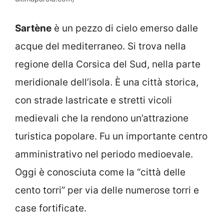
Sartène
è un pezzo di cielo emerso dalle
acque del mediterraneo. Si trova nella
regione della Corsica del Sud, nella parte
meridionale dell’isola. È una città storica,
con strade lastricate e stretti vicoli
medievali che la rendono un’attrazione
turistica popolare. Fu un importante centro
amministrativo nel periodo medioevale.
Oggi è conosciuta come la “città delle
cento torri” per via delle numerose torri e
case fortificate.