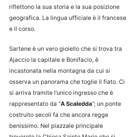
riflettono la sua storia e la sua posizione
geografica. La lingua ufficiale è il francese
e il corso.
Sartene è un vero gioiello che si trova tra
Ajaccio la capitale e Bonifacio, è
incastonata nella montagna da cui si
osserva un panorama che toglie il fiato. Ci
si arriva tramite l’unico ingresso che è
rappresentato da “
A Scaledda
”; un ponte
costruito secoli fa che ancora regge
benissimo. Nel piazzale principale
troverete la Chiesa Sainte Marie che si