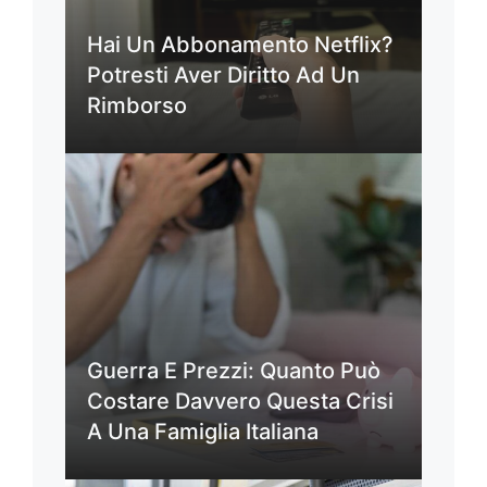
Hai Un Abbonamento Netflix?
Potresti Aver Diritto Ad Un
Rimborso
Guerra E Prezzi: Quanto Può
Costare Davvero Questa Crisi
A Una Famiglia Italiana