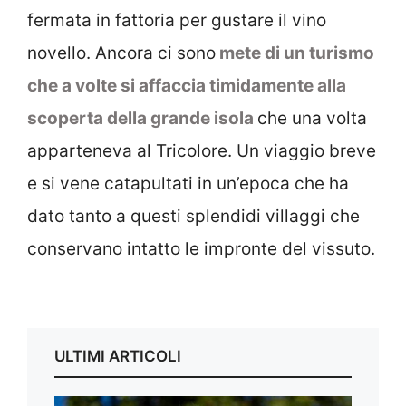
fermata in fattoria per gustare il vino
novello. Ancora ci sono
mete di un turismo
che a volte si affaccia timidamente alla
scoperta della grande isola
che una volta
apparteneva al Tricolore. Un viaggio breve
e si vene catapultati in un’epoca che ha
dato tanto a questi splendidi villaggi che
conservano intatto le impronte del vissuto.
ULTIMI ARTICOLI