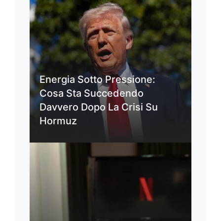
Energia Sotto Pressione:
Cosa Sta Succedendo
Davvero Dopo La Crisi Su
Hormuz