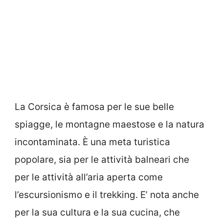
La Corsica è famosa per le sue belle
spiagge, le montagne maestose e la natura
incontaminata. È una meta turistica
popolare, sia per le attività balneari che
per le attività all’aria aperta come
l’escursionismo e il trekking. E’ nota anche
per la sua cultura e la sua cucina, che