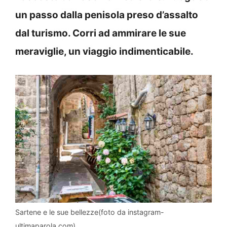
un passo dalla penisola preso d’assalto
dal turismo. Corri ad ammirare le sue
meraviglie, un viaggio indimenticabile.
Sartene e le sue bellezze(foto da instagram-
ultimaparola.com)