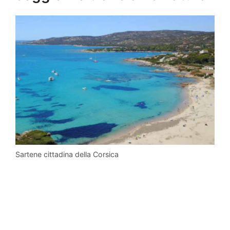
Sartene cittadina della Corsica