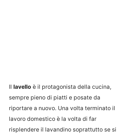
Il
lavello
è il protagonista della cucina,
sempre pieno di piatti e posate da
riportare a nuovo. Una volta terminato il
lavoro domestico è la volta di far
risplendere il lavandino soprattutto se si