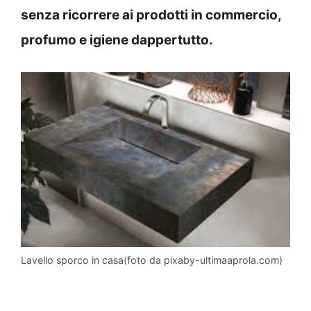
senza ricorrere ai prodotti in commercio,
profumo e igiene dappertutto.
Lavello sporco in casa(foto da pixaby-ultimaaprola.com)