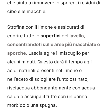
che aiuta a rimuovere lo sporco, i residui di
cibo e le macchie.
Strofina con il limone e assicurati di
coprire tutte le
superfici
del
lavello,
concentrandoti sulle aree più macchiate o
sporche.
Lascia agire il miscuglio per
alcuni minuti. Questo darà il tempo agli
acidi naturali presenti nel limone e
nell’aceto di sciogliere l’unto ostinato,
risciacqua abbondantemente con acqua
calda e asciuga il tutto con un panno
morbido o una spugna.