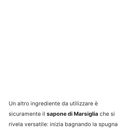
Un altro ingrediente da utilizzare è
sicuramente il
sapone di Marsiglia
che si
rivela versatile: inizia bagnando la spugna