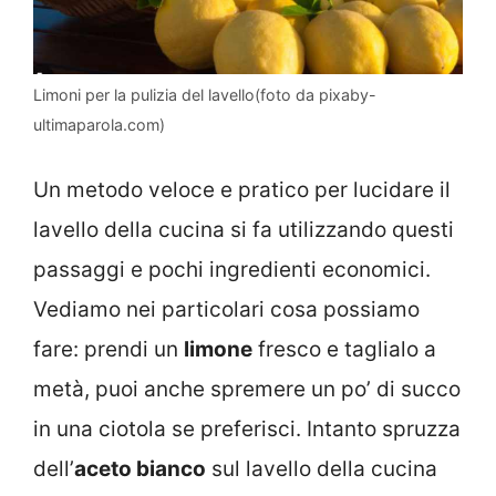
Limoni per la pulizia del lavello(foto da pixaby-
ultimaparola.com)
Un metodo veloce e pratico per lucidare il
lavello della cucina si fa utilizzando questi
passaggi e pochi ingredienti economici.
Vediamo nei particolari cosa possiamo
fare: prendi un
limone
fresco e taglialo a
metà, puoi anche spremere un po’ di succo
in una ciotola se preferisci. Intanto spruzza
dell’
aceto bianco
sul lavello della cucina