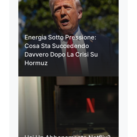
Energia Sotto Pressione:
Cosa Sta Succedendo
Davvero Dopo La Crisi Su
Hormuz