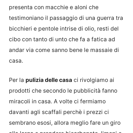
presenta con macchie e aloni che
testimoniano il passaggio di una guerra tra
bicchieri e pentole intrise di olio, resti del
cibo con tanto di unto che fa a fatica ad
andar via come sanno bene le massaie di
casa.
Per la
pulizia delle casa
ci rivolgiamo ai
prodotti che secondo le pubblicità fanno
miracoli in casa. A volte ci fermiamo
davanti agli scaffali perchè i prezzi ci
sembrano esosi, allora meglio fare un giro