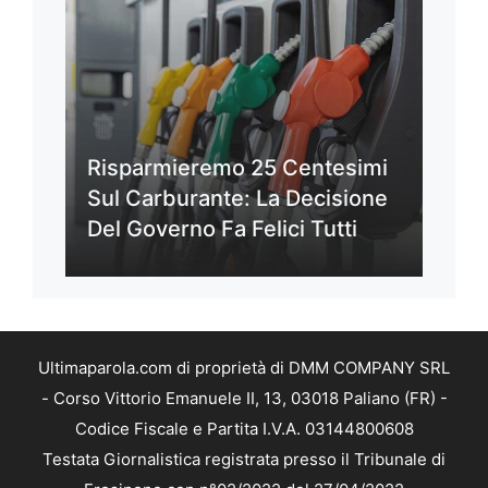
Risparmieremo 25 Centesimi
Sul Carburante: La Decisione
Del Governo Fa Felici Tutti
Ultimaparola.com di proprietà di DMM COMPANY SRL
- Corso Vittorio Emanuele II, 13, 03018 Paliano (FR) -
Codice Fiscale e Partita I.V.A. 03144800608
Testata Giornalistica registrata presso il Tribunale di