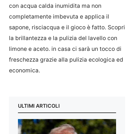
con acqua calda inumidita ma non
completamente imbevuta e applica il
sapone, risciacqua e il gioco è fatto. Scopri
la brillantezza e la pulizia del lavello con
limone e aceto. in casa ci sarà un tocco di
freschezza grazie alla pulizia ecologica ed
economica.
ULTIMI ARTICOLI