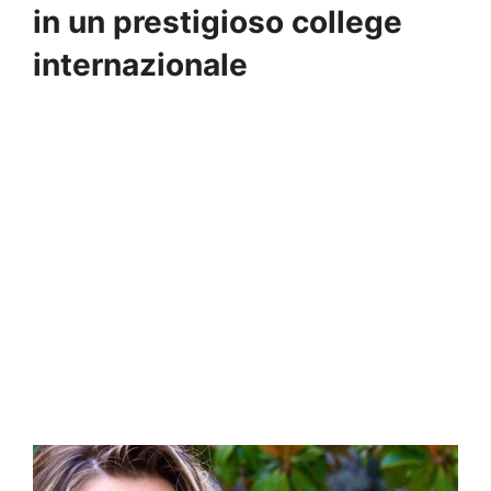
in un prestigioso college
internazionale