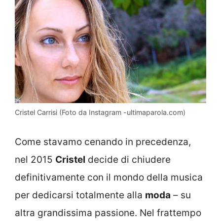
Cristel Carrisi (Foto da Instagram -ultimaparola.com)
Come stavamo cenando in precedenza,
nel 2015
Cristel
decide di chiudere
definitivamente con il mondo della musica
per dedicarsi totalmente alla
moda
– su
altra grandissima passione. Nel frattempo