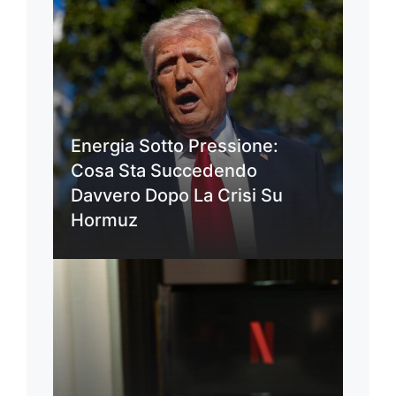
Energia Sotto Pressione:
Cosa Sta Succedendo
Davvero Dopo La Crisi Su
Hormuz