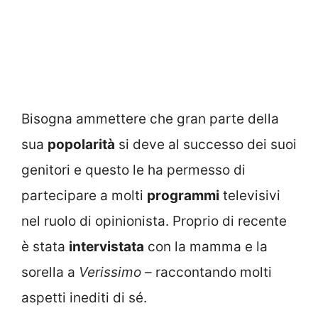
Bisogna ammettere che gran parte della
sua
popolarità
si deve al successo dei suoi
genitori e questo le ha permesso di
partecipare a molti
programmi
televisivi
nel ruolo di opinionista. Proprio di recente
è stata
intervistata
con la mamma e la
sorella a
Verissimo –
raccontando molti
aspetti inediti di sé.