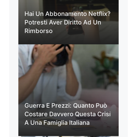
Hai Un Abbonamento Netflix?
Potresti Aver Diritto Ad Un
Rimborso
Guerra E Prezzi: Quanto Può
Costare Davvero Questa Crisi
A Una Famiglia Italiana