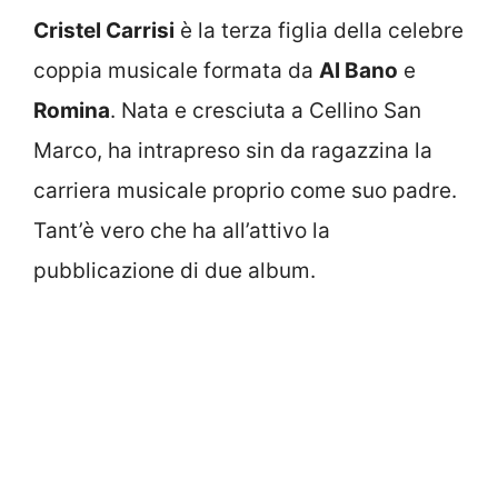
Cristel Carrisi
è la terza figlia della celebre
coppia musicale formata da
Al Bano
e
Romina
. Nata e cresciuta a Cellino San
Marco, ha intrapreso sin da ragazzina la
carriera musicale proprio come suo padre.
Tant’è vero che ha all’attivo la
pubblicazione di due album.