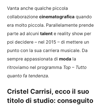
Vanta anche qualche piccola
collaborazione
cinematografica
quando
era molto piccola. Parallelamente prende
parte ad alcuni
talent
e reality show per
poi decidere – nel 2015 – di mettere un
punto con la sua carriera musicale. Da
sempre appassionata di
moda
la
ritroviamo nel programma
Top – Tutto
quanto fa tendenza.
Cristel Carrisi, ecco il suo
titolo di studio: conseguito