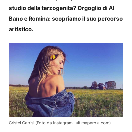
studio della terzogenita? Orgoglio di Al
Bano e Romina: scopriamo il suo percorso
artistico.
Cristel Carrisi (Foto da Instagram -ultimaparola.com)