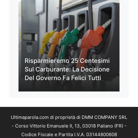
Risparmieremo 25 Centesimi
Sul Carburante: La Decisione
Del Governo Fa Felici Tutti
Ultimaparola.com di proprietà di DMM COMPANY SRL
- Corso Vittorio Emanuele II, 13, 03018 Paliano (FR) -
Codice Fiscale e Partita I.V.A. 03144800608