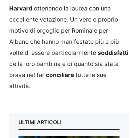
Harvard
ottenendo la laurea con una
eccellente votazione. Un vero e proprio
motivo di orgoglio per Romina e per
Albano che hanno manifestato più e più
volte di essere particolarmente
soddisfatti
della loro bambina e di quanto sia stata
brava nel far
conciliare
tutte le sue
attività.
ULTIMI ARTICOLI