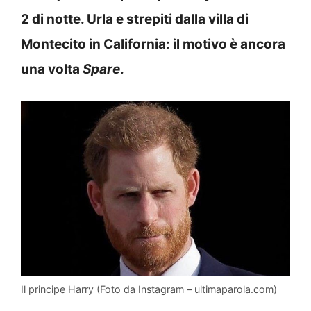
2 di notte. Urla e strepiti dalla villa di
Montecito in California: il motivo è ancora
una volta
Spare
.
Il principe Harry (Foto da Instagram – ultimaparola.com)