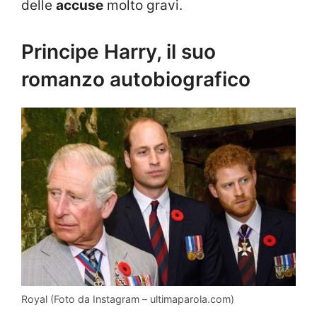
delle
accuse
molto gravi.
Principe Harry, il suo
romanzo autobiografico
Royal (Foto da Instagram – ultimaparola.com)