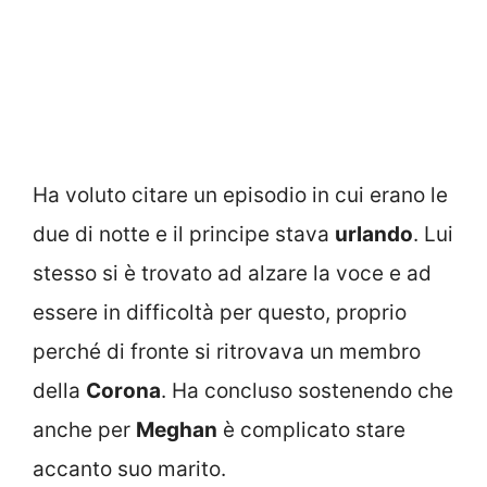
Ha voluto citare un episodio in cui erano le
due di notte e il principe stava
urlando
. Lui
stesso si è trovato ad alzare la voce e ad
essere in difficoltà per questo, proprio
perché di fronte si ritrovava un membro
della
Corona
. Ha concluso sostenendo che
anche per
Meghan
è complicato stare
accanto suo marito.