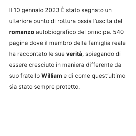
Il 10 gennaio 2023 È stato segnato un
ulteriore punto di rottura ossia l’uscita del
romanzo
autobiografico del principe. 540
pagine dove il membro della famiglia reale
ha raccontato le sue
verità
, spiegando di
essere cresciuto in maniera differente da
suo fratello
William
e di come quest’ultimo
sia stato sempre protetto.