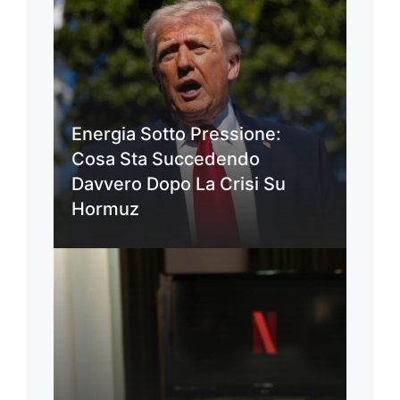
Energia Sotto Pressione:
Cosa Sta Succedendo
Davvero Dopo La Crisi Su
Hormuz