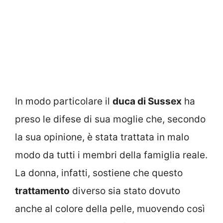
In modo particolare il
duca di Sussex
ha
preso le difese di sua moglie che, secondo
la sua opinione, è stata trattata in malo
modo da tutti i membri della famiglia reale.
La donna, infatti, sostiene che questo
trattamento
diverso sia stato dovuto
anche al colore della pelle, muovendo così