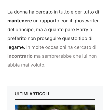
La donna ha cercato in tutto e per tutto di
mantenere
un rapporto con il ghostwriter
del principe, ma a quanto pare Harry a
preferito non proseguire questo tipo di
legame.
In molte occasioni ha cercato di
incontrarlo
ma sembrerebbe che lui non
abbia mai voluto.
ULTIMI ARTICOLI