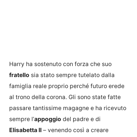
Harry ha sostenuto con forza che suo
fratello
sia stato sempre tutelato dalla
famiglia reale proprio perché futuro erede
al trono della corona. Gli sono state fatte
passare tantissime magagne e ha ricevuto
sempre l’
appoggio
del padre e di
Elisabetta II
– venendo così a creare