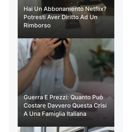
Hai Un Abbonamento Netflix?
Potresti Aver Diritto Ad Un
Rimborso
Guerra E Prezzi: Quanto Può
Costare Davvero Questa Crisi
A Una Famiglia Italiana