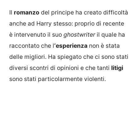
Il
romanzo
del principe ha creato difficoltà
anche ad Harry stesso: proprio di recente
è intervenuto il suo
ghostwriter
il quale ha
raccontato che l
‘esperienza
non è stata
delle migliori. Ha spiegato che ci sono stati
diversi scontri di opinioni e che tanti
litigi
sono stati particolarmente violenti.