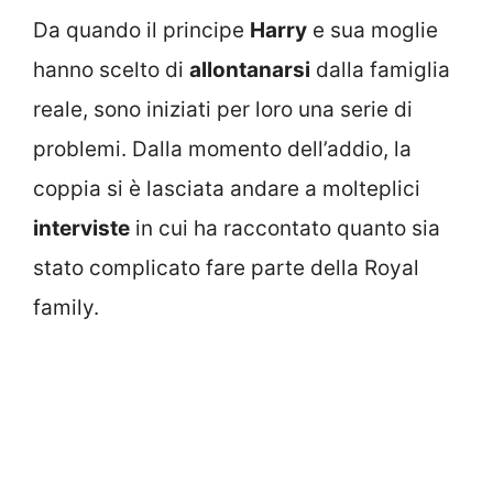
Da quando il principe
Harry
e sua moglie
hanno scelto di
allontanarsi
dalla famiglia
reale, sono iniziati per loro una serie di
problemi. Dalla momento dell’addio, la
coppia si è lasciata andare a molteplici
interviste
in cui ha raccontato quanto sia
stato complicato fare parte della Royal
family.