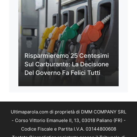
Risparmieremo 25 Centesimi
Sul Carburante: La Decisione
Del Governo Fa Felici Tutti
Ultimaparola.com di proprietà di DMM COMPANY SRL
- Corso Vittorio Emanuele II, 13, 03018 Paliano (FR) -
Codice Fiscale e Partita I.V.A. 03144800608