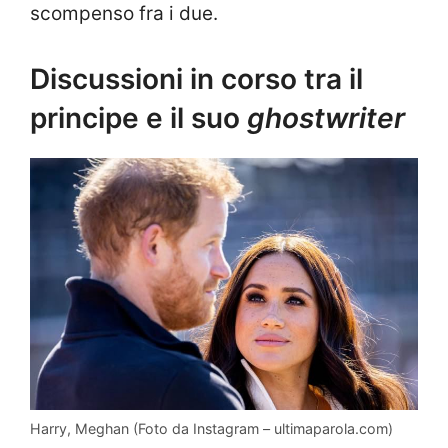
scompenso fra i due.
Discussioni in corso tra il
principe e il suo
ghostwriter
Harry, Meghan (Foto da Instagram – ultimaparola.com)