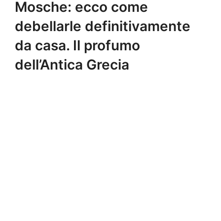
Mosche: ecco come
debellarle definitivamente
da casa. Il profumo
dell’Antica Grecia