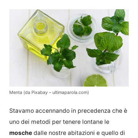
Menta (da Pixabay – ultimaparola.com)
Stavamo accennando in precedenza che è
uno dei metodi per tenere lontane le
mosche
dalle nostre abitazioni e quello di