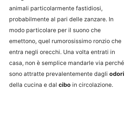
animali particolarmente fastidiosi,
probabilmente al pari delle zanzare. In
modo particolare per il suono che
emettono, quel rumorosissimo ronzio che
entra negli orecchi. Una volta entrati in
casa, non è semplice mandarle via perché
sono attratte prevalentemente dagli
odori
della cucina e dal
cibo
in circolazione.