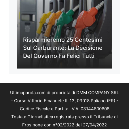
Risparmieremo 25 Centesimi
Sul Carburante: La Decisione
Del Governo Fa Felici Tutti
Ultimaparola.com di proprietà di DMM COMPANY SRL
- Corso Vittorio Emanuele II, 13, 03018 Paliano (FR) -
Codice Fiscale e Partita I.V.A. 03144800608
Testata Giornalistica registrata presso il Tribunale di
Frosinone con n°02/2022 del 27/04/2022