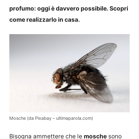
profumo: oggi è davvero possibile. Scopri
come realizzarlo in casa.
Mosche (da Pixabay – ultimaparola.com)
Bisogna ammettere che le
mosche
sono