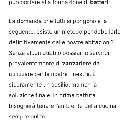
può portare alla formazione di
batteri
.
La domanda che tutti si pongono è la
seguente: esiste un metodo per debellarle
definitivamente dalle nostre abitazioni?
Senza alcun dubbio possiamo servirci
prevalentemente di
zanzariere
da
utilizzare per le nostre finestre. È
sicuramente un ausilio, ma non la
soluzione finale. In prima battuta
bisognerà tenere l’ambiente della cucina
sempre pulito.