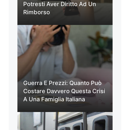
Potresti Aver Diritto Ad Un
Rimborso
Guerra E Prezzi: Quanto Può
Costare Davvero Questa Crisi
A Una Famiglia Italiana