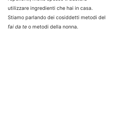
utilizzare ingredienti che hai in casa.
Stiamo parlando dei cosiddetti metodi del
fai da te
o metodi della nonna.