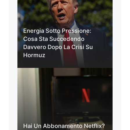
Energia Sotto Pressione:
Cosa Sta Succedendo
Davvero Dopo La Crisi Su
Hormuz
Hai Un Abbonamento Netflix?