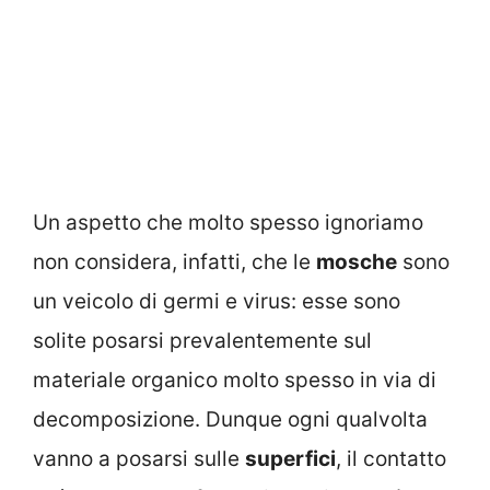
Un aspetto che molto spesso ignoriamo
non considera, infatti, che le
mosche
sono
un veicolo di germi e virus: esse sono
solite posarsi prevalentemente sul
materiale organico molto spesso in via di
decomposizione. Dunque ogni qualvolta
vanno a posarsi sulle
superfici
, il contatto