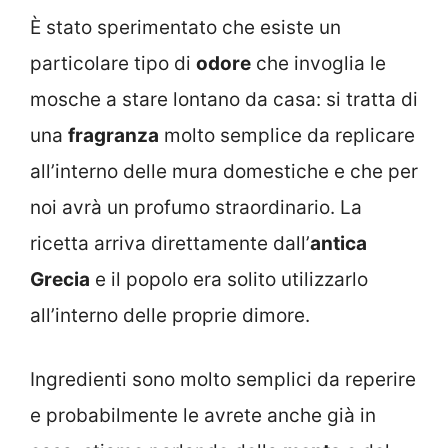
È stato sperimentato che esiste un
particolare tipo di
odore
che invoglia le
mosche a stare lontano da casa: si tratta di
una
fragranza
molto semplice da replicare
all’interno delle mura domestiche e che per
noi avrà un profumo straordinario. La
ricetta arriva direttamente dall’
antica
Grecia
e il popolo era solito utilizzarlo
all’interno delle proprie dimore.
Ingredienti sono molto semplici da reperire
e probabilmente le avrete anche già in