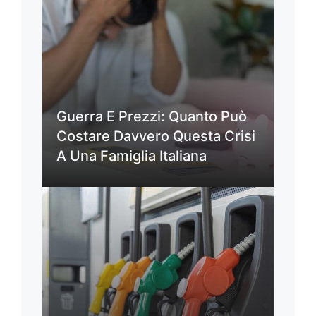
Guerra E Prezzi: Quanto Può
Costare Davvero Questa Crisi
A Una Famiglia Italiana