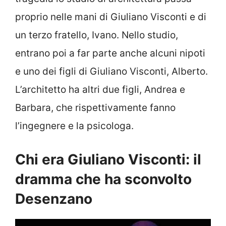
proprio nelle mani di Giuliano Visconti e di
un terzo fratello, Ivano. Nello studio,
entrano poi a far parte anche alcuni nipoti
e uno dei figli di Giuliano Visconti, Alberto.
L’architetto ha altri due figli, Andrea e
Barbara, che rispettivamente fanno
l’ingegnere e la psicologa.
Chi era Giuliano Visconti: il
dramma che ha sconvolto
Desenzano