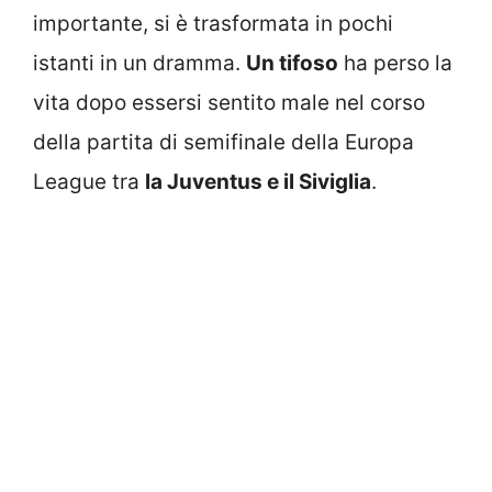
importante, si è trasformata in pochi
istanti in un dramma.
Un tifoso
ha perso la
vita dopo essersi sentito male nel corso
della partita di semifinale della Europa
League tra
la Juventus e il Siviglia
.