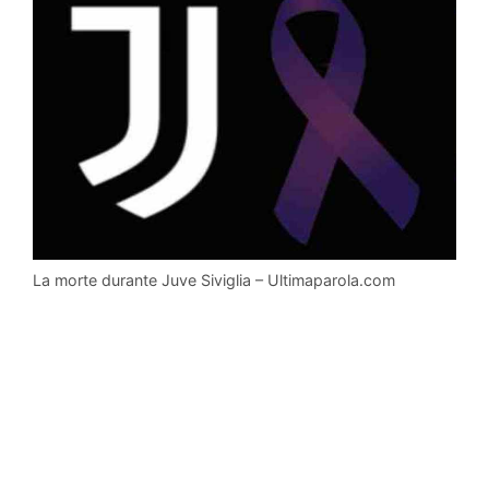
La morte durante Juve Siviglia – Ultimaparola.com