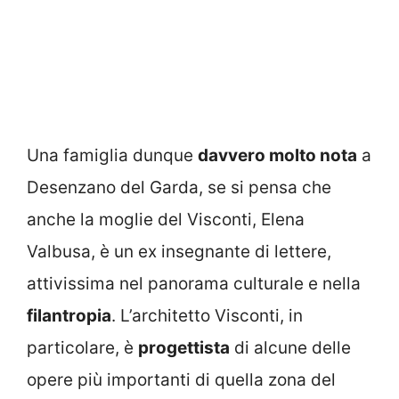
Una famiglia dunque
davvero molto nota
a
Desenzano del Garda, se si pensa che
anche la moglie del Visconti, Elena
Valbusa, è un ex insegnante di lettere,
attivissima nel panorama culturale e nella
filantropia
. L’architetto Visconti, in
particolare, è
progettista
di alcune delle
opere più importanti di quella zona del