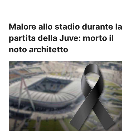
Malore allo stadio durante la
partita della Juve: morto il
noto architetto