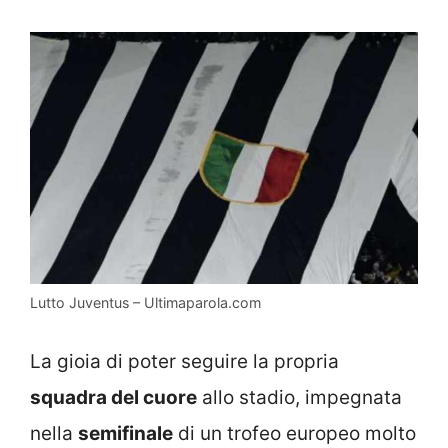
Lutto Juventus – Ultimaparola.com
La gioia di poter seguire la propria
squadra del cuore
allo stadio, impegnata
nella
semifinale
di un trofeo europeo molto