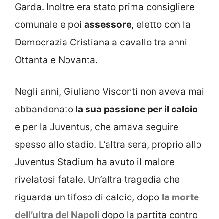
Garda. Inoltre era stato prima consigliere
comunale e poi
assessore
, eletto con la
Democrazia Cristiana a cavallo tra anni
Ottanta e Novanta.
Negli anni, Giuliano Visconti non aveva mai
abbandonato
la sua passione per il calcio
e per la Juventus, che amava seguire
spesso allo stadio. L’altra sera, proprio allo
Juventus Stadium ha avuto il malore
rivelatosi fatale. Un’altra tragedia che
riguarda un tifoso di calcio, dopo
la morte
dell’ultra del Napoli
dopo la partita contro