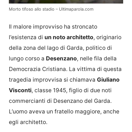
Morto tifoso allo stadio – Ultimaparola.com
Il malore improvviso ha stroncato
l’esistenza di
un noto architetto
, originario
della zona del lago di Garda, politico di
lungo corso a
Desenzano
, nelle fila della
Democrazia Cristiana. La vittima di questa
tragedia improvvisa si chiamava
Giuliano
Visconti
, classe 1945, figlio di due noti
commercianti di Desenzano del Garda.
L’uomo aveva un fratello maggiore, anche
egli architetto.