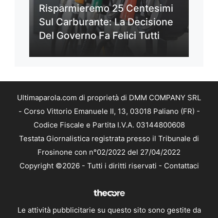
Risparmieremo 25 Centesimi
Sul Carburante: La Decisione
Del Governo Fa Felici Tutti
Ultimaparola.com di proprietà di DMM COMPANY SRL
- Corso Vittorio Emanuele II, 13, 03018 Paliano (FR) -
Codice Fiscale e Partita I.V.A. 03144800608
Testata Giornalistica registrata presso il Tribunale di
Frosinone con n°02/2022 del 27/04/2022
Copyright ©2026 - Tutti i diritti riservati -
Contattaci
Le attività pubblicitarie su questo sito sono gestite da