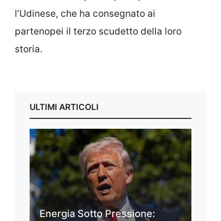
l’Udinese, che ha consegnato ai
partenopei il terzo scudetto della loro
storia.
ULTIMI ARTICOLI
Energia Sotto Pressione: