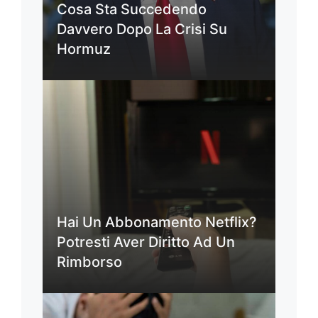
Cosa Sta Succedendo
Davvero Dopo La Crisi Su
Hormuz
Hai Un Abbonamento Netflix?
Potresti Aver Diritto Ad Un
Rimborso