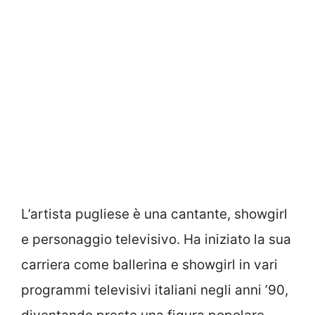
L’artista pugliese è una cantante, showgirl
e personaggio televisivo. Ha iniziato la sua
carriera come ballerina e showgirl in vari
programmi televisivi italiani negli anni ’90,