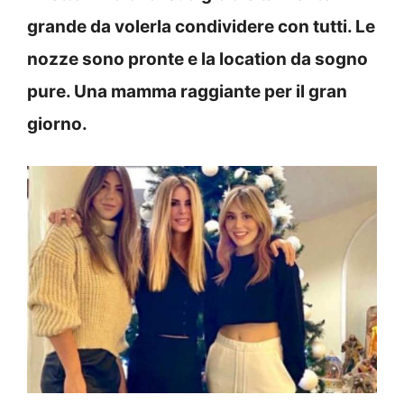
grande da volerla condividere con tutti. Le
nozze sono pronte e la location da sogno
pure. Una mamma raggiante per il gran
giorno.