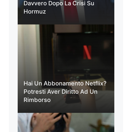
Davvero Dopo La Crisi Su
Hormuz
Hai Un Abbonamento Netflix?
Potresti Aver Diritto Ad Un
Rimborso