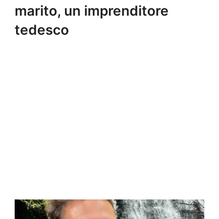
marito, un imprenditore
tedesco