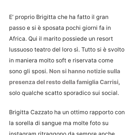
E’ proprio Brigitta che ha fatto il gran
passo e si è sposata pochi giorni fa in
Africa. Qui il marito possiede un resort
lussuoso teatro del loro sì. Tutto si è svolto
in maniera molto soft e riservata come
sono gli sposi.
Non si hanno notizie sulla
presenza del resto della famiglia Carrisi
,
solo qualche scatto sporadico sui social.
Brigitta Cazzato ha un ottimo rapporto con
la sorella di sangue ma molte foto su
instagram ritraggono da sempre anche