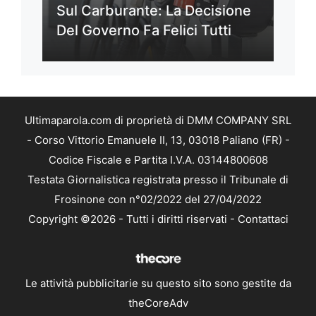
Sul Carburante: La Decisione
Del Governo Fa Felici Tutti
Ultimaparola.com di proprietà di DMM COMPANY SRL
- Corso Vittorio Emanuele II, 13, 03018 Paliano (FR) -
Codice Fiscale e Partita I.V.A. 03144800608
Testata Giornalistica registrata presso il Tribunale di
Frosinone con n°02/2022 del 27/04/2022
Copyright ©2026 - Tutti i diritti riservati -
Contattaci
Le attività pubblicitarie su questo sito sono gestite da
theCoreAdv