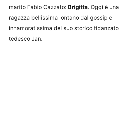
marito Fabio Cazzato:
Brigitta
. Oggi è una
ragazza bellissima lontano dal gossip e
innamoratissima del suo storico fidanzato
tedesco Jan.