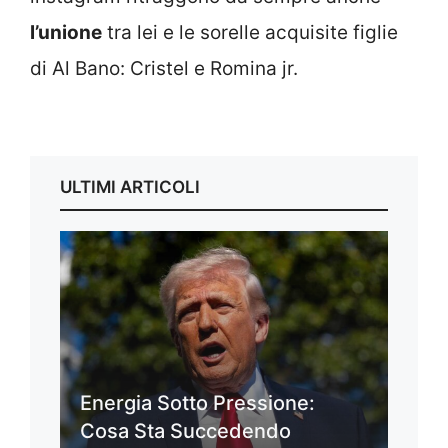
l’unione
tra lei e le sorelle acquisite figlie
di Al Bano: Cristel e Romina jr.
ULTIMI ARTICOLI
Energia Sotto Pressione:
Cosa Sta Succedendo