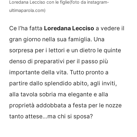
Loredana Lecciso con le figlie(foto da instagram-
ultimaparola.com)
Ce l’ha fatta
Loredana Lecciso
a vedere il
gran giorno nella sua famiglia. Una
sorpresa per i lettori e un dietro le quinte
denso di preparativi per il passo più
importante della vita. Tutto pronto a
partire dallo splendido abito, agli inviti,
alla tavola sobria ma elegante e alla
proprietà addobbata a festa per le nozze
tanto attese…ma chi si sposa?