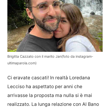
Brigitta Cazzato con il marito Jan(foto da instagram-
ultimaparola.com)
Ci eravate cascati! In realtà Loredana
Lecciso ha aspettato per anni che
arrivasse la proposta ma nulla si è mai
realizzato. La lunga relazione con Al Bano