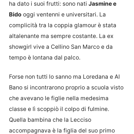
ha dato i suoi frutti: sono nati
Jasmine e
Bido
oggi ventenni e universitari. La
complicità tra la coppia glamour è stata
altalenante ma sempre costante. La ex
showgirl vive a Cellino San Marco e da
tempo è lontana dal palco.
Forse non tutti lo sanno ma Loredana e Al
Bano si incontrarono proprio a scuola visto
che avevano le figlie nella medesima
classe e lì scoppiò il colpo di fulmine.
Quella bambina che la Lecciso
accompagnava è la figlia del suo primo