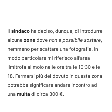
Il
sindaco
ha deciso, dunque, di introdurre
alcune
zone
dove
non è possibile sostare
,
nemmeno per scattare una fotografia. In
modo particolare mi riferisco all’area
limitrofa al molo nelle ore tra le 10:30 e le
18. Fermarsi più del dovuto in questa zona
potrebbe significare andare incontro ad
una
multa
di circa 300 €.