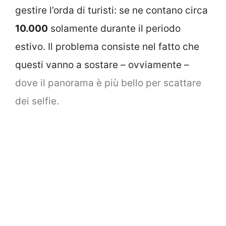
gestire l’orda di turisti: se ne contano circa
10.000
solamente durante il periodo
estivo. Il problema consiste nel fatto che
questi vanno a sostare – ovviamente –
dove il panorama è più bello per scattare
dei selfie.