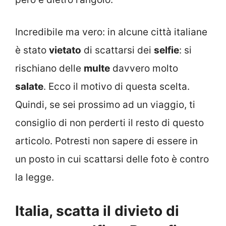
Incredibile ma vero: in alcune città italiane
è stato
vietato
di scattarsi dei
selfie
: si
rischiano delle
multe
davvero molto
salate
. Ecco il motivo di questa scelta.
Quindi, se sei prossimo ad un viaggio, ti
consiglio di non perderti il resto di questo
articolo. Potresti non sapere di essere in
un posto in cui scattarsi delle foto è contro
la legge.
Italia, scatta il divieto di