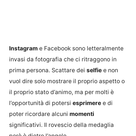
Instagram
e Facebook sono letteralmente
invasi da fotografia che ci ritraggono in
prima persona. Scattare dei
selfie
e non
vuol dire solo mostrare il proprio aspetto o
il proprio stato d’animo, ma per molti è
l’opportunità di potersi
esprimere
e di
poter ricordare alcuni
momenti
significativi. Il rovescio della medaglia
però è dietro l’angolo.