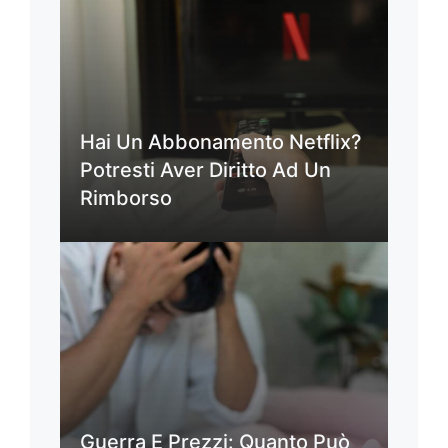
Hai Un Abbonamento Netflix?
Potresti Aver Diritto Ad Un
Rimborso
Guerra E Prezzi: Quanto Può