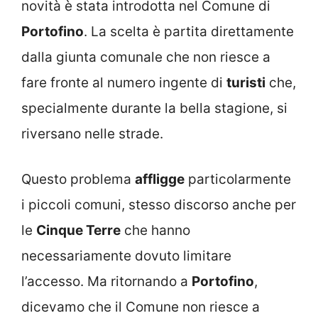
novità è stata introdotta nel Comune di
Portofino
. La scelta è partita direttamente
dalla giunta comunale che non riesce a
fare fronte al numero ingente di
turisti
che,
specialmente durante la bella stagione, si
riversano nelle strade.
Questo problema
affligge
particolarmente
i piccoli comuni, stesso discorso anche per
le
Cinque Terre
che hanno
necessariamente dovuto limitare
l’accesso. Ma ritornando a
Portofino
,
dicevamo che il Comune non riesce a