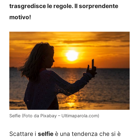
trasgredisce le regole. Il sorprendente
motivo!
Selfie (Foto da Pixabay – Ultimaparola.com)
Scattare i
selfie
è una tendenza che si è