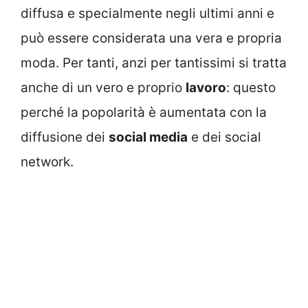
diffusa e specialmente negli ultimi anni e
può essere considerata una vera e propria
moda. Per tanti, anzi per tantissimi si tratta
anche di un vero e proprio
lavoro
: questo
perché la popolarità è aumentata con la
diffusione dei
social media
e dei social
network.