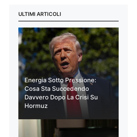
ULTIMI ARTICOLI
Energia Sotto Pressione:
Cosa Sta Succedendo
Davvero Dopo La Crisi Su
Hormuz