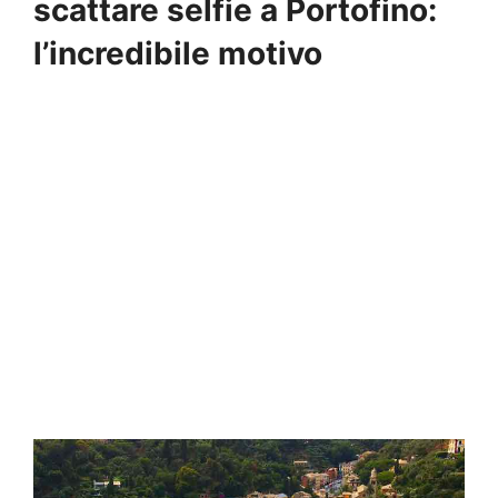
scattare selfie a Portofino:
l’incredibile motivo