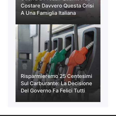
Costare Davvero Questa Crisi
A Una Famiglia Italiana
Risparmieremo 25 Centesimi
Sul Carburante: La Decisione
Del Governo Fa Felici Tutti