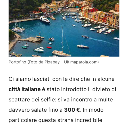
Portofino (Foto da Pixabay – Ultimaparola.com)
Ci siamo lasciati con le dire che in alcune
città italiane
è stato introdotto il divieto di
scattare dei selfie: si va incontro a multe
davvero salate fino a
300 €
. In modo
particolare questa strana incredibile