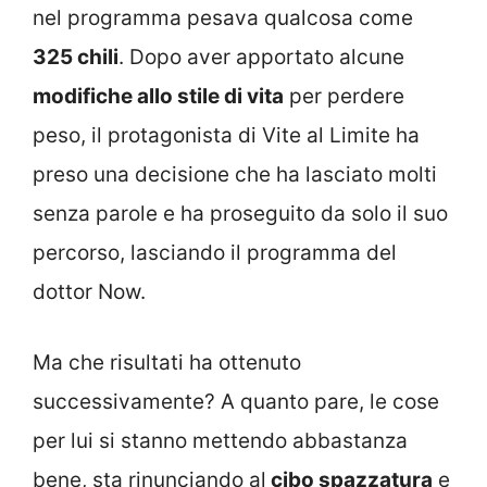
nel programma pesava qualcosa come
325 chili
. Dopo aver apportato alcune
modifiche allo stile di vita
per perdere
peso, il protagonista di Vite al Limite ha
preso una decisione che ha lasciato molti
senza parole e ha proseguito da solo il suo
percorso, lasciando il programma del
dottor Now.
Ma che risultati ha ottenuto
successivamente? A quanto pare, le cose
per lui si stanno mettendo abbastanza
bene, sta rinunciando al
cibo spazzatura
e