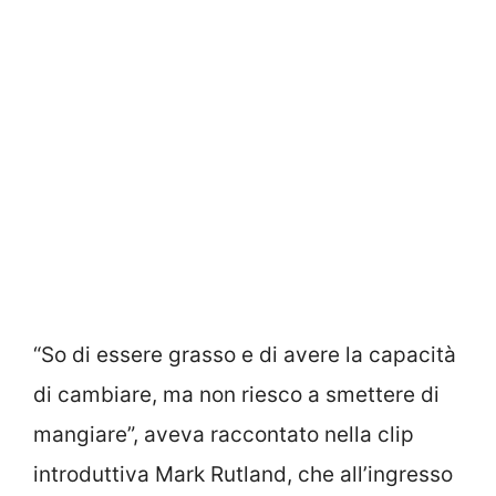
“So di essere grasso e di avere la capacità
di cambiare, ma non riesco a smettere di
mangiare”, aveva raccontato nella clip
introduttiva Mark Rutland, che all’ingresso