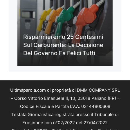
Risparmieremo 25 Centesimi
Sul Carburante: La Decisione
Del Governo Fa Felici Tutti
Ultimaparola.com di proprietà di DMM COMPANY SRL
- Corso Vittorio Emanuele II, 13, 03018 Paliano (FR) -
Codice Fiscale e Partita I.V.A. 03144800608
Testata Giornalistica registrata presso il Tribunale di
Frosinone con n°02/2022 del 27/04/2022