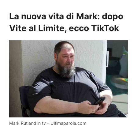
La nuova vita di Mark: dopo
Vite al Limite, ecco TikTok
Mark Rutland in tv – Ultimaparola.com