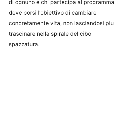
di ognuno e chi partecipa al programma
deve porsi l’obiettivo di cambiare
concretamente vita, non lasciandosi più
trascinare nella spirale del cibo
spazzatura.