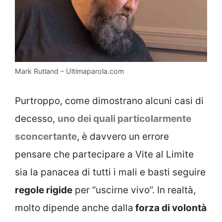
Mark Rutland – Ultimaparola.com
Purtroppo, come dimostrano alcuni casi di
decesso,
uno dei quali particolarmente
sconcertante
, è davvero un errore
pensare che partecipare a Vite al Limite
sia la panacea di tutti i mali e basti seguire
regole rigide
per “uscirne vivo”. In realtà,
molto dipende anche dalla
forza di volontà