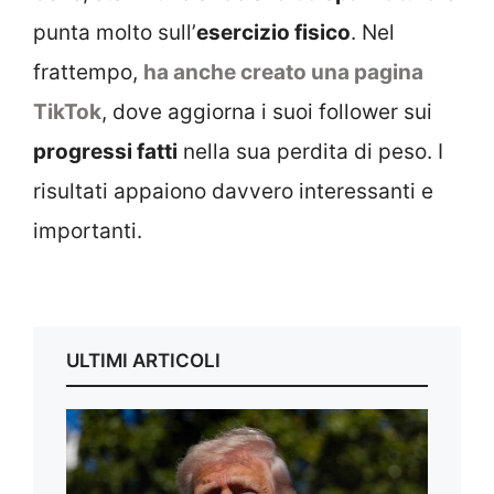
punta molto sull’
esercizio fisico
. Nel
frattempo,
ha anche creato una pagina
TikTok
, dove aggiorna i suoi follower sui
progressi fatti
nella sua perdita di peso. I
risultati appaiono davvero interessanti e
importanti.
ULTIMI ARTICOLI