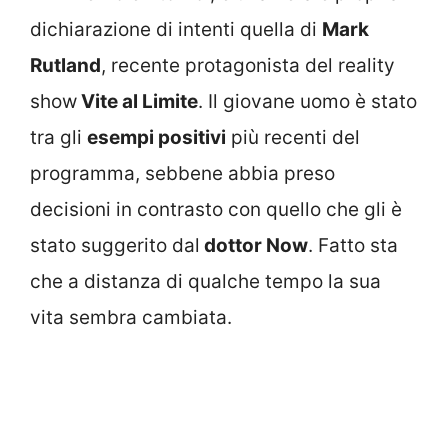
dichiarazione di intenti quella di
Mark
Rutland
, recente protagonista del reality
show
Vite al Limite
. Il giovane uomo è stato
tra gli
esempi positivi
più recenti del
programma, sebbene abbia preso
decisioni in contrasto con quello che gli è
stato suggerito dal
dottor Now
. Fatto sta
che a distanza di qualche tempo la sua
vita sembra cambiata.