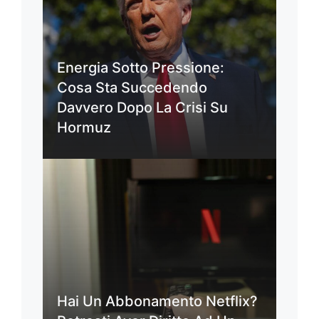
Energia Sotto Pressione:
Cosa Sta Succedendo
Davvero Dopo La Crisi Su
Hormuz
Hai Un Abbonamento Netflix?