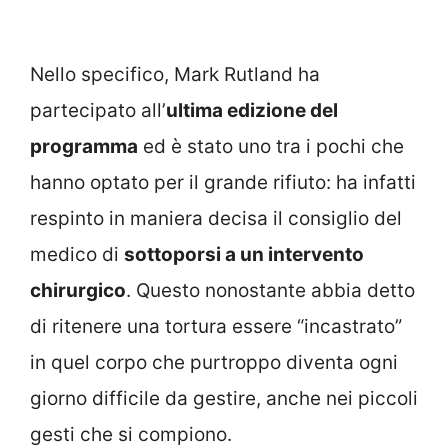
Nello specifico, Mark Rutland ha
partecipato all’
ultima edizione del
programma
ed è stato uno tra i pochi che
hanno optato per il grande rifiuto: ha infatti
respinto in maniera decisa il consiglio del
medico di
sottoporsi a un intervento
chirurgico
. Questo nonostante abbia detto
di ritenere una tortura essere “incastrato”
in quel corpo che purtroppo diventa ogni
giorno difficile da gestire, anche nei piccoli
gesti che si compiono.