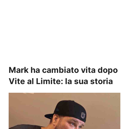
Mark ha cambiato vita dopo
Vite al Limite: la sua storia