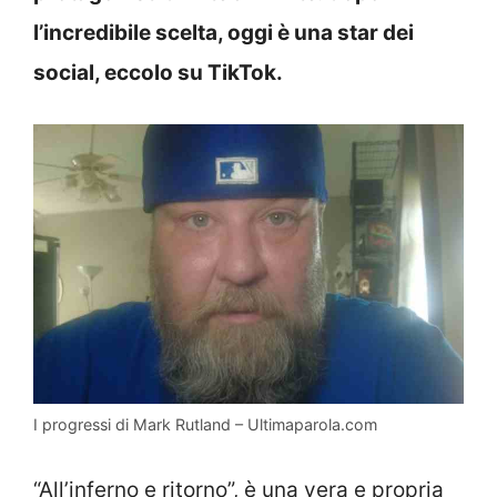
l’incredibile scelta, oggi è una star dei
social, eccolo su TikTok.
I progressi di Mark Rutland – Ultimaparola.com
“All’inferno e ritorno”, è una vera e propria