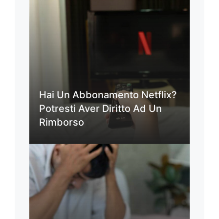
Hai Un Abbonamento Netflix?
Potresti Aver Diritto Ad Un
Rimborso