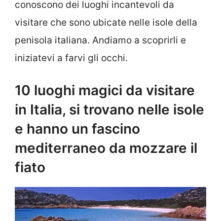
conoscono dei luoghi incantevoli da
visitare che sono ubicate nelle isole della
penisola italiana. Andiamo a scoprirli e
iniziatevi a farvi gli occhi.
10 luoghi magici da visitare
in Italia, si trovano nelle isole
e hanno un fascino
mediterraneo da mozzare il
fiato