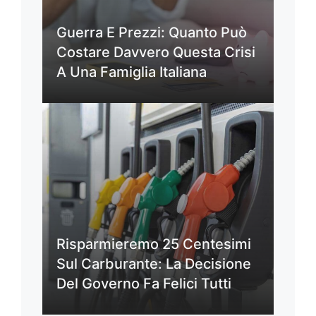
Guerra E Prezzi: Quanto Può
Costare Davvero Questa Crisi
A Una Famiglia Italiana
Risparmieremo 25 Centesimi
Sul Carburante: La Decisione
Del Governo Fa Felici Tutti