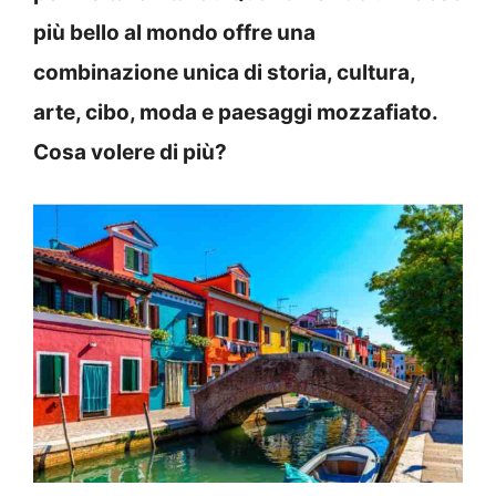
più bello al mondo offre una
combinazione unica di storia, cultura,
arte, cibo, moda e paesaggi mozzafiato.
Cosa volere di più?