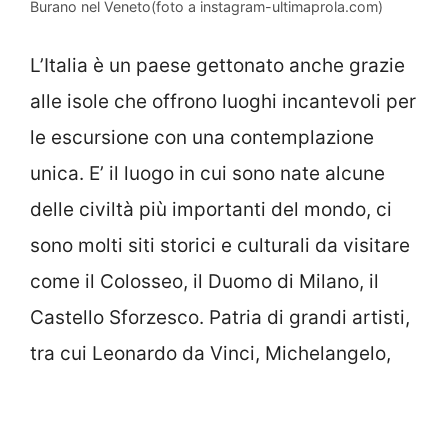
Burano nel Veneto(foto a instagram-ultimaprola.com)
L’Italia è un paese gettonato anche grazie
alle isole che offrono luoghi incantevoli per
le escursione con una contemplazione
unica. E’ il luogo in cui sono nate alcune
delle civiltà più importanti del mondo, ci
sono molti siti storici e culturali da visitare
come il Colosseo, il Duomo di Milano, il
Castello Sforzesco. Patria di grandi artisti,
tra cui Leonardo da Vinci, Michelangelo,