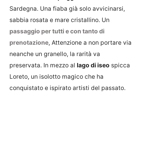
Sardegna. Una fiaba già solo avvicinarsi,
sabbia rosata e mare cristallino. Un
passaggio per tutti e con tanto di
prenotazione
, Attenzione a non portare via
neanche un granello, la rarità va
preservata. In mezzo al
lago di iseo
spicca
Loreto, un isolotto magico che ha
conquistato e ispirato artisti del passato.