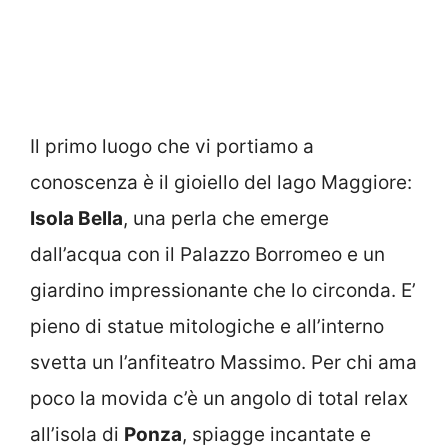
Il primo luogo che vi portiamo a
conoscenza è il gioiello del lago Maggiore:
Isola Bella
, una perla che emerge
dall’acqua con il Palazzo Borromeo e un
giardino impressionante che lo circonda. E’
pieno di statue mitologiche e all’interno
svetta un l’anfiteatro Massimo. Per chi ama
poco la movida c’è un angolo di total relax
all’isola di
Ponza
, spiagge incantate e