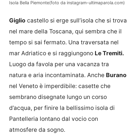
Isola Bella Piemonte(foto da instagram-ultimaparola.com)
Giglio
castello si erge sull’isola che si trova
nel mare della Toscana, qui sembra che il
tempo si sai fermato. Una traversata nel
mar Adriatico e si raggiungono
Le Tremiti.
Luogo da favola per una vacanza tra
natura e aria incontaminata. Anche
Burano
nel Veneto è imperdibile: casette che
sembrano disegnate lungo un corso
d’acqua, per finire la bellissimo isola di
Pantelleria lontano dal vocio con
atmosfere da sogno.