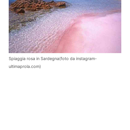
Spiaggia rosa in Sardegna(foto da instagram-
ultimaprola.com)