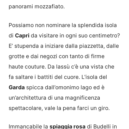
panorami mozzafiato.
Possiamo non nominare la splendida isola
di
Capri
da visitare in ogni suo centimetro?
E’ stupenda a iniziare dalla piazzetta, dalle
grotte e dai negozi con tanto di firme
haute couture. Da lassù c’è una vista che
fa saltare i battiti del cuore. L’isola del
Garda
spicca dall’omonimo lago ed è
un’architettura di una magnificenza
spettacolare, vale la pena farci un giro.
Immancabile la
spiaggia rosa
di Budelli in