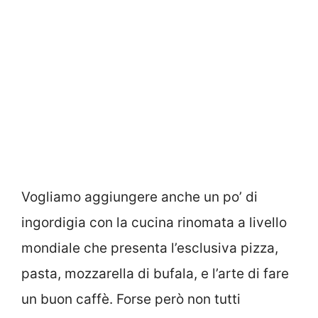
Vogliamo aggiungere anche un po’ di
ingordigia con la cucina rinomata a livello
mondiale che presenta l’esclusiva pizza,
pasta, mozzarella di bufala, e l’arte di fare
un buon caffè. Forse però non tutti