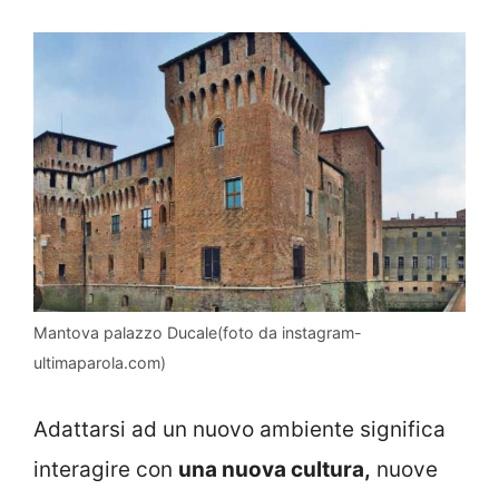
Mantova palazzo Ducale(foto da instagram-
ultimaparola.com)
Adattarsi ad un nuovo ambiente significa
interagire con
una nuova cultura,
nuove