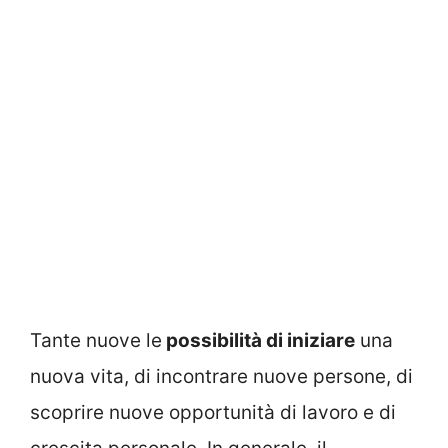
Tante nuove le
possibilità di iniziare
una
nuova vita, di incontrare nuove persone, di
scoprire nuove opportunità di lavoro e di