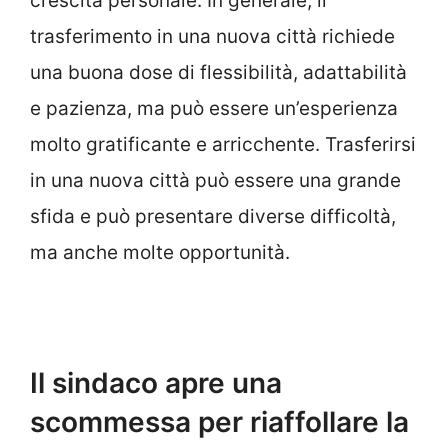
crescita personale. In generale, il
trasferimento in una nuova città richiede
una buona dose di flessibilità, adattabilità
e pazienza, ma può essere un’esperienza
molto gratificante e arricchente. Trasferirsi
in una nuova città può essere una grande
sfida e può presentare diverse difficoltà,
ma anche molte opportunità.
Il sindaco apre una
scommessa per riaffollare la