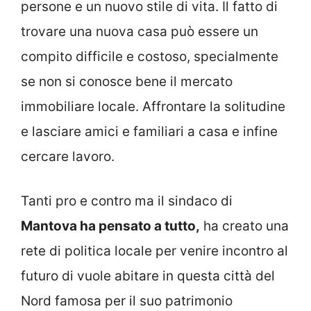
persone e un nuovo stile di vita. Il fatto di
trovare una nuova casa può essere un
compito difficile e costoso, specialmente
se non si conosce bene il mercato
immobiliare locale. Affrontare la solitudine
e lasciare amici e familiari a casa e infine
cercare lavoro.
Tanti pro e contro ma il sindaco di
Mantova ha pensato a tutto,
ha creato una
rete di politica locale per venire incontro al
futuro di vuole abitare in questa città del
Nord famosa per il suo patrimonio