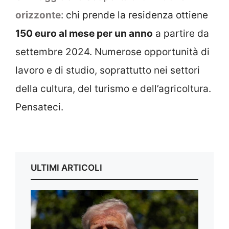
orizzonte
: chi prende la residenza ottiene
150 euro al mese per un anno
a partire da
settembre 2024. Numerose opportunità di
lavoro e di studio, soprattutto nei settori
della cultura, del turismo e dell’agricoltura.
Pensateci.
ULTIMI ARTICOLI