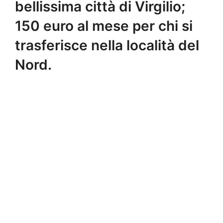
bellissima città di Virgilio;
150 euro al mese per chi si
trasferisce nella località del
Nord.