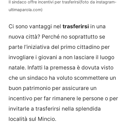
Il sindaco offre incentivi per trasferirsi(foto da instagram-
ultimaparola.com)
Ci sono vantaggi nel
trasferirsi
in una
nuova città? Perché no soprattutto se
parte l’iniziativa del primo cittadino per
invogliare i giovani a non lasciare il luogo
natale. Infatti la premessa è dovuta visto
che un sindaco ha voluto scommettere un
buon patrimonio per assicurare un
incentivo per far rimanere le persone o per
invitarle a trasferirsi nella splendida
località sul Mincio.