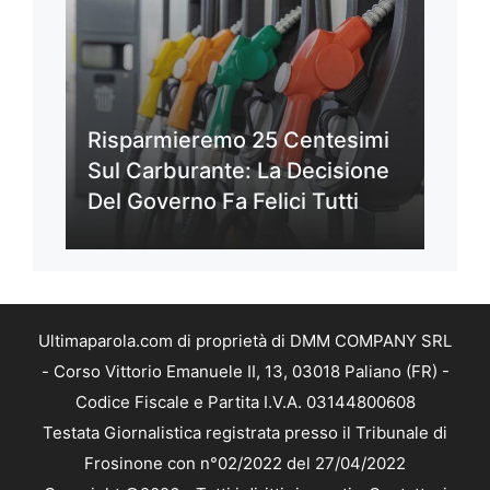
Risparmieremo 25 Centesimi
Sul Carburante: La Decisione
Del Governo Fa Felici Tutti
Ultimaparola.com di proprietà di DMM COMPANY SRL
- Corso Vittorio Emanuele II, 13, 03018 Paliano (FR) -
Codice Fiscale e Partita I.V.A. 03144800608
Testata Giornalistica registrata presso il Tribunale di
Frosinone con n°02/2022 del 27/04/2022