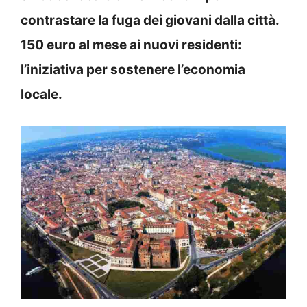
contrastare la fuga dei giovani dalla città.
150 euro al mese ai nuovi residenti:
l’iniziativa per sostenere l’economia
locale.