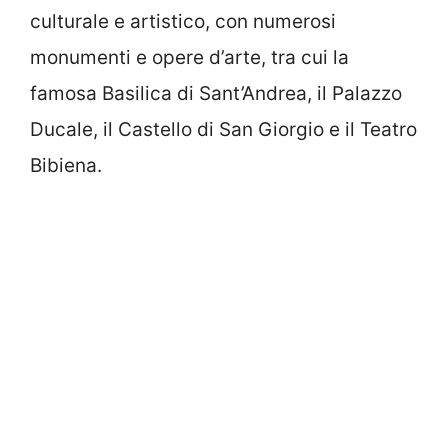
culturale e artistico, con numerosi
monumenti e opere d’arte, tra cui la
famosa Basilica di Sant’Andrea, il Palazzo
Ducale, il Castello di San Giorgio e il Teatro
Bibiena.