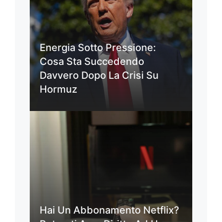
Energia Sotto Pressione:
Cosa Sta Succedendo
Davvero Dopo La Crisi Su
Hormuz
Hai Un Abbonamento Netflix?