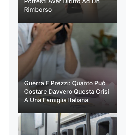
Potresti Aver Diritto Ad Un
Rimborso
Guerra E Prezzi: Quanto Può
Costare Davvero Questa Crisi
A Una Famiglia Italiana