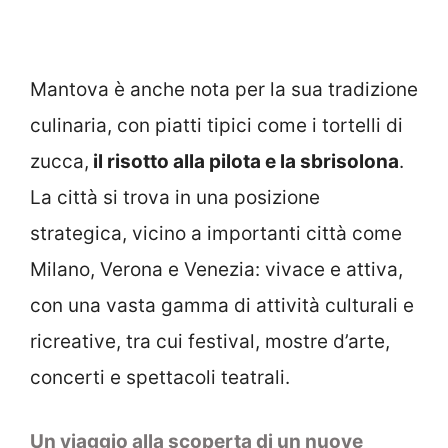
Mantova è anche nota per la sua tradizione
culinaria, con piatti tipici come i tortelli di
zucca,
il risotto alla pilota e la sbrisolona
.
La città si trova in una posizione
strategica, vicino a importanti città come
Milano, Verona e Venezia: vivace e attiva,
con una vasta gamma di attività culturali e
ricreative, tra cui festival, mostre d’arte,
concerti e spettacoli teatrali.
Un viaggio alla scoperta di un nuove