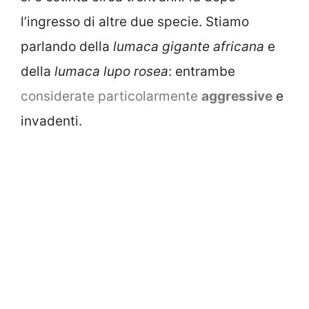
l’ingresso di altre due specie. Stiamo
parlando della
lumaca gigante africana
e
della
lumaca lupo rosea
: entrambe
considerate particolarmente
aggressive
e
invadenti.