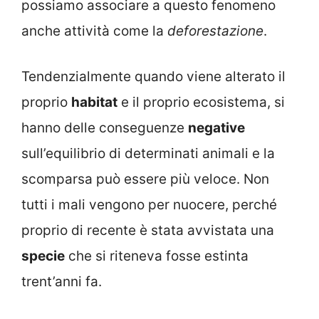
possiamo associare a questo fenomeno
anche attività come la
deforestazione
.
Tendenzialmente quando viene alterato il
proprio
habitat
e il proprio ecosistema, si
hanno delle conseguenze
negative
sull’equilibrio di determinati animali e la
scomparsa può essere più veloce. Non
tutti i mali vengono per nuocere, perché
proprio di recente è stata avvistata una
specie
che si riteneva fosse estinta
trent’anni fa.