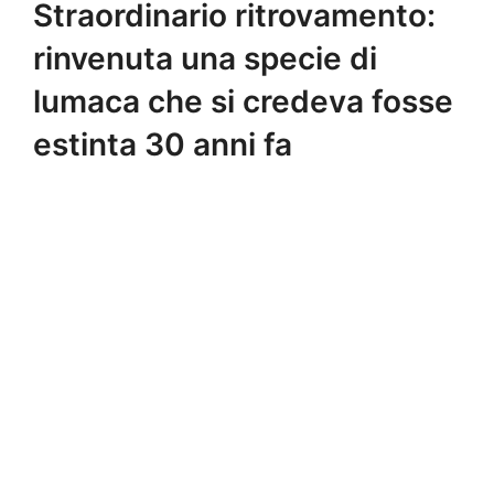
Straordinario ritrovamento:
rinvenuta una specie di
lumaca che si credeva fosse
estinta 30 anni fa