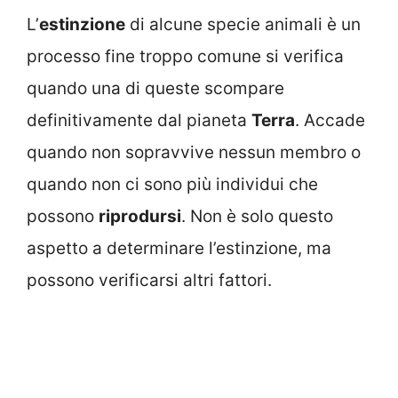
L’
estinzione
di alcune specie animali è un
processo fine troppo comune si verifica
quando una di queste scompare
definitivamente dal pianeta
Terra
. Accade
quando non sopravvive nessun membro o
quando non ci sono più individui che
possono
riprodursi
. Non è solo questo
aspetto a determinare l’estinzione, ma
possono verificarsi altri fattori.