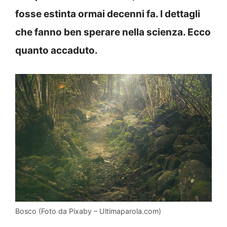
fosse estinta ormai decenni fa. I dettagli
che fanno ben sperare nella scienza. Ecco
quanto accaduto.
Bosco (Foto da Pixaby – Ultimaparola.com)