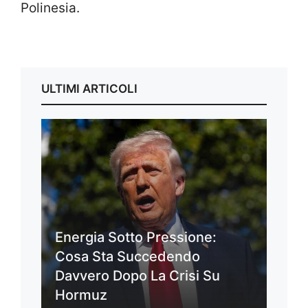
Polinesia.
ULTIMI ARTICOLI
Energia Sotto Pressione:
Cosa Sta Succedendo
Davvero Dopo La Crisi Su
Hormuz