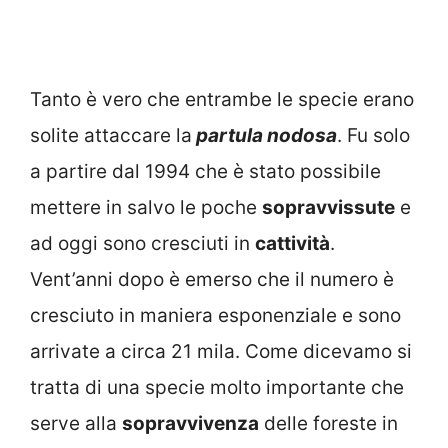
Tanto è vero che entrambe le specie erano
solite attaccare la
partula nodosa
. Fu solo
a partire dal 1994 che è stato possibile
mettere in salvo le poche
sopravvissute
e
ad oggi sono cresciuti in
cattività
.
Vent’anni dopo è emerso che il numero è
cresciuto in maniera esponenziale e sono
arrivate a circa 21 mila. Come dicevamo si
tratta di una specie molto importante che
serve alla
sopravvivenza
delle foreste in