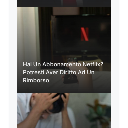
Hai Un Abbonamento Netflix?
Potresti Aver Diritto Ad Un
Rimborso