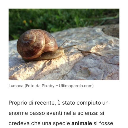
Lumaca (Foto da Pixaby – Ultimaparola.com)
Proprio di recente, è stato compiuto un
enorme passo avanti nella scienza: si
credeva che una specie
animale
si fosse