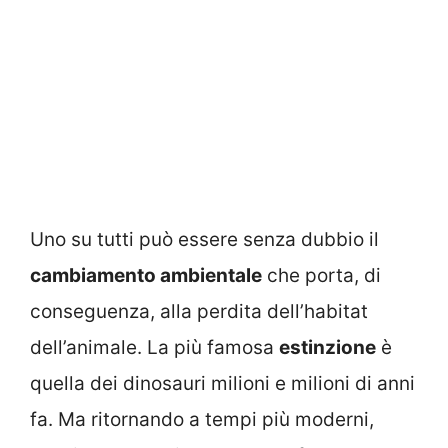
Uno su tutti può essere senza dubbio il
cambiamento ambientale
che porta, di
conseguenza, alla perdita dell’habitat
dell’animale. La più famosa
estinzione
è
quella dei dinosauri milioni e milioni di anni
fa. Ma ritornando a tempi più moderni,