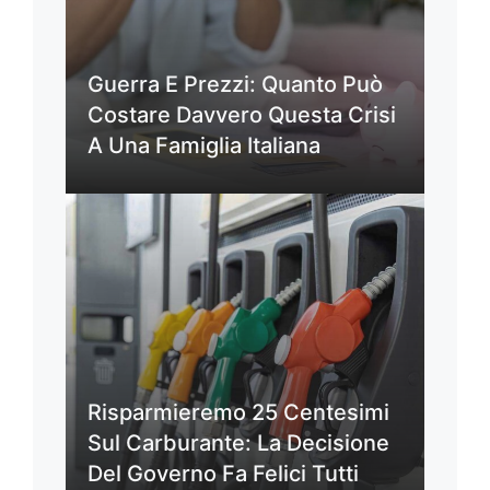
Guerra E Prezzi: Quanto Può
Costare Davvero Questa Crisi
A Una Famiglia Italiana
Risparmieremo 25 Centesimi
Sul Carburante: La Decisione
Del Governo Fa Felici Tutti