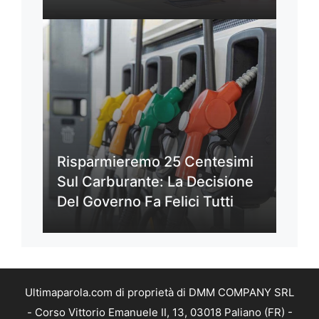
Risparmieremo 25 Centesimi
Sul Carburante: La Decisione
Del Governo Fa Felici Tutti
Ultimaparola.com di proprietà di DMM COMPANY SRL
- Corso Vittorio Emanuele II, 13, 03018 Paliano (FR) -