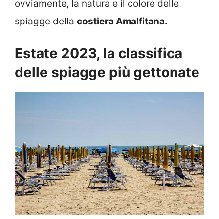
ovviamente, la natura e il colore delle
spiagge della
costiera Amalfitana.
Estate 2023, la classifica
delle spiagge più gettonate