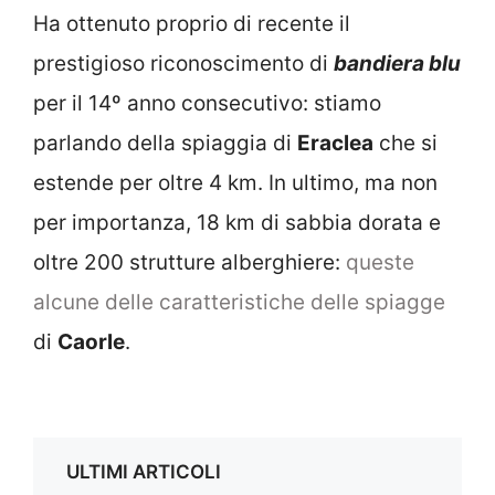
Ha ottenuto proprio di recente il
prestigioso riconoscimento di
bandiera blu
per il 14º anno consecutivo: stiamo
parlando della spiaggia di
Eraclea
che si
estende per oltre 4 km. In ultimo, ma non
per importanza, 18 km di sabbia dorata e
oltre 200 strutture alberghiere:
queste
alcune delle caratteristiche delle spiagge
di
Caorle
.
ULTIMI ARTICOLI