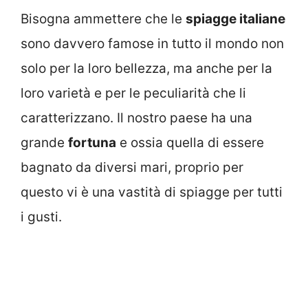
Bisogna ammettere che le
spiagge italiane
sono davvero famose in tutto il mondo non
solo per la loro bellezza, ma anche per la
loro varietà e per le peculiarità che li
caratterizzano. Il nostro paese ha una
grande
fortuna
e ossia quella di essere
bagnato da diversi mari, proprio per
questo vi è una vastità di spiagge per tutti
i gusti.