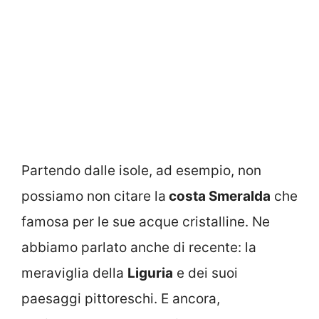
Partendo dalle isole, ad esempio, non
possiamo non citare la
costa Smeralda
che
famosa per le sue acque cristalline. Ne
abbiamo parlato anche di recente: la
meraviglia della
Liguria
e dei suoi
paesaggi pittoreschi. E ancora,