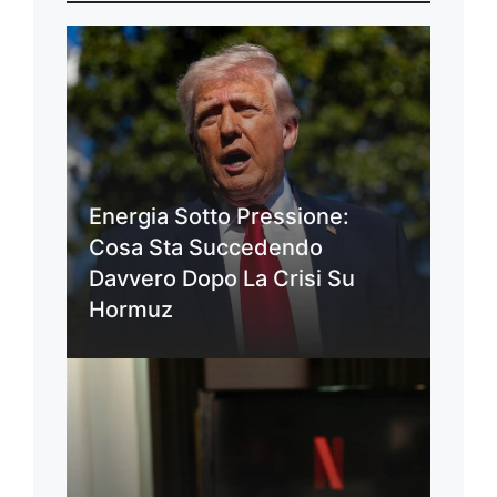
Energia Sotto Pressione:
Cosa Sta Succedendo
Davvero Dopo La Crisi Su
Hormuz