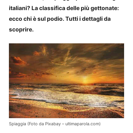
italiani? La classifica delle più gettonate:
ecco chi è sul podio. Tutti i dettagli da
scoprire.
Spiaggia (Foto da Pixabay – ultimaparola.com)