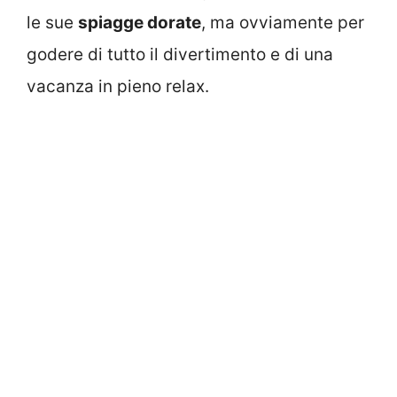
le sue
spiagge dorate
, ma ovviamente per
godere di tutto il divertimento e di una
vacanza in pieno relax.