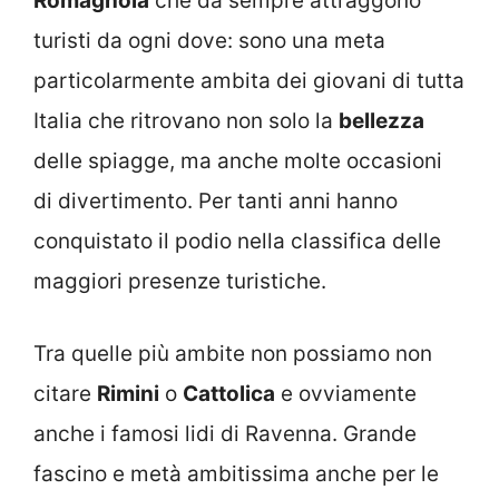
Romagnola
che da sempre attraggono
turisti da ogni dove: sono una meta
particolarmente ambita dei giovani di tutta
Italia che ritrovano non solo la
bellezza
delle spiagge, ma anche molte occasioni
di divertimento. Per tanti anni hanno
conquistato il podio nella classifica delle
maggiori presenze turistiche.
Tra quelle più ambite non possiamo non
citare
Rimini
o
Cattolica
e ovviamente
anche i famosi lidi di Ravenna. Grande
fascino e metà ambitissima anche per le