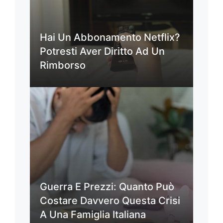
Hai Un Abbonamento Netflix?
Potresti Aver Diritto Ad Un
Rimborso
Guerra E Prezzi: Quanto Può
Costare Davvero Questa Crisi
A Una Famiglia Italiana