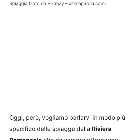
Spiaggia (Foto da Pixabay – ultimaparola.com)
Oggi, però, vogliamo parlarvi in modo più
specifico delle spiagge della
Riviera