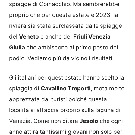
spiagge di Comacchio. Ma sembrerebbe
proprio che per questa estate e 2023, la
riviera sia stata surclassata dalle spiagge
del
Veneto
e anche del
Friuli Venezia
Giulia
che ambiscono al primo posto del
podio. Vediamo più da vicino i risultati.
Gli italiani per quest’estate hanno scelto la
spiaggia di
Cavallino Treporti
, meta molto
apprezzata dai turisti poiché questa
località si affaccia proprio sulla laguna di
Venezia. Come non citare
Jesolo
che ogni
anno attira tantissimi giovani non solo per