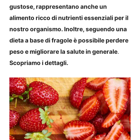
gustose, rappresentano anche un
alimento ricco di nutrienti essenziali per il
nostro organismo. Inoltre, seguendo una
dieta a base di fragole è possibile perdere
peso e migliorare la salute in generale
.
Scopriamo i dettagli.