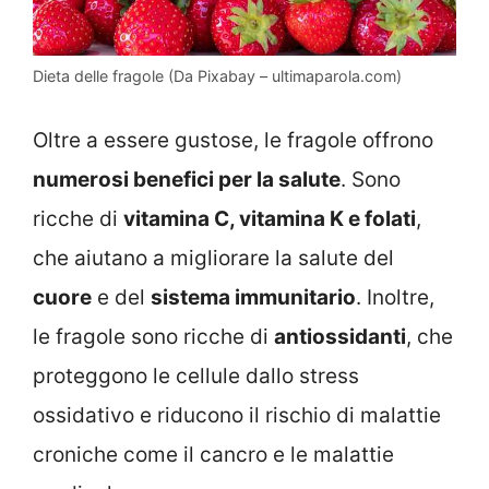
Dieta delle fragole (Da Pixabay – ultimaparola.com)
Oltre a essere gustose, le fragole offrono
numerosi benefici per la salute
. Sono
ricche di
vitamina C, vitamina K e folati
,
che aiutano a migliorare la salute del
cuore
e del
sistema immunitario
. Inoltre,
le fragole sono ricche di
antiossidanti
, che
proteggono le cellule dallo stress
ossidativo e riducono il rischio di malattie
croniche come il cancro e le malattie