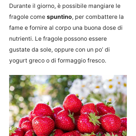
Durante il giorno, è possibile mangiare le
fragole come
spuntino
, per combattere la
fame e fornire al corpo una buona dose di
nutrienti. Le fragole possono essere
gustate da sole, oppure con un po’ di
yogurt greco o di formaggio fresco.