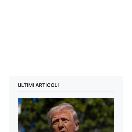
ULTIMI ARTICOLI