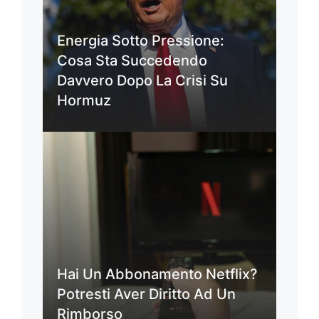
Energia Sotto Pressione:
Cosa Sta Succedendo
Davvero Dopo La Crisi Su
Hormuz
Hai Un Abbonamento Netflix?
Potresti Aver Diritto Ad Un
Rimborso