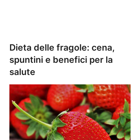
Dieta delle fragole: cena,
spuntini e benefici per la
salute