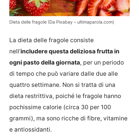
Dieta delle fragole (Da Pixabay – ultimaparola.com)
La dieta delle fragole consiste
nell’
includere questa deliziosa frutta in
ogni pasto della giornata
, per un periodo
di tempo che può variare dalle due alle
quattro settimane. Non si tratta di una
dieta restrittiva, poiché le fragole hanno
pochissime calorie (circa 30 per 100
grammi), ma sono ricche di fibre, vitamine
e antiossidanti.