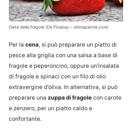
Dieta delle fragole (Da Pixabay – ultimaparola.com)
Per la
cena
, si può preparare un piatto di
pesce alla griglia con una salsa a base di
fragole e peperoncino, oppure un’insalata
di fragole e spinaci con un filo di olio
extravergine d’oliva. In alternativa, si può
preparare una
zuppa di fragole
con carote
e zenzero, per un piatto caldo e
confortante.