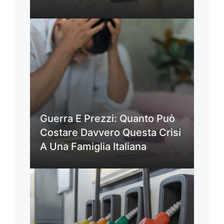
Guerra E Prezzi: Quanto Può
Costare Davvero Questa Crisi
A Una Famiglia Italiana