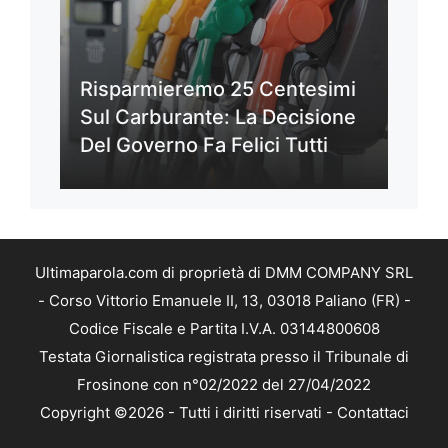
Risparmieremo 25 Centesimi
Sul Carburante: La Decisione
Del Governo Fa Felici Tutti
Ultimaparola.com di proprietà di DMM COMPANY SRL
- Corso Vittorio Emanuele II, 13, 03018 Paliano (FR) -
Codice Fiscale e Partita I.V.A. 03144800608
Testata Giornalistica registrata presso il Tribunale di
Frosinone con n°02/2022 del 27/04/2022
Copyright ©2026 - Tutti i diritti riservati -
Contattaci