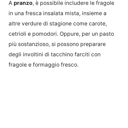
A
pranzo
, è possibile includere le fragole
in una fresca insalata mista, insieme a
altre verdure di stagione come carote,
cetrioli e pomodori. Oppure, per un pasto
più sostanzioso, si possono preparare
degli involtini di tacchino farciti con
fragole e formaggio fresco.