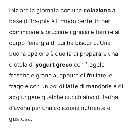
Iniziare la giornata con una
colazione
a
base di fragole è il modo perfetto per
cominciare a bruciare i grassi e fornire al
corpo l’energia di cui ha bisogno. Una
buona opzione è quella di preparare una
ciotola di
yogurt
greco
con fragole
fresche e granola, oppure di frullare le
fragole con un po’ di latte di mandorle e di
aggiungere qualche cucchiaino di farina
d’avena per una colazione nutriente e
gustosa.