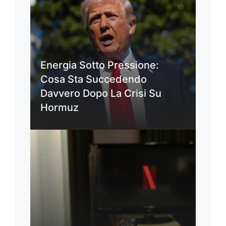
Energia Sotto Pressione:
Cosa Sta Succedendo
Davvero Dopo La Crisi Su
Hormuz