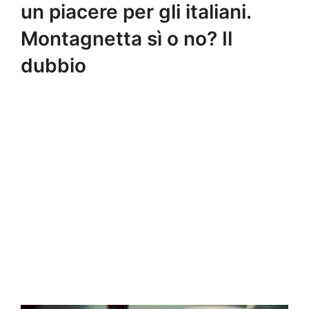
un piacere per gli italiani.
Montagnetta sì o no? Il
dubbio