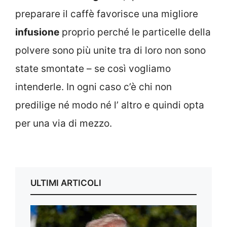
preparare il caffè favorisce una migliore
infusione
proprio perché le particelle della
polvere sono più unite tra di loro non sono
state smontate – se così vogliamo
intenderle. In ogni caso c’è chi non
predilige né modo né l’ altro e quindi opta
per una via di mezzo.
ULTIMI ARTICOLI