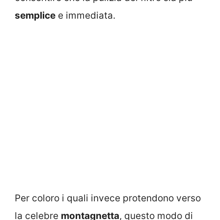
semplice
e immediata.
Per coloro i quali invece protendono verso
la celebre
montagnetta
, questo modo di