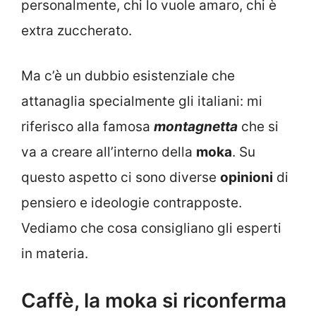
personalmente, chi lo vuole amaro, chi è
extra zuccherato.
Ma c’è un dubbio esistenziale che
attanaglia specialmente gli italiani: mi
riferisco alla famosa
montagnetta
che si
va a creare all’interno della
moka
. Su
questo aspetto ci sono diverse
opinioni
di
pensiero e ideologie contrapposte.
Vediamo che cosa consigliano gli esperti
in materia.
Caffè, la moka si riconferma