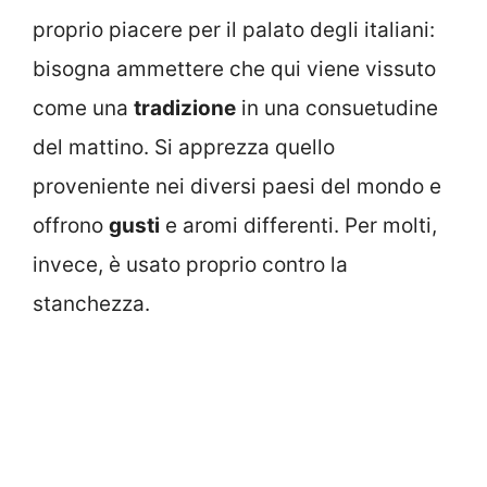
proprio piacere per il palato degli italiani:
bisogna ammettere che qui viene vissuto
come una
tradizione
in una consuetudine
del mattino. Si apprezza quello
proveniente nei diversi paesi del mondo e
offrono
gusti
e aromi differenti. Per molti,
invece, è usato proprio contro la
stanchezza.