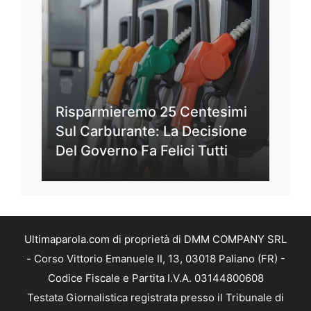
Risparmieremo 25 Centesimi
Sul Carburante: La Decisione
Del Governo Fa Felici Tutti
Ultimaparola.com di proprietà di DMM COMPANY SRL
- Corso Vittorio Emanuele II, 13, 03018 Paliano (FR) -
Codice Fiscale e Partita I.V.A. 03144800608
Testata Giornalistica registrata presso il Tribunale di