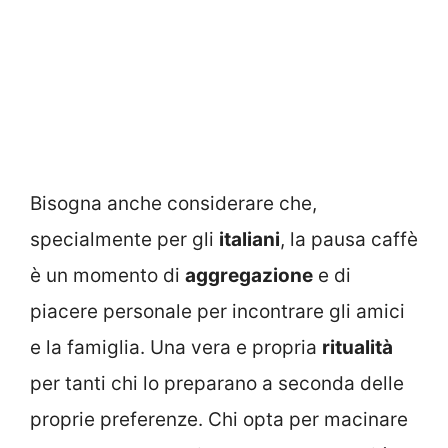
Bisogna anche considerare che,
specialmente per gli
italiani
, la pausa caffè
è un momento di
aggregazione
e di
piacere personale per incontrare gli amici
e la famiglia. Una vera e propria
ritualità
per tanti chi lo preparano a seconda delle
proprie preferenze. Chi opta per macinare