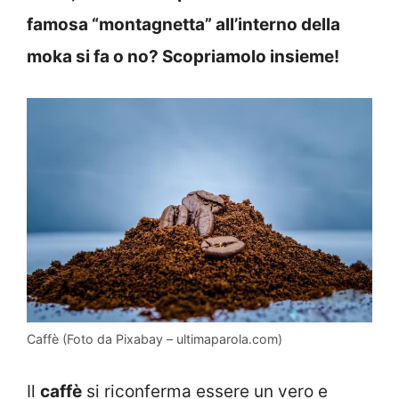
famosa “montagnetta” all’interno della
moka si fa o no? Scopriamolo insieme!
Caffè (Foto da Pixabay – ultimaparola.com)
Il
caffè
si riconferma essere un vero e