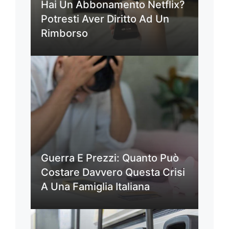
Hai Un Abbonamento Netflix?
Potresti Aver Diritto Ad Un
Rimborso
Guerra E Prezzi: Quanto Può
Costare Davvero Questa Crisi
A Una Famiglia Italiana