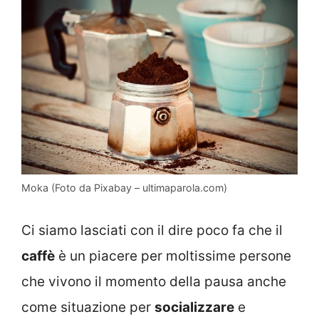
Moka (Foto da Pixabay – ultimaparola.com)
Ci siamo lasciati con il dire poco fa che il
caffè
è un piacere per moltissime persone
che vivono il momento della pausa anche
come situazione per
socializzare
e