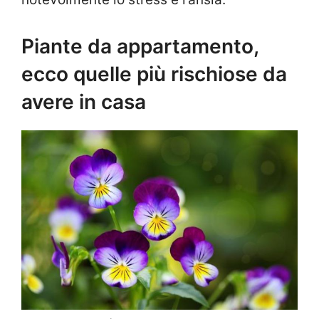
Piante da appartamento,
ecco quelle più rischiose da
avere in casa