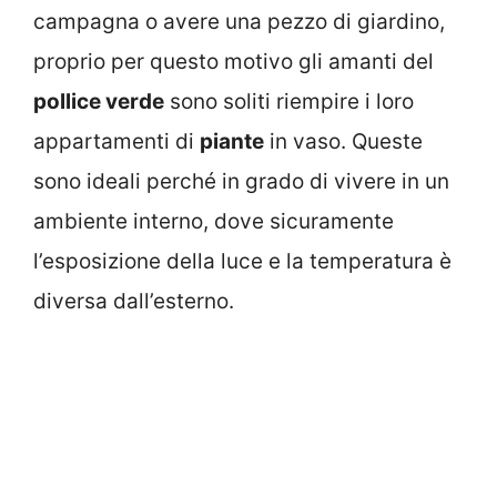
campagna o avere una pezzo di giardino,
proprio per questo motivo gli amanti del
pollice verde
sono soliti riempire i loro
appartamenti di
piante
in vaso. Queste
sono ideali perché in grado di vivere in un
ambiente interno, dove sicuramente
l’esposizione della luce e la temperatura è
diversa dall’esterno.