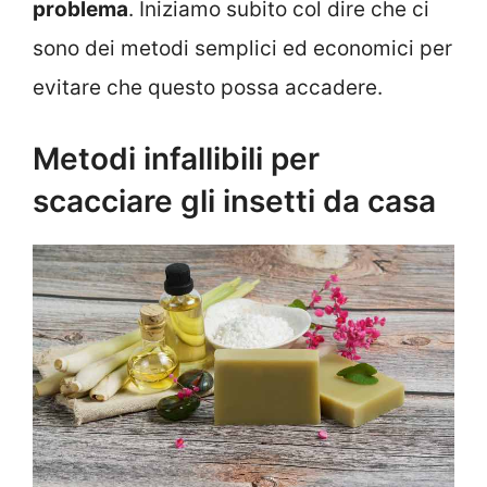
problema
. Iniziamo subito col dire che ci
sono dei metodi semplici ed economici per
evitare che questo possa accadere.
Metodi infallibili per
scacciare gli insetti da casa