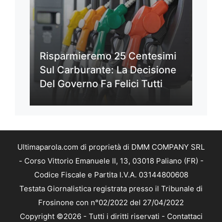
Risparmieremo 25 Centesimi
Sul Carburante: La Decisione
Del Governo Fa Felici Tutti
Ultimaparola.com di proprietà di DMM COMPANY SRL
- Corso Vittorio Emanuele II, 13, 03018 Paliano (FR) -
Codice Fiscale e Partita I.V.A. 03144800608
Testata Giornalistica registrata presso il Tribunale di
Frosinone con n°02/2022 del 27/04/2022
Copyright ©2026 - Tutti i diritti riservati -
Contattaci