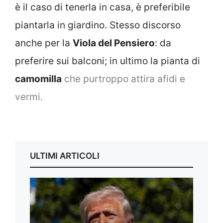
è il caso di tenerla in casa, è preferibile
piantarla in giardino. Stesso discorso
anche per la
Viola del Pensiero
: da
preferire sui balconi; in ultimo la pianta di
camomilla
che purtroppo attira afidi e
vermi.
ULTIMI ARTICOLI