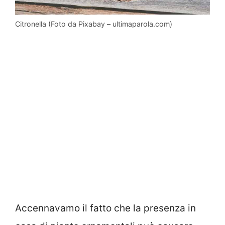
Citronella (Foto da Pixabay – ultimaparola.com)
Accennavamo il fatto che la presenza in