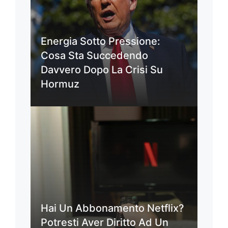
Energia Sotto Pressione:
Cosa Sta Succedendo
Davvero Dopo La Crisi Su
Hormuz
Hai Un Abbonamento Netflix?
Potresti Aver Diritto Ad Un