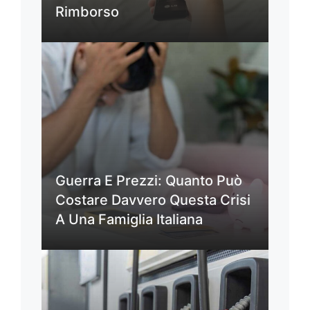
Rimborso
Guerra E Prezzi: Quanto Può
Costare Davvero Questa Crisi
A Una Famiglia Italiana