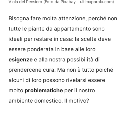
Viola del Pensiero (Foto da Pixabay – ultimaparola.com)
Bisogna fare molta attenzione, perché non
tutte le piante da appartamento sono
ideali per restare in casa: la scelta deve
essere ponderata in base alle loro
esigenze
e alla nostra possibilità di
prendercene cura. Ma non è tutto poiché
alcuni di loro possono rivelarsi essere
molto
problematiche
per il nostro
ambiente domestico. Il motivo?