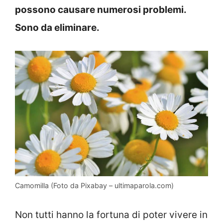
possono causare numerosi problemi.
Sono da eliminare.
Camomilla (Foto da Pixabay – ultimaparola.com)
Non tutti hanno la fortuna di poter vivere in