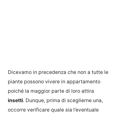
Dicevamo in precedenza che non a tutte le
piante possono vivere in appartamento
poiché la maggior parte di loro attira
insetti
. Dunque, prima di sceglierne una,
occorre verificare quale sia l’eventuale