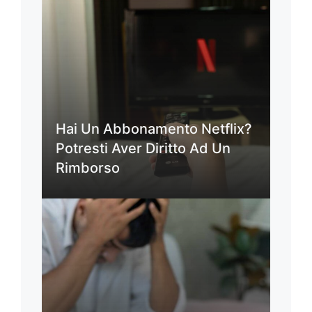
Hai Un Abbonamento Netflix?
Potresti Aver Diritto Ad Un
Rimborso