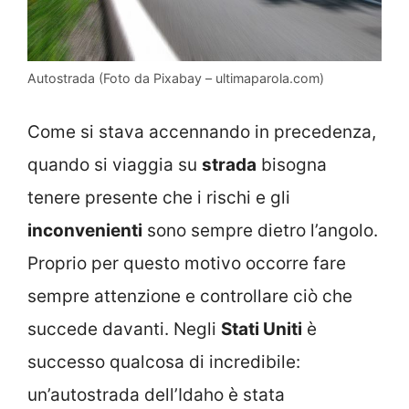
Autostrada (Foto da Pixabay – ultimaparola.com)
Come si stava accennando in precedenza,
quando si viaggia su
strada
bisogna
tenere presente che i rischi e gli
inconvenienti
sono sempre dietro l’angolo.
Proprio per questo motivo occorre fare
sempre attenzione e controllare ciò che
succede davanti. Negli
Stati Uniti
è
successo qualcosa di incredibile:
un’autostrada dell’Idaho è stata