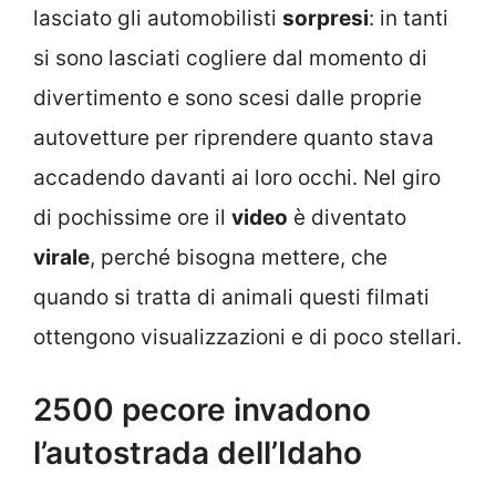
lasciato gli automobilisti
sorpresi
: in tanti
si sono lasciati cogliere dal momento di
divertimento e sono scesi dalle proprie
autovetture per riprendere quanto stava
accadendo davanti ai loro occhi. Nel giro
di pochissime ore il
video
è diventato
virale
, perché bisogna mettere, che
quando si tratta di animali questi filmati
ottengono visualizzazioni e di poco stellari.
2500 pecore invadono
l’autostrada dell’Idaho