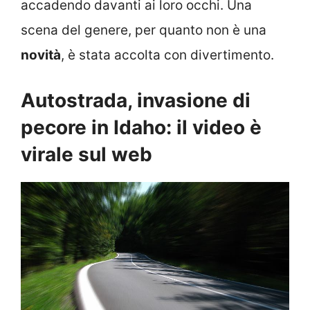
accadendo davanti ai loro occhi. Una
scena del genere, per quanto non è una
novità
, è stata accolta con divertimento.
Autostrada, invasione di
pecore in Idaho: il video è
virale sul web