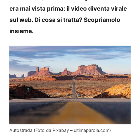
era mai vista prima: il video diventa virale
sul web. Di cosa si tratta? Scopriamolo
insieme.
Autostrada (Foto da Pixabay – ultimaparola.com)