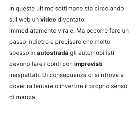
In queste ultime settimane sta circolando
sul web un
video
diventato
immediatamente virale. Ma occorre fare un
passo indietro e precisare che molto
spesso in
autostrada
gli automobilisti
devono fare i conti con
imprevisti
inaspettati. Di conseguenza ci si ritrova a
dover rallentare o invertire il proprio senso
di marcia.