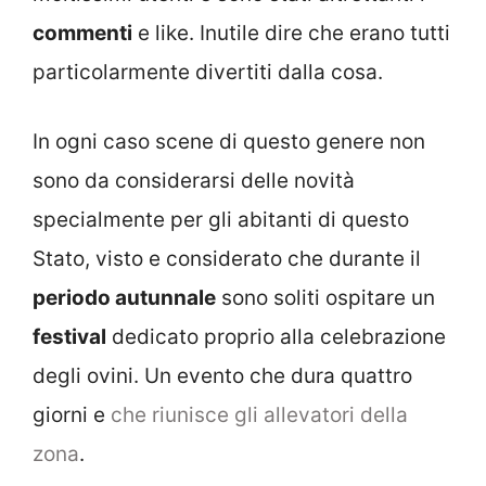
commenti
e like. Inutile dire che erano tutti
particolarmente divertiti dalla cosa.
In ogni caso scene di questo genere non
sono da considerarsi delle novità
specialmente per gli abitanti di questo
Stato, visto e considerato che durante il
periodo autunnale
sono soliti ospitare un
festival
dedicato proprio alla celebrazione
degli ovini. Un evento che dura quattro
giorni e
che riunisce gli allevatori della
zona
.