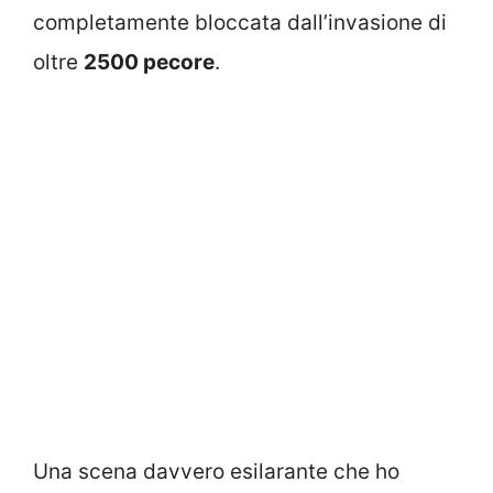
completamente bloccata dall’invasione di
oltre
2500 pecore
.
Una scena davvero esilarante che ho