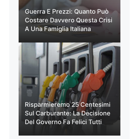
Guerra E Prezzi: Quanto Può
Costare Davvero Questa Crisi
A Una Famiglia Italiana
Risparmieremo 25 Centesimi
Sul Carburante: La Decisione
Del Governo Fa Felici Tutti