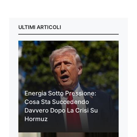
ULTIMI ARTICOLI
Energia Sotto Pressione:
Cosa Sta Succedendo
Davvero Dopo La Crisi Su
Hormuz