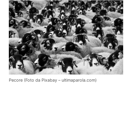
Pecore (Foto da Pixabay – ultimaparola.com)