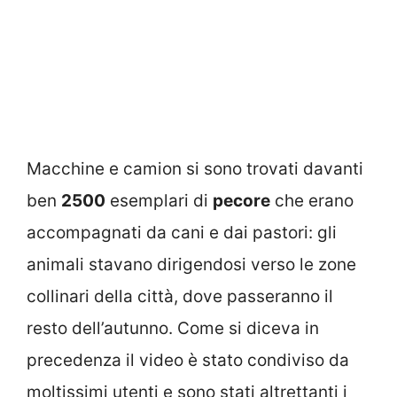
Macchine e camion si sono trovati davanti
ben
2500
esemplari di
pecore
che erano
accompagnati da cani e dai pastori: gli
animali stavano dirigendosi verso le zone
collinari della città, dove passeranno il
resto dell’autunno. Come si diceva in
precedenza il video è stato condiviso da
moltissimi utenti e sono stati altrettanti i