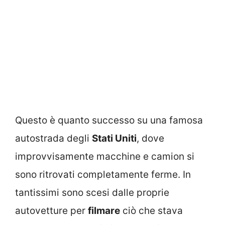
Questo è quanto successo su una famosa
autostrada degli
Stati Uniti
, dove
improvvisamente macchine e camion si
sono ritrovati completamente ferme. In
tantissimi sono scesi dalle proprie
autovetture per
filmare
ciò che stava