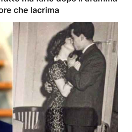
ore che lacrima