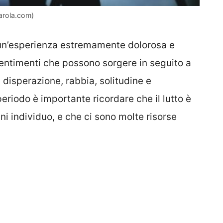
parola.com)
un’esperienza estremamente dolorosa e
 sentimenti che possono sorgere in seguito a
, disperazione, rabbia, solitudine e
riodo è importante ricordare che il lutto è
i individuo, e che ci sono molte risorse