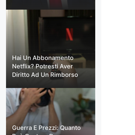
Hai Un Abbonamento
Netflix? Potresti Aver
Diritto Ad Un Rimborso
Guerra E Prezzi: Quanto