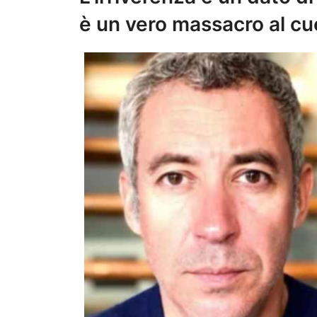
è un vero massacro al cu