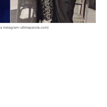
 da instagram-ultimaparola.com)