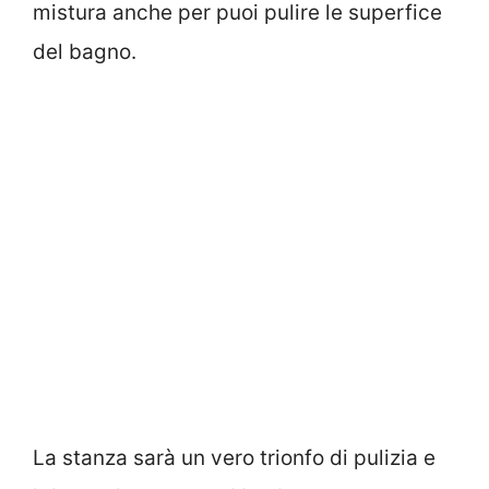
mistura anche per puoi pulire le superfice
del bagno.
La stanza sarà un vero trionfo di pulizia e