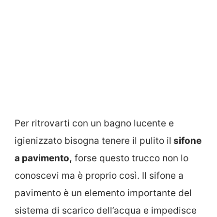
Per ritrovarti con un bagno lucente e
igienizzato bisogna tenere il pulito il
sifone
a pavimento,
forse questo trucco non lo
conoscevi ma è proprio così. Il sifone a
pavimento è un elemento importante del
sistema di scarico dell’acqua e impedisce