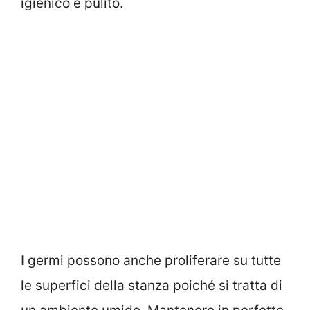
igienico e pulito.
I germi possono anche proliferare su tutte
le superfici della stanza poiché si tratta di