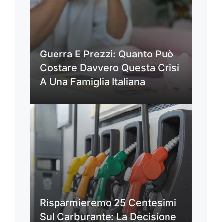
Guerra E Prezzi: Quanto Può
Costare Davvero Questa Crisi
A Una Famiglia Italiana
Risparmieremo 25 Centesimi
Sul Carburante: La Decisione