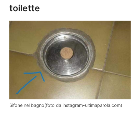
toilette
Sifone nel bagno(foto da instagram-ultimaparola.com)