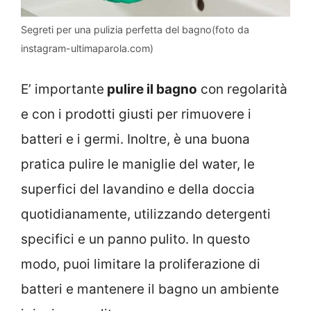
Segreti per una pulizia perfetta del bagno(foto da
instagram-ultimaparola.com)
E’ importante
pulire il bagno
con regolarità
e con i prodotti giusti per rimuovere i
batteri e i germi. Inoltre, è una buona
pratica pulire le maniglie del water, le
superfici del lavandino e della doccia
quotidianamente, utilizzando detergenti
specifici e un panno pulito. In questo
modo, puoi limitare la proliferazione di
batteri e mantenere il bagno un ambiente