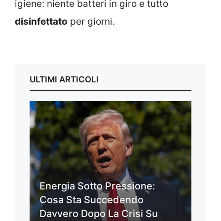
igiene: niente batteri in giro e tutto
disinfettato
per giorni.
ULTIMI ARTICOLI
Energia Sotto Pressione:
Cosa Sta Succedendo
Davvero Dopo La Crisi Su