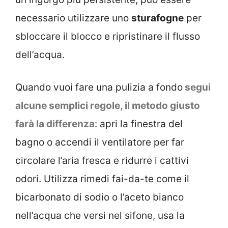
necessario utilizzare uno
sturafogne
per
sbloccare il blocco e ripristinare il flusso
dell’acqua.
Quando vuoi fare una pulizia a fondo
segui
alcune semplici regole, il metodo giusto
farà la differenza
: apri la finestra del
bagno o accendi il ventilatore per far
circolare l’aria fresca e ridurre i cattivi
odori. Utilizza rimedi fai-da-te come il
bicarbonato di sodio o l’aceto bianco
nell’acqua che versi nel sifone, usa la