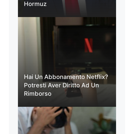
Hormuz
Hai Un Abbonamento Netflix?
Potresti Aver Diritto Ad Un
Rimborso