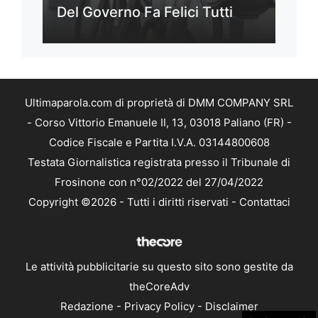
Del Governo Fa Felici Tutti
Ultimaparola.com di proprietà di DMM COMPANY SRL
- Corso Vittorio Emanuele II, 13, 03018 Paliano (FR) -
Codice Fiscale e Partita I.V.A. 03144800608
Testata Giornalistica registrata presso il Tribunale di
Frosinone con n°02/2022 del 27/04/2022
Copyright ©2026 - Tutti i diritti riservati -
Contattaci
Le attività pubblicitarie su questo sito sono gestite da
theCoreAdv
Redazione
-
Privacy Policy
-
Disclaimer