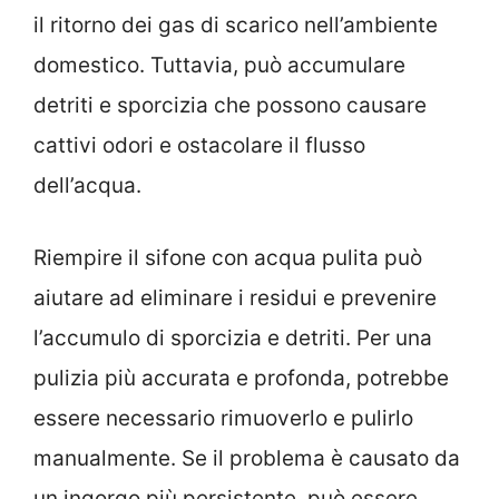
il ritorno dei gas di scarico nell’ambiente
domestico. Tuttavia, può accumulare
detriti e sporcizia che possono causare
cattivi odori e ostacolare il flusso
dell’acqua.
Riempire il sifone con acqua pulita può
aiutare ad eliminare i residui e prevenire
l’accumulo di sporcizia e detriti. Per una
pulizia più accurata e profonda, potrebbe
essere necessario rimuoverlo e pulirlo
manualmente. Se il problema è causato da
un ingorgo più persistente, può essere