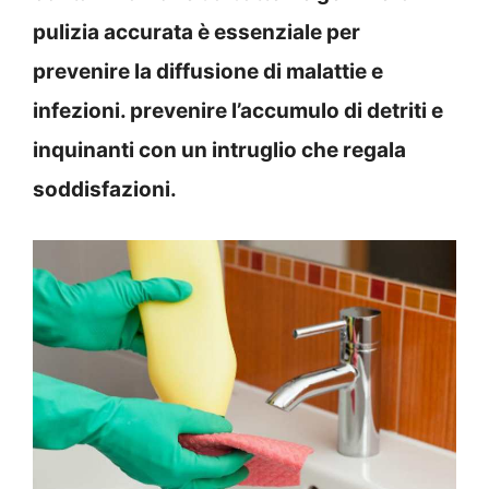
pulizia accurata è essenziale per
prevenire la diffusione di malattie e
infezioni. prevenire l’accumulo di detriti e
inquinanti con un intruglio che regala
soddisfazioni.