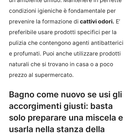
un ambiente umido. Mantenere in perfette
condizioni igieniche è fondamentale per
prevenire la formazione di
cattivi odori.
E’
preferibile usare prodotti specifici per la
pulizia che contengono agenti antibatterici
e profumati. Puoi anche utilizzare prodotti
naturali che si trovano in casa o a poco
prezzo al supermercato.
Bagno come nuovo se usi gli
accorgimenti giusti: basta
solo preparare una miscela e
usarla nella stanza della