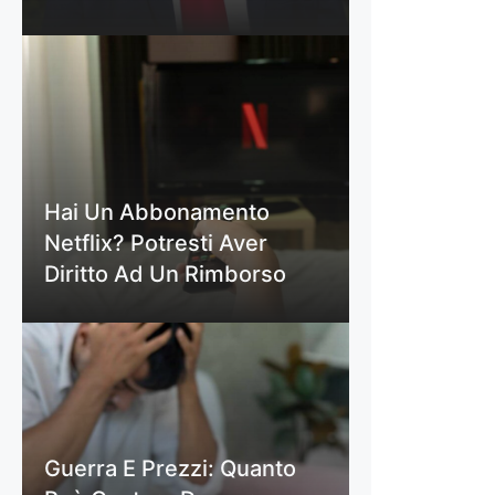
Hai Un Abbonamento
Netflix? Potresti Aver
Diritto Ad Un Rimborso
Guerra E Prezzi: Quanto