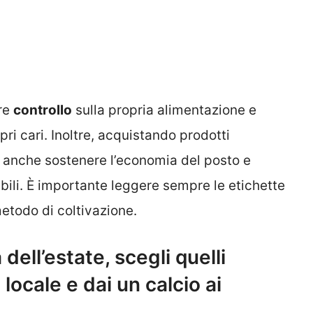
re
controllo
sulla propria alimentazione e
pri cari. Inoltre, acquistando prodotti
può anche sostenere l’economia del posto e
ili. È importante leggere sempre le etichette
metodo di coltivazione.
dell’estate, scegli quelli
 locale e dai un calcio ai