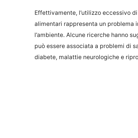
Effettivamente, l’utilizzo eccessivo di
alimentari rappresenta un problema i
l’ambiente. Alcune ricerche hanno sug
può essere associata a problemi di sa
diabete, malattie neurologiche e ripr