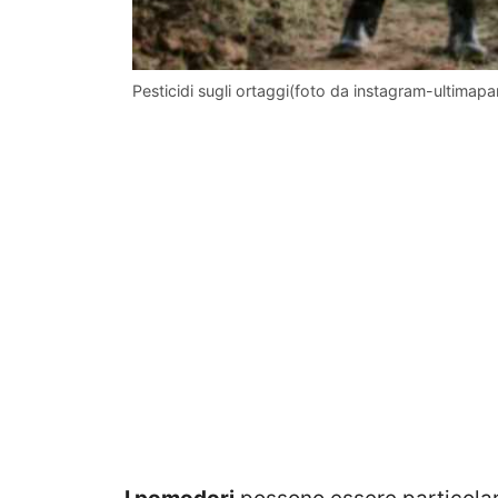
Pesticidi sugli ortaggi(foto da instagram-ultimap