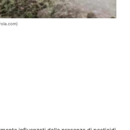
arola.com)