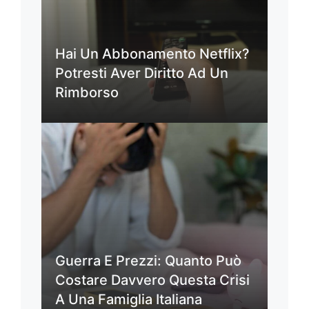
Hai Un Abbonamento Netflix?
Potresti Aver Diritto Ad Un
Rimborso
Guerra E Prezzi: Quanto Può
Costare Davvero Questa Crisi
A Una Famiglia Italiana