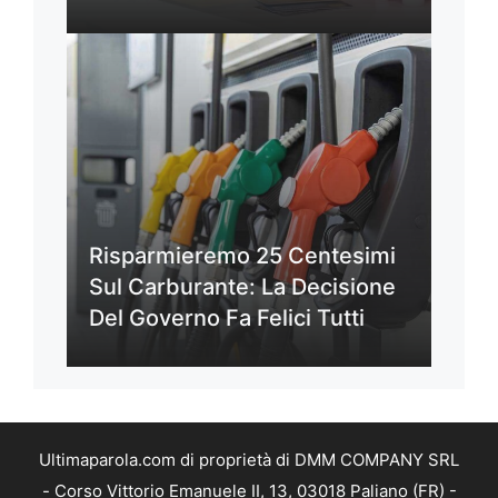
Risparmieremo 25 Centesimi
Sul Carburante: La Decisione
Del Governo Fa Felici Tutti
Ultimaparola.com di proprietà di DMM COMPANY SRL
- Corso Vittorio Emanuele II, 13, 03018 Paliano (FR) -