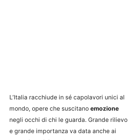
L’Italia racchiude in sé capolavori unici al
mondo, opere che suscitano
emozione
negli occhi di chi le guarda. Grande rilievo
e grande importanza va data anche ai