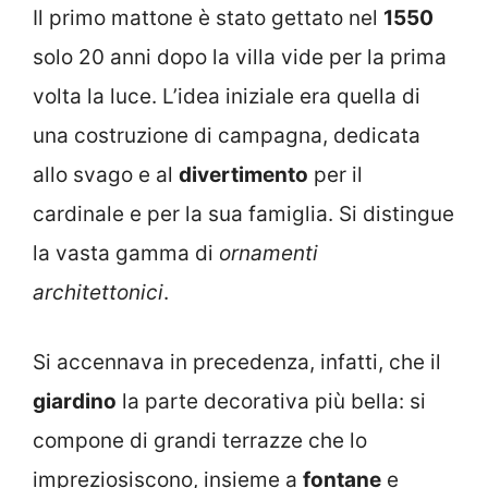
Il primo mattone è stato gettato nel
1550
solo 20 anni dopo la villa vide per la prima
volta la luce. L’idea iniziale era quella di
una costruzione di campagna, dedicata
allo svago e al
divertimento
per il
cardinale e per la sua famiglia. Si distingue
la vasta gamma di
ornamenti
architettonici
.
Si accennava in precedenza, infatti, che il
giardino
la parte decorativa più bella: si
compone di grandi terrazze che lo
impreziosiscono, insieme a
fontane
e