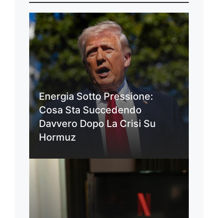
Energia Sotto Pressione:
Cosa Sta Succedendo
Davvero Dopo La Crisi Su
Hormuz