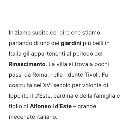
Iniziamo subito col dire che stiamo
parlando di uno dei
giardini
più belli in
Italia gli appartenenti al periodo del
Rinascimento
. La villa si trova a pochi
passi da Roma, nella ridente Tivoli. Fu
costruita nel XVI secolo per volontà di
Ippolito II d’Este, cardinale della famiglia e
figlio di
Alfonso I d’Este
– grande
mecenate italiano.