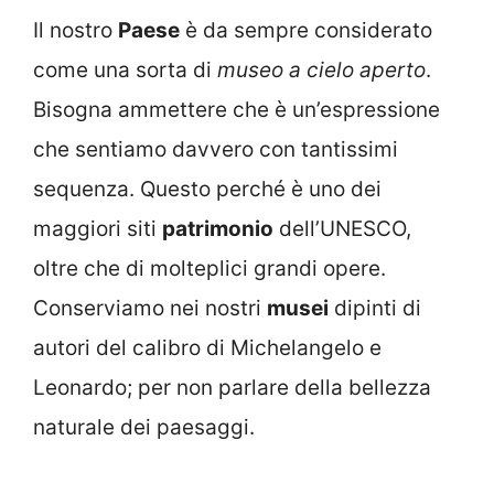
Il nostro
Paese
è da sempre considerato
come una sorta di
museo a cielo aperto
.
Bisogna ammettere che è un’espressione
che sentiamo davvero con tantissimi
sequenza. Questo perché è uno dei
maggiori siti
patrimonio
dell’UNESCO,
oltre che di molteplici grandi opere.
Conserviamo nei nostri
musei
dipinti di
autori del calibro di Michelangelo e
Leonardo; per non parlare della bellezza
naturale dei paesaggi.