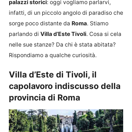
palazzi storici
: oggi vogliamo parlarvi,
infatti, di un piccolo angolo di paradiso che
sorge poco distante da
Roma
. Stiamo
parlando di
Villa d’Este Tivoli
. Cosa si cela
nelle sue stanze? Da chi è stata abitata?
Rispondiamo a qualche curiosità.
Villa d’Este di Tivoli, il
capolavoro indiscusso della
provincia di Roma