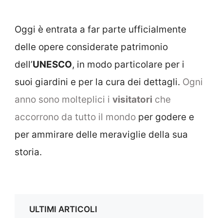
Oggi è entrata a far parte ufficialmente
delle opere considerate patrimonio
dell’
UNESCO
, in modo particolare per i
suoi giardini e per la cura dei dettagli.
Ogni
anno sono molteplici i
visitatori
che
accorrono da tutto il mondo
per godere e
per ammirare delle meraviglie della sua
storia.
ULTIMI ARTICOLI