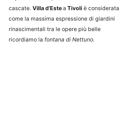
cascate.
Villa d’Este
a
Tivoli
è considerata
come la massima espressione di giardini
rinascimentali tra le opere più belle
ricordiamo la
fontana di Nettuno
.