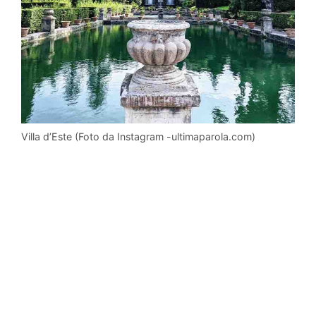
Villa d’Este (Foto da Instagram -ultimaparola.com)