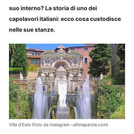
suo interno? La storia di uno dei
capolavori italiani: ecco cosa custodisce
nelle sue stanze.
Villa d’Este (Foto da Instagram -ultimaparola.com)