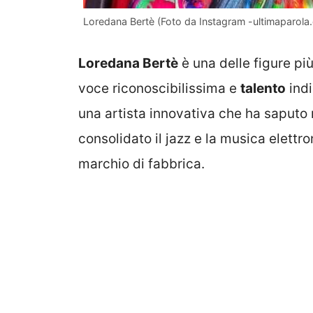
Loredana Bertè (Foto da Instagram -ultimaparola
Loredana Bertè
è una delle figure pi
voce riconoscibilissima e
talento
indi
una artista innovativa che ha saputo 
consolidato il jazz e la musica elettron
marchio di fabbrica.