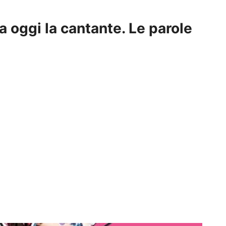
 oggi la cantante. Le parole