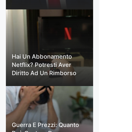
Hai Un Abbonamento
Netflix? Potresti Aver
Diritto Ad Un Rimborso
Guerra E Prezzi: Quanto