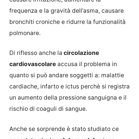
frequenza e la gravità dell’asma, causare
bronchiti croniche e ridurre la funzionalità
polmonare.
Di riflesso anche la
circolazione
cardiovascolare
accusa il problema in
quanto si può andare soggetti a: malattie
cardiache, infarto e ictus perchè si registra
un aumento della pressione sanguigna e il
rischio di coaguli di sangue.
Anche se sorprende è stato studiato ce