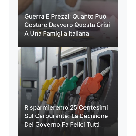
Guerra E Prezzi: Quanto Può
Costare Davvero Questa Crisi
A Una Famiglia Italiana
Risparmieremo 25 Centesimi
Sul Carburante: La Decisione
Del Governo Fa Felici Tutti