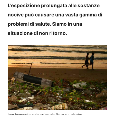
L’esposizione prolungata alle sostanze
nocive può causare una vasta gamma di
problemi di salute. Siamo in una
situazione di non ritorno.
Inquinamento sulla spiaggia (foto da pixaby-