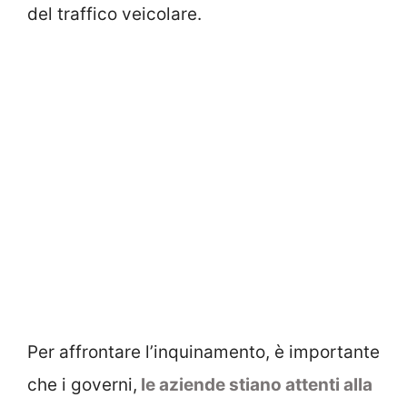
del traffico veicolare.
Per affrontare l’inquinamento, è importante
che i governi,
le aziende stiano attenti alla