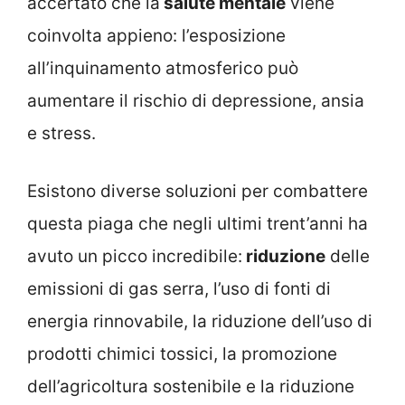
accertato che la
salute mentale
viene
coinvolta appieno: l’esposizione
all’inquinamento atmosferico può
aumentare il rischio di depressione, ansia
e stress.
Esistono diverse soluzioni per combattere
questa piaga che negli ultimi trent’anni ha
avuto un picco incredibile:
riduzione
delle
emissioni di gas serra, l’uso di fonti di
energia rinnovabile, la riduzione dell’uso di
prodotti chimici tossici, la promozione
dell’agricoltura sostenibile e la riduzione