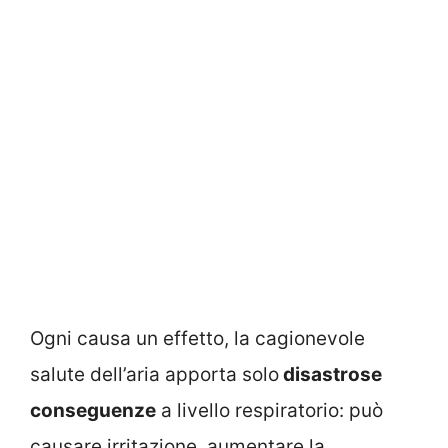
Ogni causa un effetto, la cagionevole
salute dell’aria apporta solo
disastrose
conseguenze
a livello respiratorio: può
causare irritazione, aumentare la