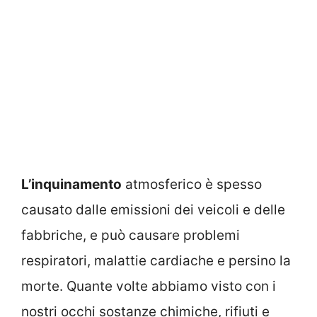
L’inquinamento
atmosferico è spesso
causato dalle emissioni dei veicoli e delle
fabbriche, e può causare problemi
respiratori, malattie cardiache e persino la
morte. Quante volte abbiamo visto con i
nostri occhi sostanze chimiche, rifiuti e