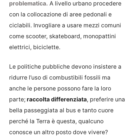
problematica.
A livello urbano procedere
con la collocazione di aree pedonali e
ciclabili. Invogliare a usare mezzi comuni
come scooter, skateboard, monopattini
elettrici, biciclette.
Le politiche pubbliche devono insistere a
ridurre l’uso di combustibili fossili ma
anche le persone possono fare la loro
parte;
raccolta differenziata
, preferire una
bella passeggiata al bus e tanto cuore
perché la Terra è questa, qualcuno
conosce un altro posto dove vivere?