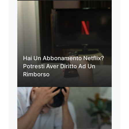
Hai Un Abbonamento Netflix?
Potresti Aver Diritto Ad Un
Rimborso