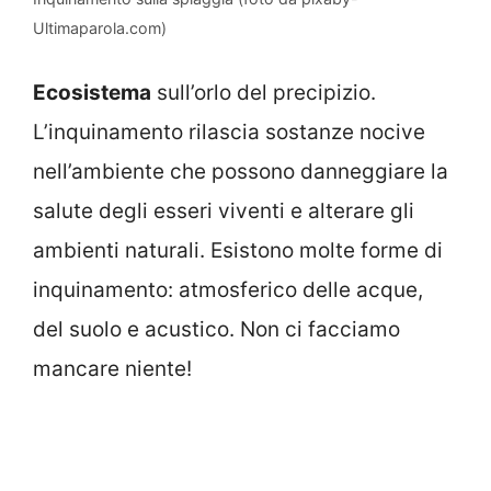
Ultimaparola.com)
Ecosistema
sull’orlo del precipizio.
L’inquinamento rilascia sostanze nocive
nell’ambiente che possono danneggiare la
salute degli esseri viventi e alterare gli
ambienti naturali. Esistono molte forme di
inquinamento: atmosferico delle acque,
del suolo e acustico. Non ci facciamo
mancare niente!