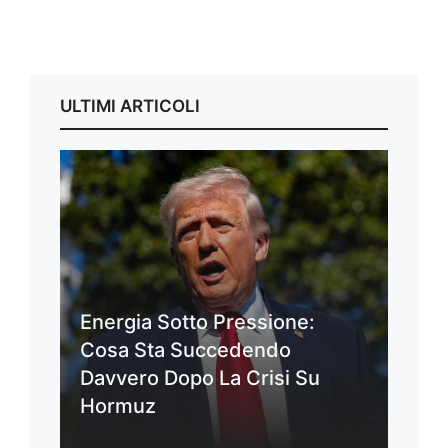
ULTIMI ARTICOLI
Energia Sotto Pressione:
Cosa Sta Succedendo
Davvero Dopo La Crisi Su
Hormuz