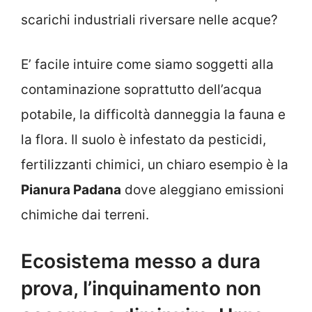
scarichi industriali riversare nelle acque?
E’ facile intuire come siamo soggetti alla
contaminazione soprattutto dell’acqua
potabile, la difficoltà danneggia la fauna e
la flora. Il suolo è infestato da pesticidi,
fertilizzanti chimici, un chiaro esempio è la
Pianura Padana
dove aleggiano emissioni
chimiche dai terreni.
Ecosistema messo a dura
prova, l’inquinamento non