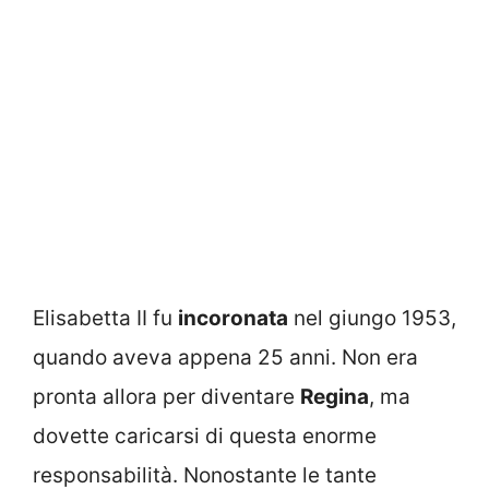
Elisabetta II fu
incoronata
nel giungo 1953,
quando aveva appena 25 anni. Non era
pronta allora per diventare
Regina
, ma
dovette caricarsi di questa enorme
responsabilità. Nonostante le tante