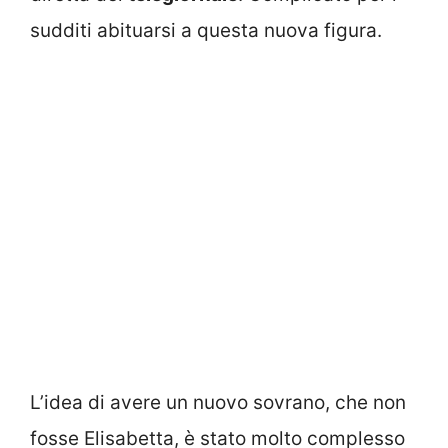
sudditi abituarsi a questa nuova figura.
L’idea di avere un nuovo sovrano, che non
fosse Elisabetta, è stato molto complesso