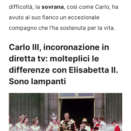
difficoltà, la
sovrana
, così come Carlo, ha
avuto al suo fianco un eccezionale
compagno che l’ha sostenuta per la vita.
Carlo III, incoronazione in
diretta tv: molteplici le
differenze con Elisabetta II.
Sono lampanti