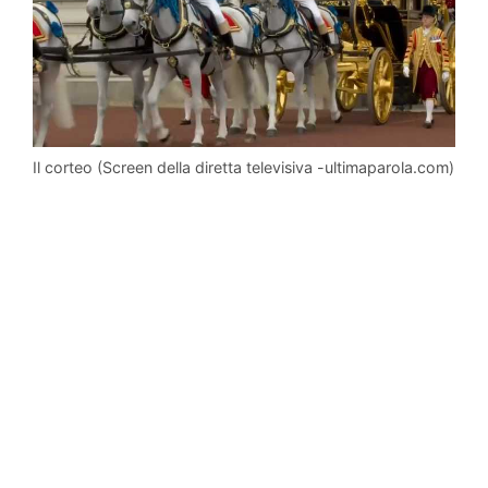
Il corteo (Screen della diretta televisiva -ultimaparola.com)