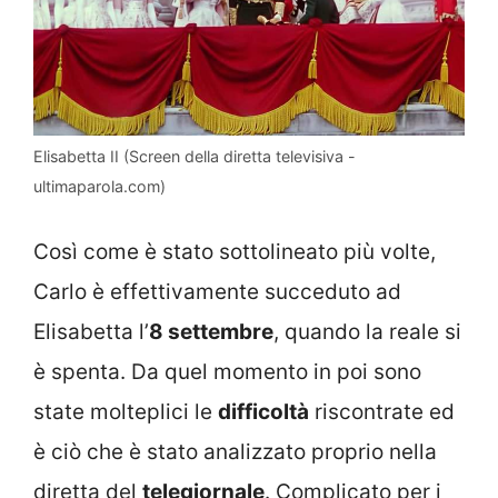
Elisabetta II (Screen della diretta televisiva -
ultimaparola.com)
Così come è stato sottolineato più volte,
Carlo è effettivamente succeduto ad
Elisabetta l’
8 settembre
, quando la reale si
è spenta. Da quel momento in poi sono
state molteplici le
difficoltà
riscontrate ed
è ciò che è stato analizzato proprio nella
diretta del
telegiornale
. Complicato per i