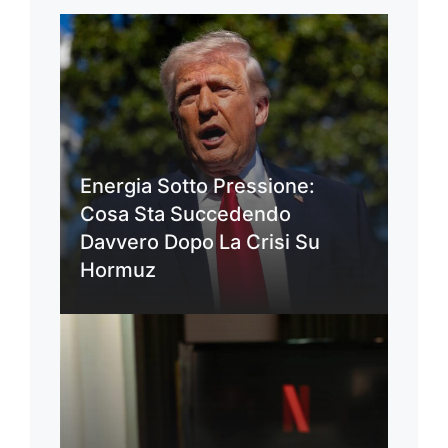
Energia Sotto Pressione:
Cosa Sta Succedendo
Davvero Dopo La Crisi Su
Hormuz