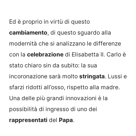
Ed è proprio in virtù di questo
cambiamento
, di questo sguardo alla
modernità che si analizzano le differenze
con la
celebrazione
di Elisabetta II. Carlo è
stato chiaro sin da subito: la sua
incoronazione sarà molto
stringata
. Lussi e
sfarzi ridotti all’osso, rispetto alla madre.
Una delle più grandi innovazioni è la
possibilità di ingresso di uno dei
rappresentati
del
Papa
.