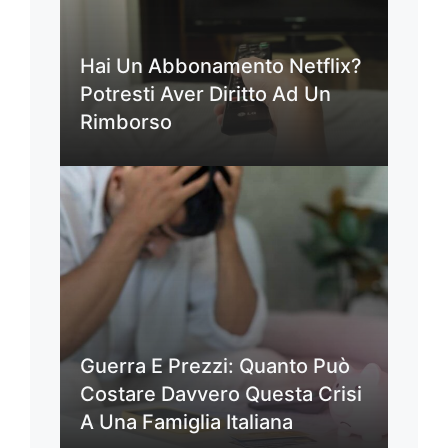
Hai Un Abbonamento Netflix?
Potresti Aver Diritto Ad Un
Rimborso
Guerra E Prezzi: Quanto Può
Costare Davvero Questa Crisi
A Una Famiglia Italiana