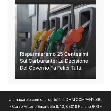
Risparmieremo 25 Centesimi
Sul Carburante: La Decisione
Del Governo Fa Felici Tutti
Ultimaparola.com di proprietà di DMM COMPANY SRL
- Corso Vittorio Emanuele II, 13, 03018 Paliano (FR) -