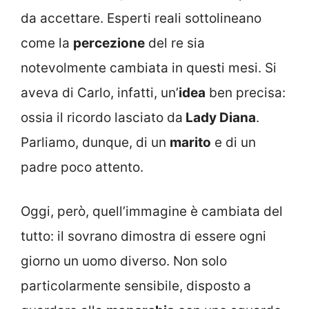
da accettare. Esperti reali sottolineano
come la
percezione
del re sia
notevolmente cambiata in questi mesi. Si
aveva di Carlo, infatti, un’
idea
ben precisa:
ossia il ricordo lasciato da
Lady Diana
.
Parliamo, dunque, di un
marito
e di un
padre poco attento.
Oggi, però, quell’immagine è cambiata del
tutto: il sovrano dimostra di essere ogni
giorno un uomo diverso. Non solo
particolarmente sensibile, disposto a