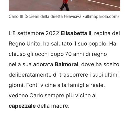
Carlo III (Screen della diretta televisiva -ultimaparola.com)
L’8 settembre 2022
Elisabetta II
, regina del
Regno Unito, ha salutato il suo popolo. Ha
chiuso gli occhi dopo 70 anni di regno
nella sua adorata
Balmoral
, dove ha scelto
deliberatamente di trascorrere i suoi ultimi
giorni. Fonti vicine alla famiglia reale,
vedono Carlo sempre più vicino al
capezzale
della madre.