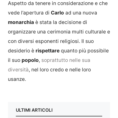
Aspetto da tenere in considerazione e che
vede l’apertura di
Carlo
ad una nuova
monarchia
è stata la decisione di
organizzare una cerimonia multi culturale e
con diversi esponenti religiosi. Il suo
desiderio è
rispettare
quanto più possibile
il suo
popolo
,
soprattutto nelle sua
diversità
, nel loro credo e nelle loro
usanze.
ULTIMI ARTICOLI