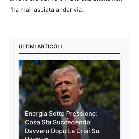
l’ha mai lasciata andar via.
ULTIMI ARTICOLI
Energia Sotto Pressione:
Cosa Sta Succedendo
Davvero Dopo La Crisi Su