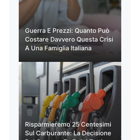
Guerra E Prezzi: Quanto Può
Costare Davvero Questa Crisi
A Una Famiglia Italiana
Risparmieremo 25 Centesimi
Sul Carburante: La Decisione