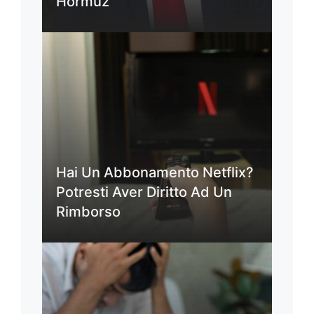
Hormuz
Hai Un Abbonamento Netflix?
Potresti Aver Diritto Ad Un
Rimborso