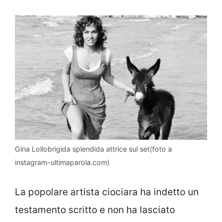
Gina Lollobrigida splendida attrice sul set(foto a
instagram-ultimaparola.com)
La popolare artista ciociara ha indetto un
testamento scritto e non ha lasciato