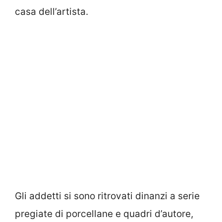
casa dell’artista.
Gli addetti si sono ritrovati dinanzi a serie
pregiate di porcellane e quadri d’autore,