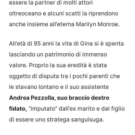
essere la partner di molti attori
oltreoceano e alcuni scatti la riprendono
anche insieme all’eterna Marilyn Monroe.
All’età di 95 anni la vita di Gina si è spenta
lasciando un patrimonio di immenso
valore. Proprio la sua eredità è stata
oggetto di disputa tra i pochi parenti che
le stavano lontano e il suo assistente
Andrea Pezzolla, suo braccio destro
fidato,
“imputato” dall’ex marito e dal figlio
di essere uno stratega sanguisuga.