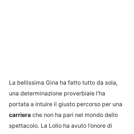
La bellissima Gina ha fatto tutto da sola,
una determinazione proverbiale l’ha
portata a intuire il giusto percorso per una
carriera
che non ha pari nel mondo dello
spettacolo. La Lollo ha avuto l’onore di