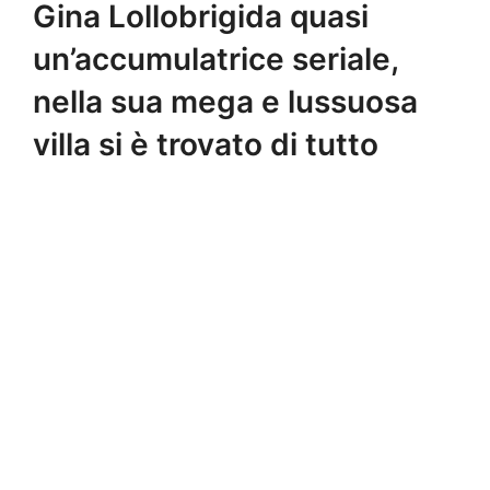
Gina Lollobrigida quasi
un’accumulatrice seriale,
nella sua mega e lussuosa
villa si è trovato di tutto