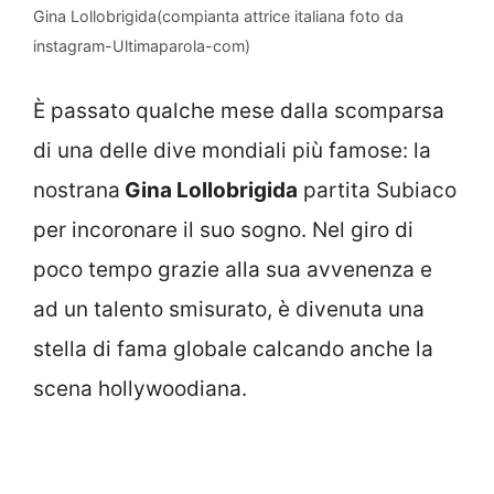
Gina Lollobrigida(compianta attrice italiana foto da
instagram-Ultimaparola-com)
È passato qualche mese dalla scomparsa
di una delle dive mondiali più famose: la
nostrana
Gina Lollobrigida
partita Subiaco
per incoronare il suo sogno. Nel giro di
poco tempo grazie alla sua avvenenza e
ad un talento smisurato, è divenuta una
stella di fama globale calcando anche la
scena hollywoodiana.