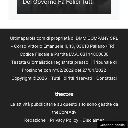
Del Governo Fa Felici Tutti
Ultimaparola.com di proprietà di DMM COMPANY SRL
- Corso Vittorio Emanuele II, 13, 03018 Paliano (FR) -
Codice Fiscale e Partita I.V.A. 03144800608
Testata Giornalistica registrata presso il Tribunale di
Frosinone con n°02/2022 del 27/04/2022
Copyright ©2026 - Tutti i diritti riservati -
Contattaci
Le attività pubblicitarie su questo sito sono gestite da
theCoreAdv
Redazione
-
Privacy Policy
-
Disclaimer
Gestione cookie