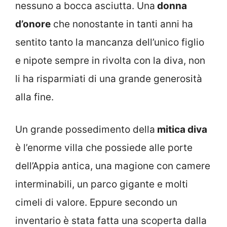
nessuno a bocca asciutta. Una
donna
d’onore
che nonostante in tanti anni ha
sentito tanto la mancanza dell’unico figlio
e nipote sempre in rivolta con la diva, non
li ha risparmiati di una grande generosità
alla fine.
Un grande possedimento della
mitica diva
è l’enorme villa che possiede alle porte
dell’Appia antica, una magione con camere
interminabili, un parco gigante e molti
cimeli di valore. Eppure secondo un
inventario è stata fatta una scoperta dalla