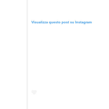
Visualizza questo post su Instagram