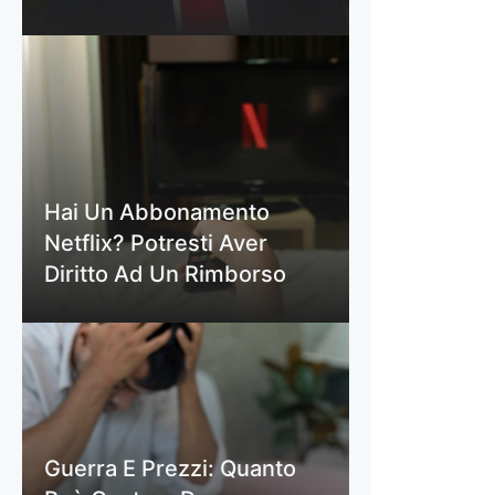
Hai Un Abbonamento
Netflix? Potresti Aver
Diritto Ad Un Rimborso
Guerra E Prezzi: Quanto